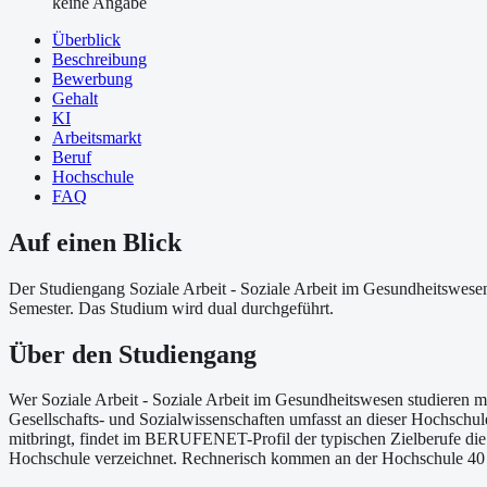
keine Angabe
Überblick
Beschreibung
Bewerbung
Gehalt
KI
Arbeitsmarkt
Beruf
Hochschule
FAQ
Auf einen Blick
Der Studiengang Soziale Arbeit - Soziale Arbeit im Gesundheitswese
Semester. Das Studium wird dual durchgeführt.
Über
den Studiengang
Wer Soziale Arbeit - Soziale Arbeit im Gesundheitswesen studieren
Gesellschafts- und Sozialwissenschaften umfasst an dieser Hochschul
mitbringt, findet im BERUFENET-Profil der typischen Zielberufe die 
Hochschule verzeichnet. Rechnerisch kommen an der Hochschule 40 St