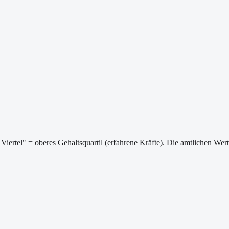
Viertel" = oberes Gehaltsquartil (erfahrene Kräfte). Die amtlichen We