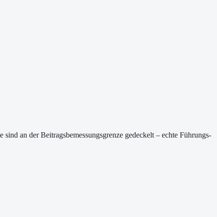
rte sind an der Beitragsbemessungsgrenze gedeckelt – echte Führungs-