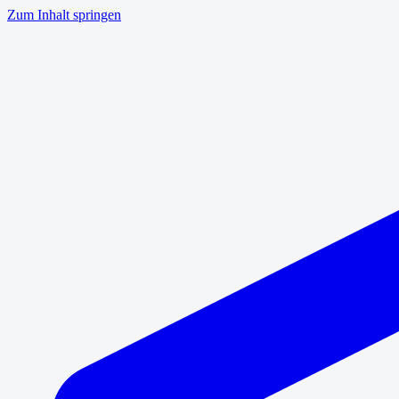
Zum Inhalt springen