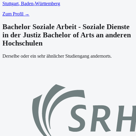
Stuttgart
, Baden-Württemberg
Zum Profil →
Bachelor Soziale Arbeit - Soziale Dienste
in der Justiz Bachelor of Arts an anderen
Hochschulen
Derselbe oder ein sehr ähnlicher Studiengang andernorts.