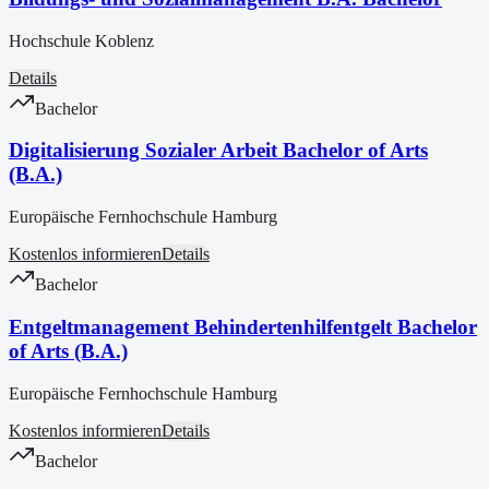
Hochschule Koblenz
Details
Bachelor
Digitalisierung Sozialer Arbeit Bachelor of Arts
(B.A.)
Europäische Fernhochschule Hamburg
Kostenlos informieren
Details
Bachelor
Entgeltmanagement Behindertenhilfentgelt Bachelor
of Arts (B.A.)
Europäische Fernhochschule Hamburg
Kostenlos informieren
Details
Bachelor