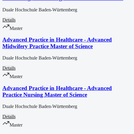
Duale Hochschule Baden-Württemberg
Details
Master
Advanced Practice in Healthcare - Advanced
Midwifery Practice Master of Science
Duale Hochschule Baden-Württemberg
Details
Master
Advanced Practice in Healthcare - Advanced
Practice Nursing Master of Science
Duale Hochschule Baden-Württemberg
Details
Master