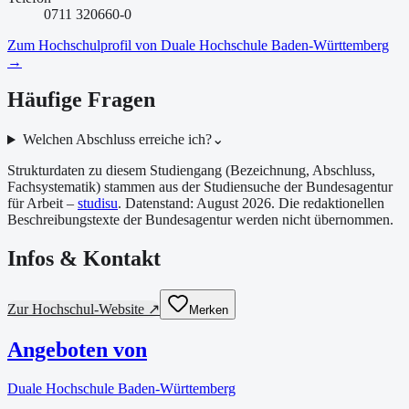
0711 320660-0
Zum Hochschulprofil von
Duale Hochschule Baden-Württemberg
→
Häufige Fragen
Welchen Abschluss erreiche ich?
⌄
Strukturdaten zu diesem Studiengang (Bezeichnung, Abschluss,
Fachsystematik) stammen aus der Studiensuche der Bundesagentur
für Arbeit –
studisu
. Datenstand:
August 2026
. Die redaktionellen
Beschreibungstexte der Bundesagentur werden nicht übernommen.
Infos & Kontakt
Zur Hochschul-Website ↗
Merken
Angeboten von
Duale Hochschule Baden-Württemberg