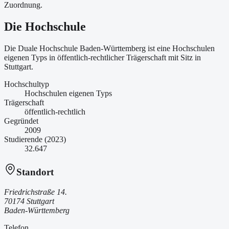
Zuordnung.
Die Hochschule
Die Duale Hochschule Baden-Württemberg ist
eine
Hochschulen
eigenen Typs
in öffentlich-rechtlicher Trägerschaft
mit Sitz in
Stuttgart
.
Hochschultyp
Hochschulen eigenen Typs
Trägerschaft
öffentlich-rechtlich
Gegründet
2009
Studierende (2023)
32.647
Standort
Friedrichstraße 14.
70174 Stuttgart
Baden-Württemberg
Telefon