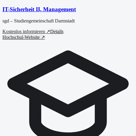
IT-Sicherheit II, Management
sgd – Studiengemeinschaft Darmstadt
Kostenlos informieren ↗
Details
Hochschul-Website ↗