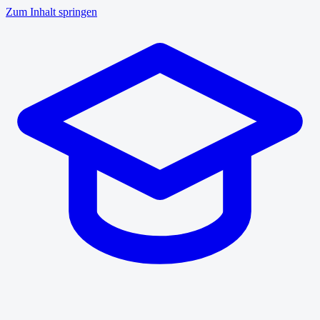
Zum Inhalt springen