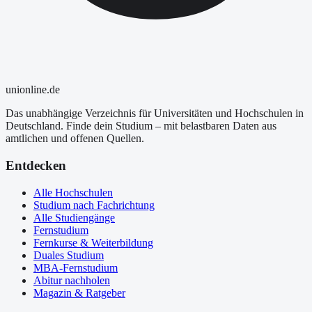
uni
online
.de
Das unabhängige Verzeichnis für Universitäten und Hochschulen in
Deutschland. Finde dein Studium – mit belastbaren Daten aus
amtlichen und offenen Quellen.
Entdecken
Alle Hochschulen
Studium nach Fachrichtung
Alle Studiengänge
Fernstudium
Fernkurse & Weiterbildung
Duales Studium
MBA-Fernstudium
Abitur nachholen
Magazin & Ratgeber