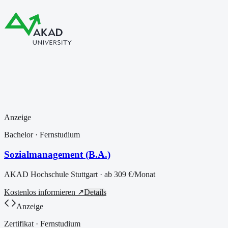
Anzeige
Bachelor
· Fernstudium
Sozialmanagement (B.A.)
AKAD Hochschule Stuttgart
· ab
309 €
/Monat
Kostenlos informieren ↗
Details
Anzeige
Zertifikat
· Fernstudium