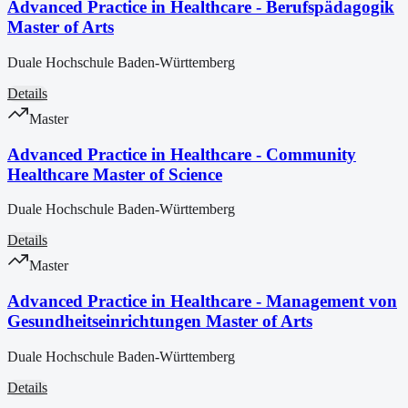
Advanced Practice in Healthcare - Berufspädagogik
Master of Arts
Duale Hochschule Baden-Württemberg
Details
Master
Advanced Practice in Healthcare - Community
Healthcare Master of Science
Duale Hochschule Baden-Württemberg
Details
Master
Advanced Practice in Healthcare - Management von
Gesundheitseinrichtungen Master of Arts
Duale Hochschule Baden-Württemberg
Details