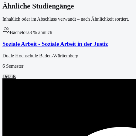
Ähnliche Studiengänge
Inhaltlich oder im Abschluss verwandt – nach Ähnlichkeit sortiert.
Bachelor
33
% ähnlich
Soziale Arbeit - Soziale Arbeit in der Justiz
Duale Hochschule Baden-Württemberg
6 Semester
Details