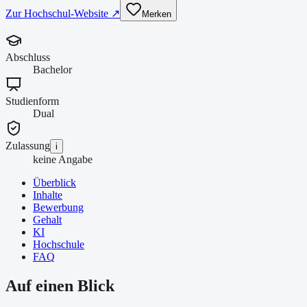
Zur Hochschul-Website ↗
Merken
Abschluss
Bachelor
Studienform
Dual
Zulassung
i
keine Angabe
Überblick
Inhalte
Bewerbung
Gehalt
KI
Hochschule
FAQ
Auf einen Blick