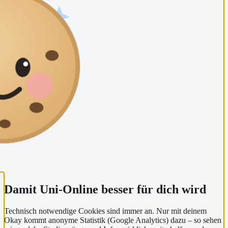
Damit Uni-Online besser für dich wird
Technisch notwendige Cookies sind immer an. Nur mit deinem
Okay kommt anonyme Statistik (Google Analytics) dazu – so sehen