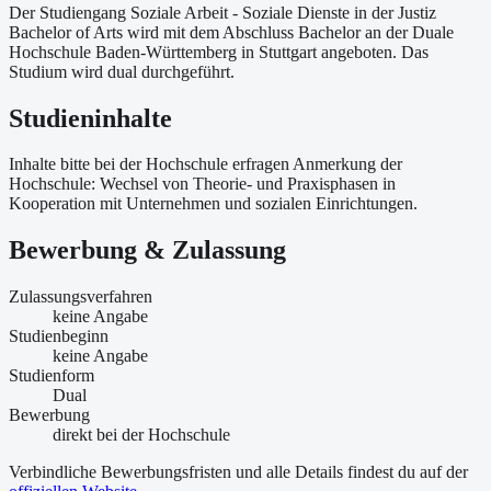
Der Studiengang Soziale Arbeit - Soziale Dienste in der Justiz
Bachelor of Arts wird mit dem Abschluss Bachelor an der Duale
Hochschule Baden-Württemberg in Stuttgart angeboten. Das
Studium wird dual durchgeführt.
Studieninhalte
Inhalte bitte bei der Hochschule erfragen Anmerkung der
Hochschule: Wechsel von Theorie- und Praxisphasen in
Kooperation mit Unternehmen und sozialen Einrichtungen.
Bewerbung & Zulassung
Zulassungsverfahren
keine Angabe
Studienbeginn
keine Angabe
Studienform
Dual
Bewerbung
direkt bei der Hochschule
Verbindliche Bewerbungsfristen und alle Details findest du auf der