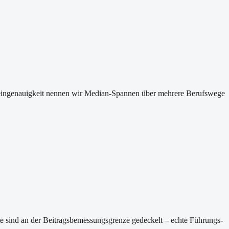
 Scheingenauigkeit nennen wir Median-Spannen über mehrere Berufswege
rte sind an der Beitragsbemessungsgrenze gedeckelt – echte Führungs-