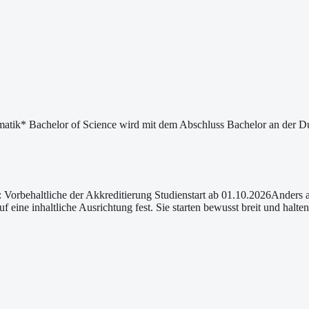
rmatik* Bachelor of Science wird mit dem Abschluss Bachelor an der 
Vorbehaltliche der Akkreditierung Studienstart ab 01.10.2026Anders al
eine inhaltliche Ausrichtung fest. Sie starten bewusst breit und halten