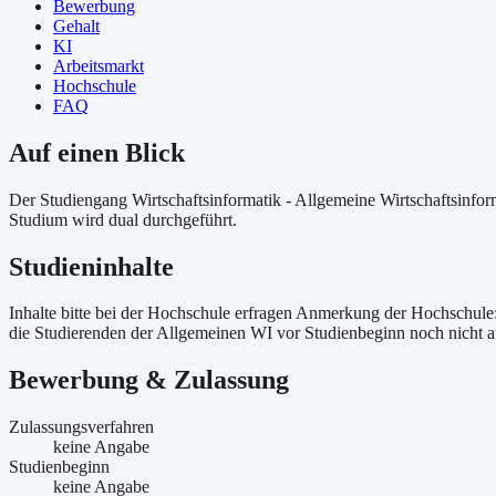
Bewerbung
Gehalt
KI
Arbeitsmarkt
Hochschule
FAQ
Auf einen Blick
Der Studiengang Wirtschaftsinformatik - Allgemeine Wirtschaftsinfo
Studium wird dual durchgeführt.
Studieninhalte
Inhalte bitte bei der Hochschule erfragen Anmerkung der Hochschule: 
die Studierenden der Allgemeinen WI vor Studienbeginn noch nicht auf 
Bewerbung & Zulassung
Zulassungsverfahren
keine Angabe
Studienbeginn
keine Angabe