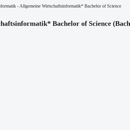
nformatik - Allgemeine Wirtschaftsinformatik* Bachelor of Science
haftsinformatik* Bachelor of Science
(
Bach