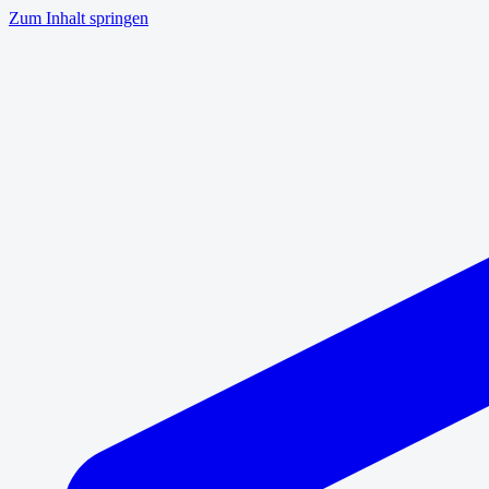
Zum Inhalt springen