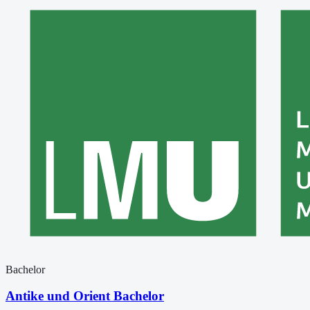
Bachelor
Antike und Orient Bachelor