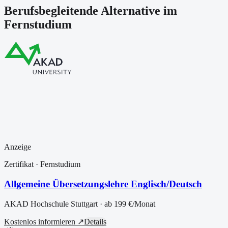
Berufsbegleitende Alternative im
Fernstudium
Anzeige
Zertifikat
· Fernstudium
Allgemeine Übersetzungslehre Englisch/Deutsch
AKAD Hochschule Stuttgart
· ab
199 €
/Monat
Kostenlos informieren ↗
Details