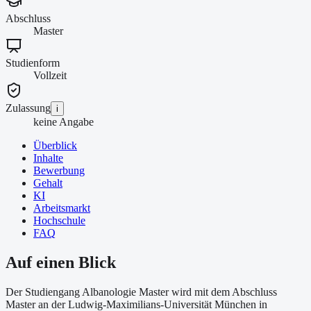
Abschluss
Master
Studienform
Vollzeit
Zulassung
i
keine Angabe
Überblick
Inhalte
Bewerbung
Gehalt
KI
Arbeitsmarkt
Hochschule
FAQ
Auf einen Blick
Der Studiengang Albanologie Master wird mit dem Abschluss
Master an der Ludwig-Maximilians-Universität München in