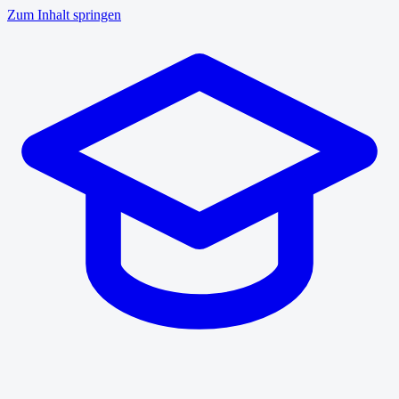
Zum Inhalt springen