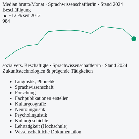
Median brutto/Monat
·
Sprachwissenschaftler/in
· Stand 2024
Beschäftigung
▲
+
12
% seit
2012
984
sozialvers. Beschäftigte
·
Sprachwissenschaftler/in
· Stand 2024
Zukunftstechnologien & prägende Tätigkeiten
Linguistik, Phonetik
Sprachwissenschaft
Forschung
Fachpublikationen erstellen
Kulturgeografie
Neurolinguistik
Psycholinguistik
Kulturgeschichte
Lehrtätigkeit (Hochschule)
Wissenschaftliche Dokumentation