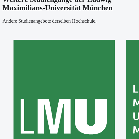
Maximilians-Universität München
Andere Studienangebote derselben Hochschule.