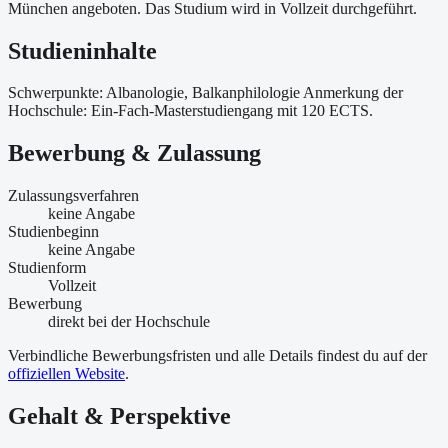
München angeboten. Das Studium wird in Vollzeit durchgeführt.
Studieninhalte
Schwerpunkte: Albanologie, Balkanphilologie Anmerkung der
Hochschule: Ein-Fach-Masterstudiengang mit 120 ECTS.
Bewerbung & Zulassung
Zulassungsverfahren
keine Angabe
Studienbeginn
keine Angabe
Studienform
Vollzeit
Bewerbung
direkt bei der Hochschule
Verbindliche Bewerbungsfristen und alle Details findest du auf der
offiziellen Website
.
Gehalt & Perspektive