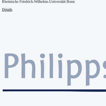
Rheinische Friedrich-Wilhelms-Universität Bonn
Details