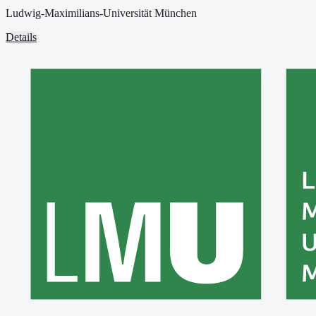
Ludwig-Maximilians-Universität München
Details