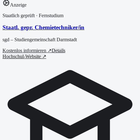
Anzeige
Staatlich geprüft
· Fernstudium
Staatl. gepr. Chemietechniker/in
sgd – Studiengemeinschaft Darmstadt
Kostenlos informieren ↗
Details
Hochschul-Website ↗