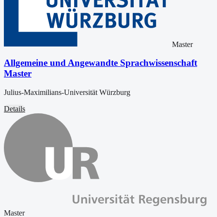
Master
Allgemeine und Angewandte Sprachwissenschaft
Master
Julius-Maximilians-Universität Würzburg
Details
Master