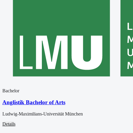
Bachelor
Anglistik Bachelor of Arts
Ludwig-Maximilians-Universität München
Details