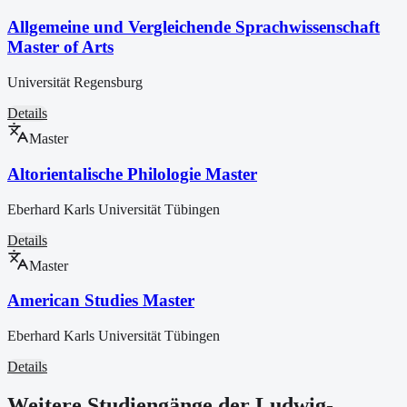
Allgemeine und Vergleichende Sprachwissenschaft
Master of Arts
Universität Regensburg
Details
Master
Altorientalische Philologie Master
Eberhard Karls Universität Tübingen
Details
Master
American Studies Master
Eberhard Karls Universität Tübingen
Details
Weitere Studiengänge der Ludwig-