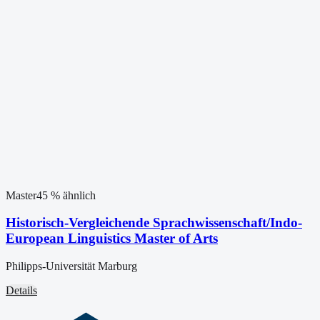
Master
45
% ähnlich
Historisch-Vergleichende Sprachwissenschaft/Indo-
European Linguistics Master of Arts
Philipps-Universität Marburg
Details