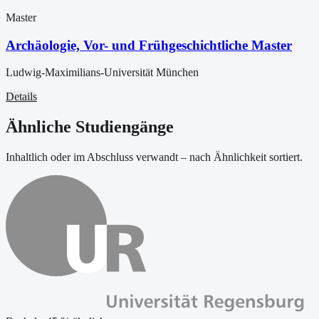
Master
Archäologie, Vor- und Frühgeschichtliche Master
Ludwig-Maximilians-Universität München
Details
Ähnliche Studiengänge
Inhaltlich oder im Abschluss verwandt – nach Ähnlichkeit sortiert.