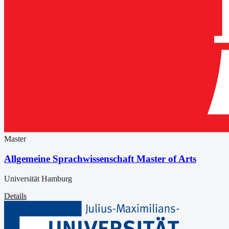
Master
Allgemeine Sprachwissenschaft Master of Arts
Universität Hamburg
Details