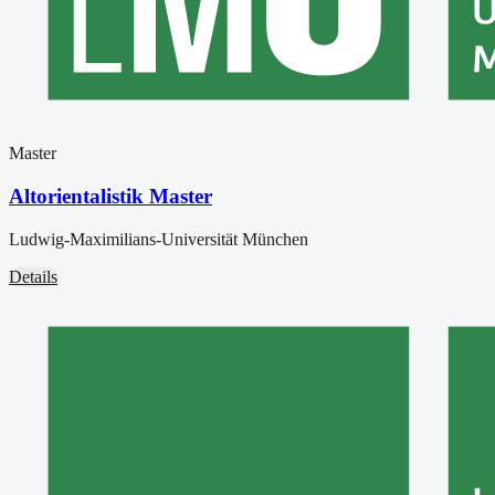
Master
Altorientalistik Master
Ludwig-Maximilians-Universität München
Details