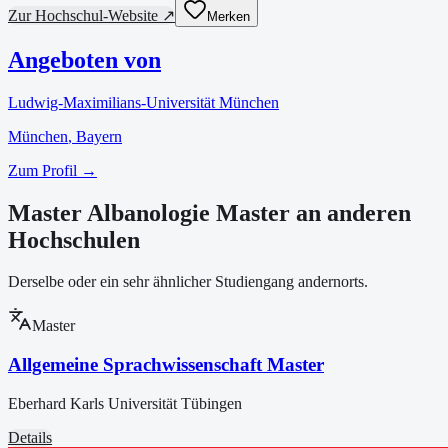
Zur Hochschul-Website ↗
Merken
Angeboten von
Ludwig-Maximilians-Universität München
München
, Bayern
Zum Profil →
Master Albanologie Master an anderen
Hochschulen
Derselbe oder ein sehr ähnlicher Studiengang andernorts.
Master
Allgemeine Sprachwissenschaft Master
Eberhard Karls Universität Tübingen
Details