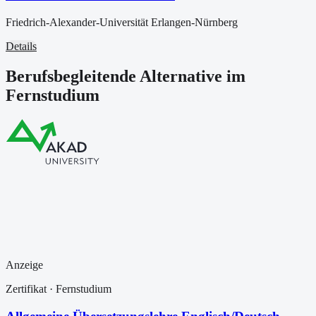
Friedrich-Alexander-Universität Erlangen-Nürnberg
Details
Berufsbegleitende Alternative im
Fernstudium
Anzeige
Zertifikat
· Fernstudium