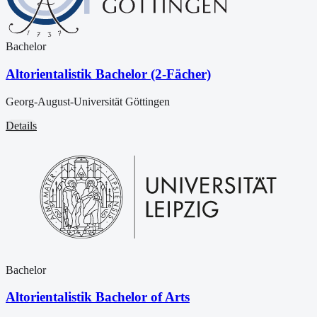
Bachelor
Altorientalistik Bachelor (2-Fächer)
Georg-August-Universität Göttingen
Details
Bachelor
Altorientalistik Bachelor of Arts