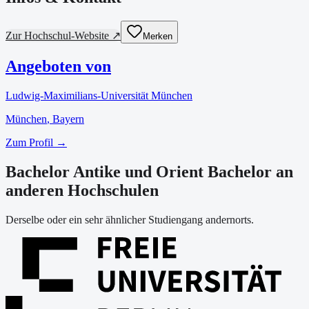
Zur Hochschul-Website ↗
Merken
Angeboten von
Ludwig-Maximilians-Universität München
München
, Bayern
Zum Profil →
Bachelor Antike und Orient Bachelor an
anderen Hochschulen
Derselbe oder ein sehr ähnlicher Studiengang andernorts.