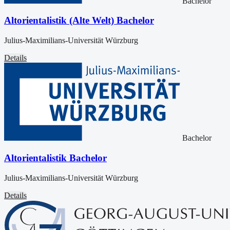
Bachelor
Altorientalistik (Alte Welt) Bachelor
Julius-Maximilians-Universität Würzburg
Details
Bachelor
Altorientalistik Bachelor
Julius-Maximilians-Universität Würzburg
Details