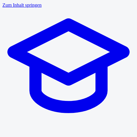
Zum Inhalt springen