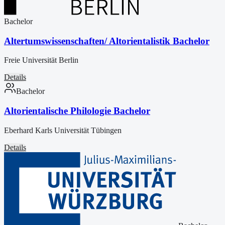
Bachelor
Altertumswissenschaften/ Altorientalistik Bachelor
Freie Universität Berlin
Details
Bachelor
Altorientalische Philologie Bachelor
Eberhard Karls Universität Tübingen
Details