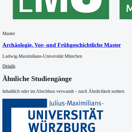
Master
Archäologie, Vor- und Frühgeschichtliche Master
Ludwig-Maximilians-Universität München
Details
Ähnliche Studiengänge
Inhaltlich oder im Abschluss verwandt – nach Ähnlichkeit sortiert.