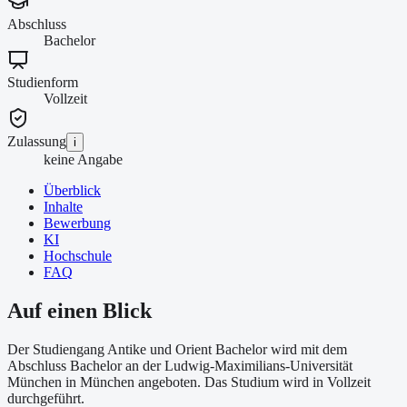
Abschluss
Bachelor
Studienform
Vollzeit
Zulassung
i
keine Angabe
Überblick
Inhalte
Bewerbung
KI
Hochschule
FAQ
Auf einen Blick
Der Studiengang Antike und Orient Bachelor wird mit dem
Abschluss Bachelor an der Ludwig-Maximilians-Universität
München in München angeboten. Das Studium wird in Vollzeit
durchgeführt.