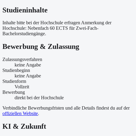
Studieninhalte
Inhalte bitte bei der Hochschule erfragen Anmerkung der
Hochschule: Nebenfach 60 ECTS für Zwei-Fach-
Bachelorstudiengänge.
Bewerbung & Zulassung
Zulassungsverfahren
keine Angabe
Studienbeginn
keine Angabe
Studienform
Vollzeit
Bewerbung
direkt bei der Hochschule
Verbindliche Bewerbungsfristen und alle Details findest du auf der
offiziellen Website
.
KI & Zukunft