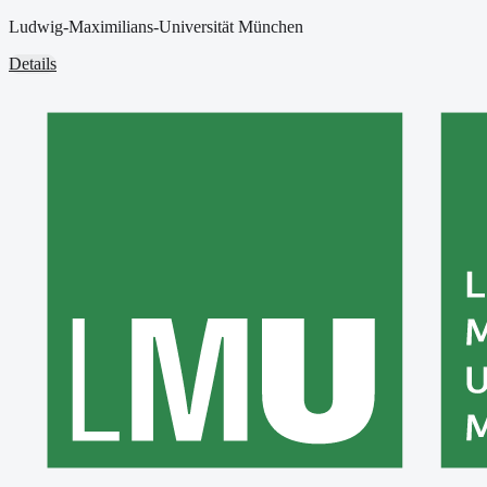
Ludwig-Maximilians-Universität München
Details