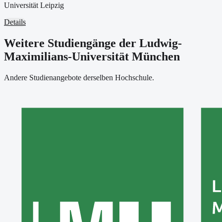
Universität Leipzig
Details
Weitere Studiengänge der Ludwig-
Maximilians-Universität München
Andere Studienangebote derselben Hochschule.