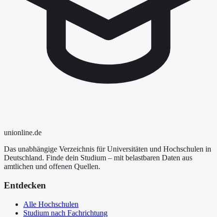
uni
online
.de
Das unabhängige Verzeichnis für Universitäten und Hochschulen in
Deutschland. Finde dein Studium – mit belastbaren Daten aus
amtlichen und offenen Quellen.
Entdecken
Alle Hochschulen
Studium nach Fachrichtung