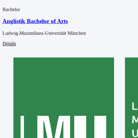
Bachelor
Anglistik Bachelor of Arts
Ludwig-Maximilians-Universität München
Details