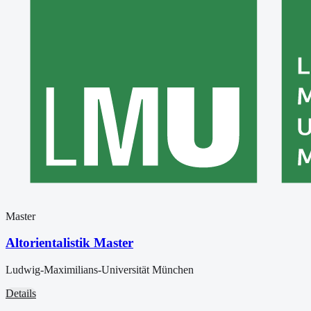
Master
Altorientalistik Master
Ludwig-Maximilians-Universität München
Details