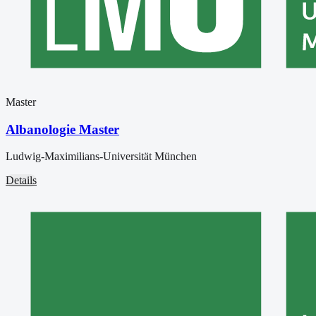
Master
Albanologie Master
Ludwig-Maximilians-Universität München
Details