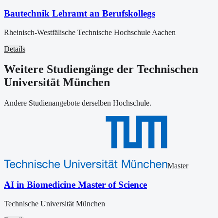
Bautechnik Lehramt an Berufskollegs
Rheinisch-Westfälische Technische Hochschule Aachen
Details
Weitere Studiengänge der Technischen
Universität München
Andere Studienangebote derselben Hochschule.
Master
AI in Biomedicine Master of Science
Technische Universität München