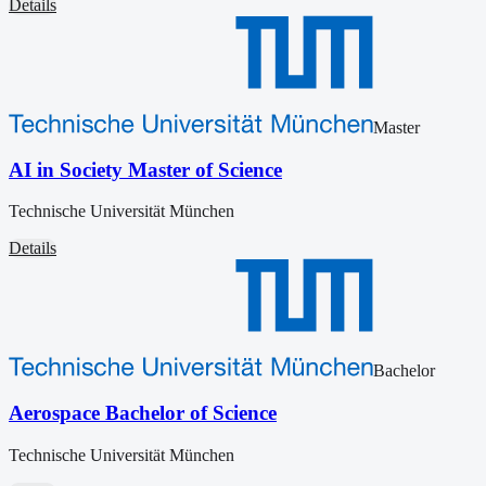
Details
Master
AI in Society Master of Science
Technische Universität München
Details
Bachelor
Aerospace Bachelor of Science
Technische Universität München