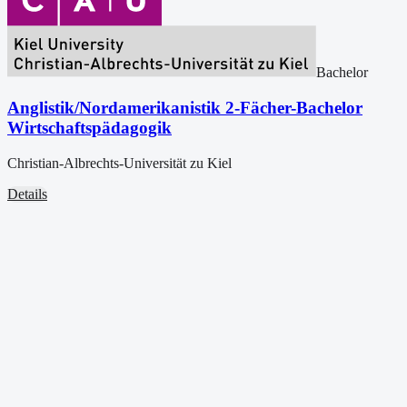
Bachelor
Anglistik/Nordamerikanistik 2-Fächer-Bachelor
Wirtschaftspädagogik
Christian-Albrechts-Universität zu Kiel
Details