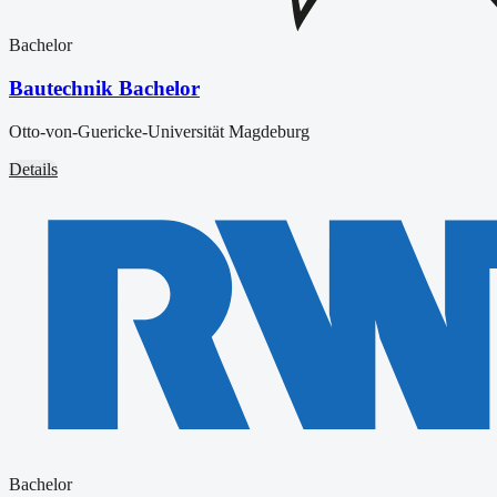
Bachelor
Bautechnik Bachelor
Otto-von-Guericke-Universität Magdeburg
Details
Bachelor