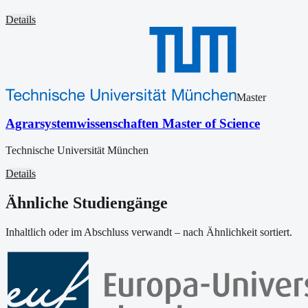
Details
Master
Agrarsystemwissenschaften Master of Science
Technische Universität München
Details
Ähnliche Studiengänge
Inhaltlich oder im Abschluss verwandt – nach Ähnlichkeit sortiert.