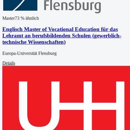
Master
73
% ähnlich
Englisch Master of Vocational Education für das
Lehramt an berufsbildenden Schulen (gewerblich-
technische Wissenschaften)
Europa-Universität Flensburg
Details