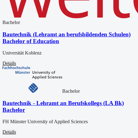
Bachelor
Bautechnik (Lehramt an berufsbildenden Schulen)
Bachelor of Education
Universität Koblenz
Details
Bachelor
Bautechnik - Lehramt an Berufskollegs (LA Bk)
Bachelor
FH Münster University of Applied Sciences
Details