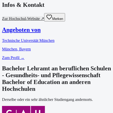
Infos & Kontakt
Zur Hochschul-Website ↗
Merken
Angeboten von
Technische Universität München
München
, Bayern
Zum Profil →
Bachelor Lehramt an beruflichen Schulen
- Gesundheits- und Pflegewissenschaft
Bachelor of Education an anderen
Hochschulen
Derselbe oder ein sehr ähnlicher Studiengang andernorts.