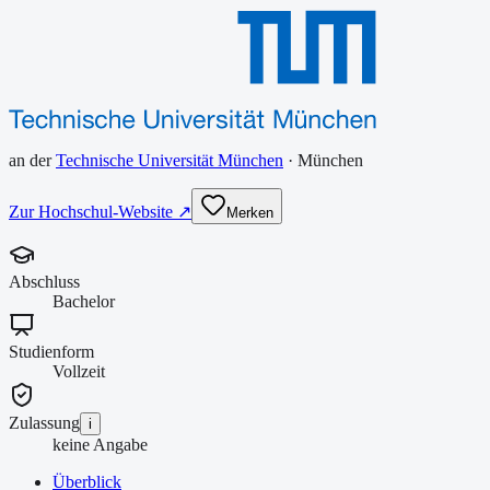
an der
Technische Universität München
·
München
Zur Hochschul-Website ↗
Merken
Abschluss
Bachelor
Studienform
Vollzeit
Zulassung
i
keine Angabe
Überblick