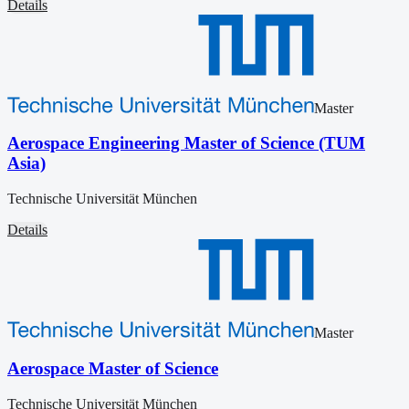
Details
Master
Aerospace Engineering Master of Science (TUM
Asia)
Technische Universität München
Details
Master
Aerospace Master of Science
Technische Universität München