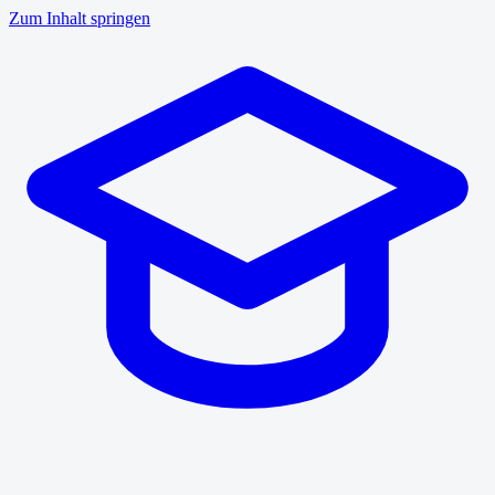
Zum Inhalt springen