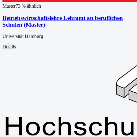
Master
73
% ähnlich
Betriebswirtschaftslehre Lehramt an beruflichen
Schulen (Master)
Universität Hamburg
Details