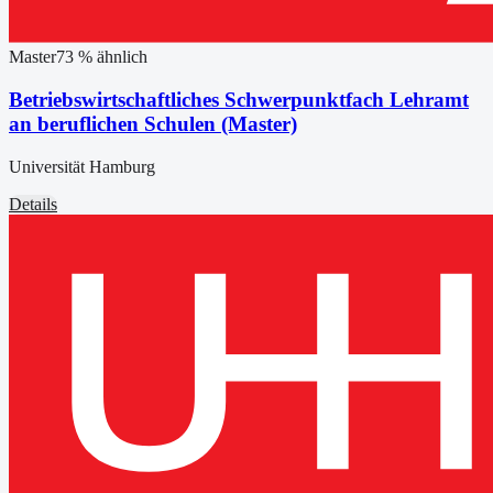
Master
73
% ähnlich
Betriebswirtschaftliches Schwerpunktfach Lehramt
an beruflichen Schulen (Master)
Universität Hamburg
Details