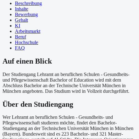
Beschreibung
Inhalte
Bewerbung
Gehalt
KI
Arbeitsmarkt
Beruf
Hochschule
FAQ
Auf einen Blick
Der Studiengang Lehramt an beruflichen Schulen - Gesundheits-
und Pflegewissenschaft Bachelor of Education wird mit dem
Abschluss Bachelor an der Technische Universität München in
München angeboten. Das Studium wird in Vollzeit durchgeführt.
Über
den Studiengang
Wer Lehramt an beruflichen Schulen - Gesundheits- und
Pflegewissenschaft studieren möchte, findet den Bachelor-
Studiengang an der Technischen Universität München in München
(Bayern). Bundesweit sind es 223 Bachelor- und 321 Master-