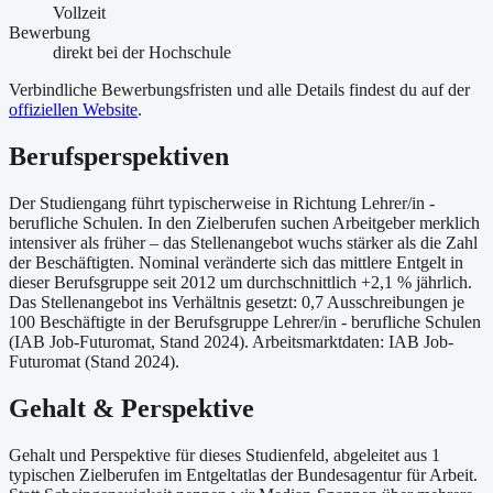
Vollzeit
Bewerbung
direkt bei der Hochschule
Verbindliche Bewerbungsfristen und alle Details findest du auf der
offiziellen Website
.
Berufsperspektiven
Der Studiengang führt typischerweise in Richtung Lehrer/in -
berufliche Schulen. In den Zielberufen suchen Arbeitgeber merklich
intensiver als früher – das Stellenangebot wuchs stärker als die Zahl
der Beschäftigten. Nominal veränderte sich das mittlere Entgelt in
dieser Berufsgruppe seit 2012 um durchschnittlich +2,1 % jährlich.
Das Stellenangebot ins Verhältnis gesetzt: 0,7 Ausschreibungen je
100 Beschäftigte in der Berufsgruppe Lehrer/in - berufliche Schulen
(IAB Job-Futuromat, Stand 2024). Arbeitsmarktdaten: IAB Job-
Futuromat (Stand 2024).
Gehalt & Perspektive
Gehalt und Perspektive für dieses Studienfeld, abgeleitet aus 1
typischen Zielberufen im Entgeltatlas der Bundesagentur für Arbeit.