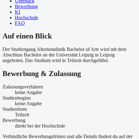
Überblick
Bewerbung
KI
Hochschule
FAQ
Auf einen Blick
Der Studiengang Altorientalistik Bachelor of Arts wird mit dem
Abschluss Bachelor an der Universität Leipzig in Leipzig
angeboten. Das Studium wird in Teilzeit durchgeführt.
Bewerbung & Zulassung
Zulassungsverfahren
keine Angabe
Studienbeginn
keine Angabe
Studienform
Teilzeit
Bewerbung
direkt bei der Hochschule
Verbindliche Bewerbungsfristen und alle Details findest du auf der