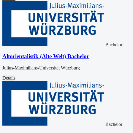
Bachelor
Altorientalistik (Alte Welt) Bachelor
Julius-Maximilians-Universität Würzburg
Details
Bachelor