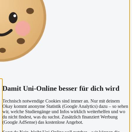
Damit Uni-Online besser für dich wird
Technisch notwendige Cookies sind immer an. Nur mit deinem
Okay kommt anonyme Statistik (Google Analytics) dazu – so sehen
wir, welche Studiengänge und Infos wirklich weiterhelfen und wo
du nicht findest, was du suchst. Zusätzlich finanziert Werbung
(Google AdSense) das kostenlose Angebot.