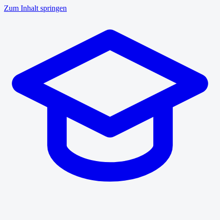
Zum Inhalt springen