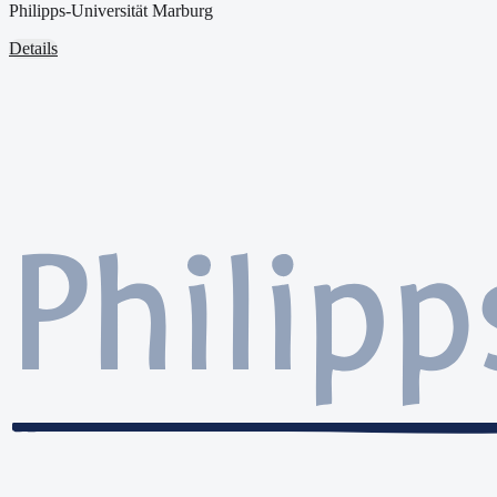
Philipps-Universität Marburg
Details