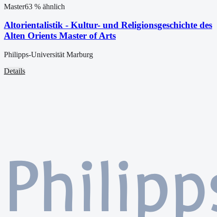
Master
63
% ähnlich
Altorientalistik - Kultur- und Religionsgeschichte des
Alten Orients Master of Arts
Philipps-Universität Marburg
Details