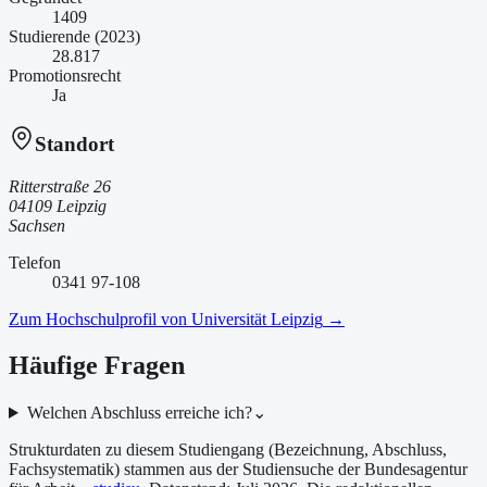
1409
Studierende (2023)
28.817
Promotionsrecht
Ja
Standort
Ritterstraße 26
04109 Leipzig
Sachsen
Telefon
0341 97-108
Zum Hochschulprofil von
Universität Leipzig
→
Häufige Fragen
Welchen Abschluss erreiche ich?
⌄
Strukturdaten zu diesem Studiengang (Bezeichnung, Abschluss,
Fachsystematik) stammen aus der Studiensuche der Bundesagentur