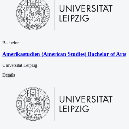
Bachelor
Amerikastudien (American Studies) Bachelor of Arts
Universität Leipzig
Details