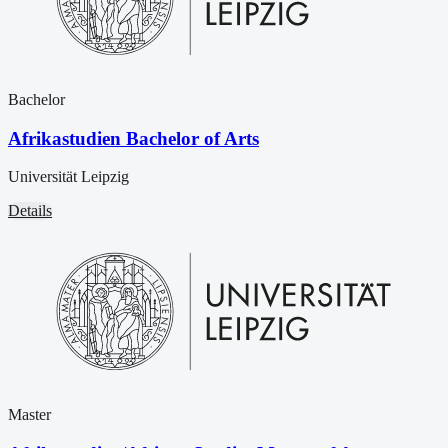
Bachelor
Afrikastudien Bachelor of Arts
Universität Leipzig
Details
Master