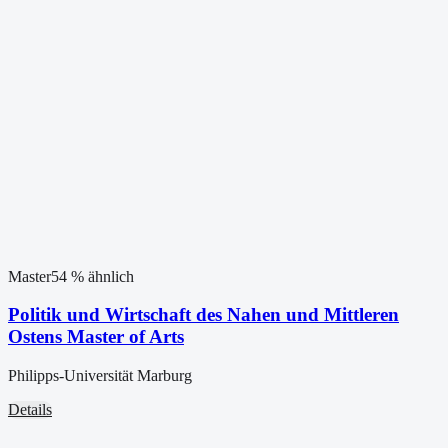
Master
54
% ähnlich
Politik und Wirtschaft des Nahen und Mittleren
Ostens Master of Arts
Philipps-Universität Marburg
Details