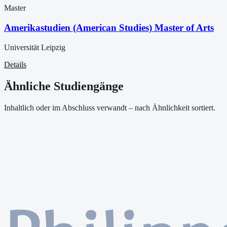
Master
Amerikastudien (American Studies) Master of Arts
Universität Leipzig
Details
Ähnliche Studiengänge
Inhaltlich oder im Abschluss verwandt – nach Ähnlichkeit sortiert.