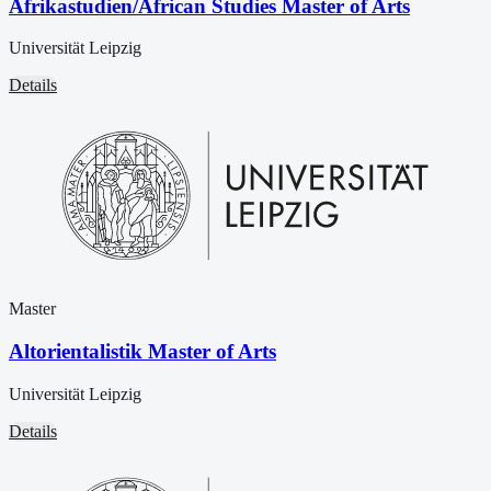
Afrikastudien/African Studies Master of Arts
Universität Leipzig
Details
Master
Altorientalistik Master of Arts
Universität Leipzig
Details