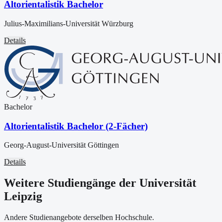
Altorientalistik Bachelor
Julius-Maximilians-Universität Würzburg
Details
Bachelor
Altorientalistik Bachelor (2-Fächer)
Georg-August-Universität Göttingen
Details
Weitere Studiengänge der Universität
Leipzig
Andere Studienangebote derselben Hochschule.