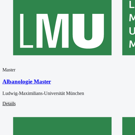
Master
Albanologie Master
Ludwig-Maximilians-Universität München
Details