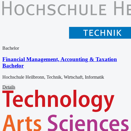
Bachelor
Financial Management, Accounting & Taxation
Bachelor
Hochschule Heilbronn, Technik, Wirtschaft, Informatik
Details