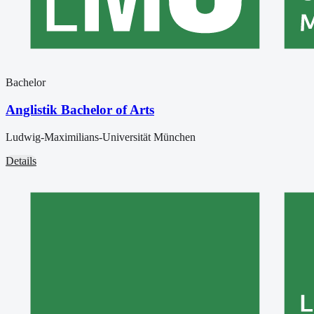
Bachelor
Anglistik Bachelor of Arts
Ludwig-Maximilians-Universität München
Details