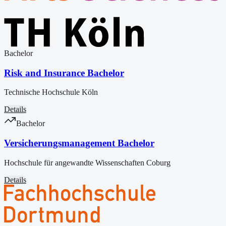
Bachelor
Risk and Insurance Bachelor
Technische Hochschule Köln
Details
Bachelor
Versicherungsmanagement Bachelor
Hochschule für angewandte Wissenschaften Coburg
Details