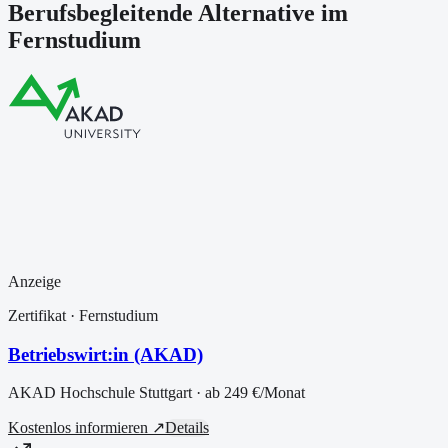
Berufsbegleitende Alternative im
Fernstudium
Anzeige
Zertifikat
· Fernstudium
Betriebswirt:in (AKAD)
AKAD Hochschule Stuttgart
· ab
249 €
/Monat
Kostenlos informieren ↗
Details