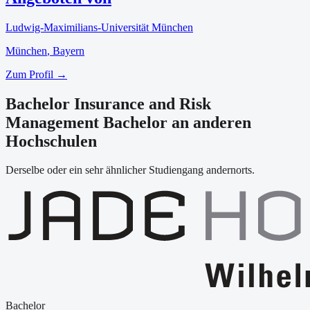
Ludwig-Maximilians-Universität München
München
, Bayern
Zum Profil →
Bachelor Insurance and Risk
Management Bachelor an anderen
Hochschulen
Derselbe oder ein sehr ähnlicher Studiengang andernorts.
Bachelor