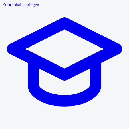
Zum Inhalt springen