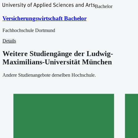
Bachelor
Versicherungswirtschaft Bachelor
Fachhochschule Dortmund
Details
Weitere Studiengänge der Ludwig-
Maximilians-Universität München
Andere Studienangebote derselben Hochschule.