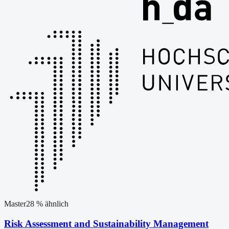
Master
28
% ähnlich
Risk Assessment and Sustainability Management