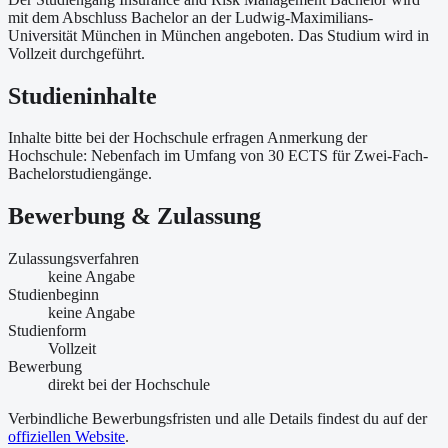
mit dem Abschluss Bachelor an der Ludwig-Maximilians-
Universität München in München angeboten. Das Studium wird in
Vollzeit durchgeführt.
Studieninhalte
Inhalte bitte bei der Hochschule erfragen Anmerkung der
Hochschule: Nebenfach im Umfang von 30 ECTS für Zwei-Fach-
Bachelorstudiengänge.
Bewerbung & Zulassung
Zulassungsverfahren
keine Angabe
Studienbeginn
keine Angabe
Studienform
Vollzeit
Bewerbung
direkt bei der Hochschule
Verbindliche Bewerbungsfristen und alle Details findest du auf der
offiziellen Website
.