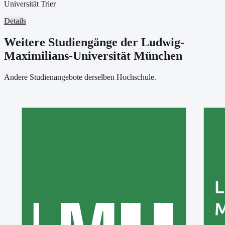
Universität Trier
Details
Weitere Studiengänge der Ludwig-
Maximilians-Universität München
Andere Studienangebote derselben Hochschule.