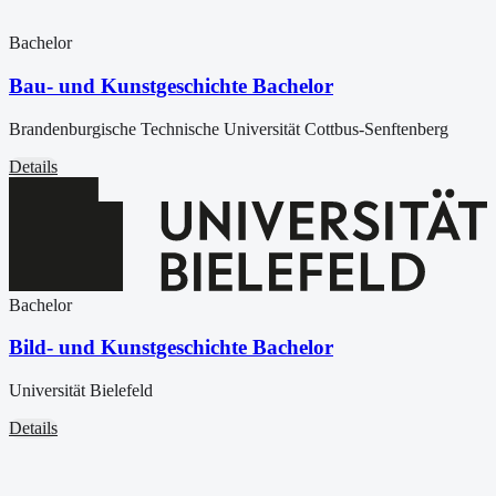
Bachelor
Bau- und Kunstgeschichte Bachelor
Brandenburgische Technische Universität Cottbus-Senftenberg
Details
Bachelor
Bild- und Kunstgeschichte Bachelor
Universität Bielefeld
Details