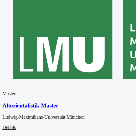
Master
Altorientalistik Master
Ludwig-Maximilians-Universität München
Details