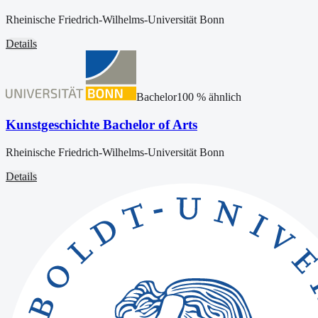
Rheinische Friedrich-Wilhelms-Universität Bonn
Details
Bachelor
100
% ähnlich
Kunstgeschichte Bachelor of Arts
Rheinische Friedrich-Wilhelms-Universität Bonn
Details