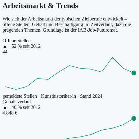
Arbeitsmarkt & Trends
Wie sich der Arbeitsmarkt der typischen Zielberufe entwickelt –
offene Stellen, Gehalt und Beschäftigung im Zeitverlauf, dazu die
prägenden Themen. Grundlage ist der IAB-Job-Futuromat.
Offene Stellen
▲
+
52
% seit
2012
44
gemeldete Stellen
·
Kunsthistoriker/in
· Stand 2024
Gehaltsverlauf
▲
+
40
% seit
2012
4.848 €