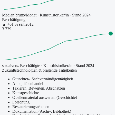
Median brutto/Monat
·
Kunsthistoriker/in
· Stand 2024
Beschäftigung
▲
+
61
% seit
2012
3.739
sozialvers. Beschäftigte
·
Kunsthistoriker/in
· Stand 2024
Zukunftstechnologien & prägende Tätigkeiten
Gutachter-, Sachverständigentätigkeit
Antiquitätenhandel
Taxieren, Bewerten, Abschätzen
Kunstgeschichte
Quellenmaterial auswerten (Geschichte)
Forschung
Restaurierungsarbeiten
Dokumentation (Archiv, Bibliothek)