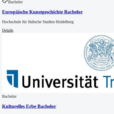
Bachelor
Europäische Kunstgeschichte Bachelor
Hochschule für Jüdische Studien Heidelberg
Details
Bachelor
Kulturelles Erbe Bachelor