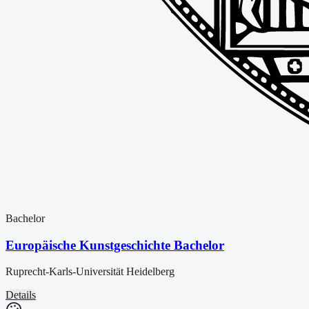
Bachelor
Europäische Kunstgeschichte Bachelor
Ruprecht-Karls-Universität Heidelberg
Details