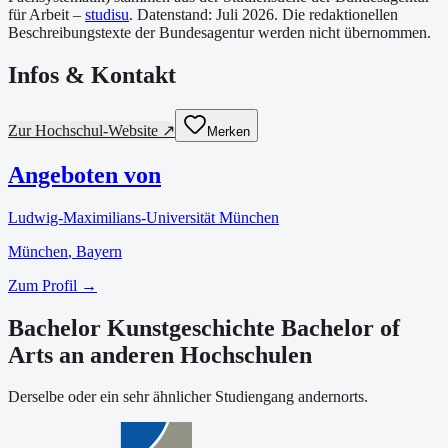
für Arbeit –
studisu
. Datenstand:
Juli 2026
. Die redaktionellen
Beschreibungstexte der Bundesagentur werden nicht übernommen.
Infos & Kontakt
Zur Hochschul-Website ↗
Merken
Angeboten von
Ludwig-Maximilians-Universität München
München
, Bayern
Zum Profil →
Bachelor Kunstgeschichte Bachelor of
Arts an anderen Hochschulen
Derselbe oder ein sehr ähnlicher Studiengang andernorts.