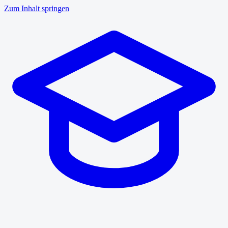
Zum Inhalt springen