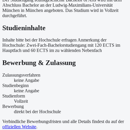
Abschluss Bachelor an der Ludwig-Maximilians-Universität
München in München angeboten. Das Studium wird in Vollzeit
durchgeführt.
Studieninhalte
Inhalte bitte bei der Hochschule erfragen Anmerkung der
Hochschule: Zwei-Fach-Bachelorstudiengang mit 120 ECTS im
Hauptfach und 60 ECTS im zu wählenden Nebenfach
Bewerbung & Zulassung
Zulassungsverfahren
keine Angabe
Studienbeginn
keine Angabe
Studienform
Vollzeit
Bewerbung
direkt bei der Hochschule
Verbindliche Bewerbungsfristen und alle Details findest du auf der
offiziellen Website
.