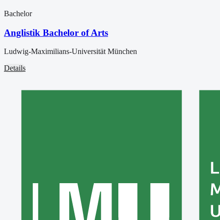
Bachelor
Anglistik Bachelor of Arts
Ludwig-Maximilians-Universität München
Details