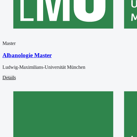
Master
Albanologie Master
Ludwig-Maximilians-Universität München
Details