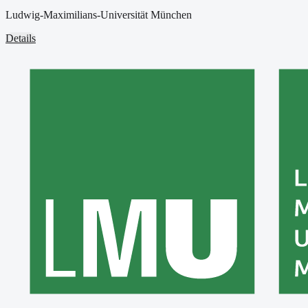
Ludwig-Maximilians-Universität München
Details