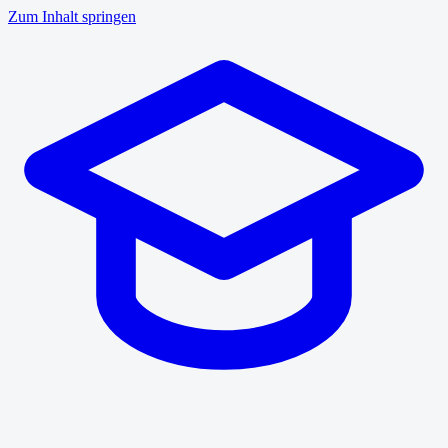
Zum Inhalt springen