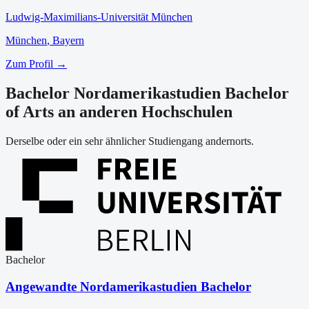
Ludwig-Maximilians-Universität München
München
, Bayern
Zum Profil →
Bachelor Nordamerikastudien Bachelor
of Arts an anderen Hochschulen
Derselbe oder ein sehr ähnlicher Studiengang andernorts.
Bachelor
Angewandte Nordamerikastudien Bachelor