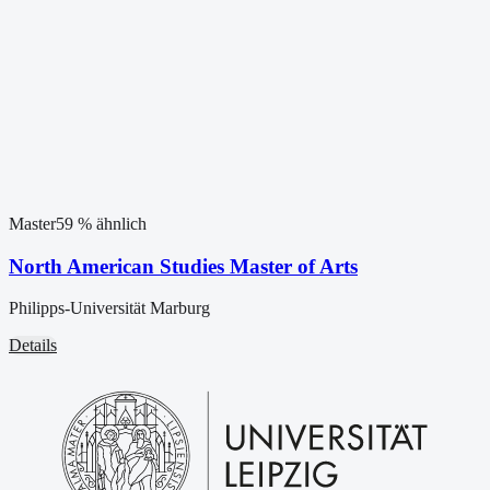
Master
59
% ähnlich
North American Studies Master of Arts
Philipps-Universität Marburg
Details