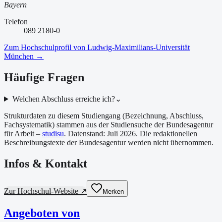
Bayern
Telefon
089 2180-0
Zum Hochschulprofil von
Ludwig-Maximilians-Universität
München
→
Häufige Fragen
Welchen Abschluss erreiche ich?
⌄
Strukturdaten zu diesem Studiengang (Bezeichnung, Abschluss,
Fachsystematik) stammen aus der Studiensuche der Bundesagentur
für Arbeit –
studisu
. Datenstand:
Juli 2026
. Die redaktionellen
Beschreibungstexte der Bundesagentur werden nicht übernommen.
Infos & Kontakt
Zur Hochschul-Website ↗
Merken
Angeboten von