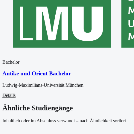
Bachelor
Antike und Orient Bachelor
Ludwig-Maximilians-Universität München
Details
Ähnliche Studiengänge
Inhaltlich oder im Abschluss verwandt – nach Ähnlichkeit sortiert.