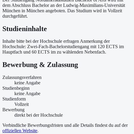
dem Abschluss Bachelor an der Ludwig-Maximilians-Universität
München in München angeboten. Das Studium wird in Vollzeit
durchgeführt.
Studieninhalte
Inhalte bitte bei der Hochschule erfragen Anmerkung der
Hochschule: Zwei-Fach-Bachelorstudiengang mit 120 ECTS im
Hauptfach und 60 ECTS im zu wählenden Nebenfach.
Bewerbung & Zulassung
Zulassungsverfahren
keine Angabe
Studienbeginn
keine Angabe
Studienform
Vollzeit
Bewerbung
direkt bei der Hochschule
Verbindliche Bewerbungsfristen und alle Details findest du auf der
offiziellen Website
.