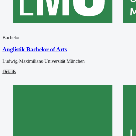
Bachelor
Anglistik Bachelor of Arts
Ludwig-Maximilians-Universität München
Details