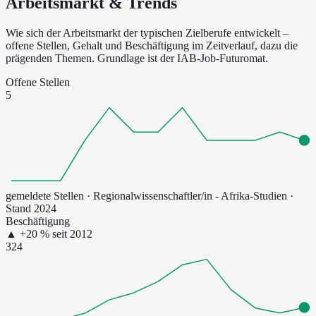
Arbeitsmarkt & Trends
Wie sich der Arbeitsmarkt der typischen Zielberufe entwickelt –
offene Stellen, Gehalt und Beschäftigung im Zeitverlauf, dazu die
prägenden Themen. Grundlage ist der IAB-Job-Futuromat.
Offene Stellen
5
gemeldete Stellen
·
Regionalwissenschaftler/in - Afrika-Studien
·
Stand 2024
Beschäftigung
▲
+
20
% seit
2012
324