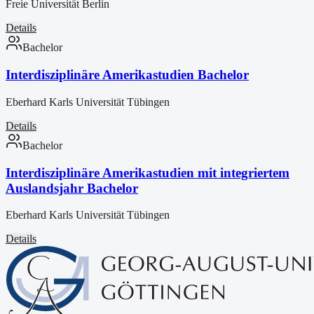
Freie Universität Berlin
Details
Bachelor
Interdisziplinäre Amerikastudien Bachelor
Eberhard Karls Universität Tübingen
Details
Bachelor
Interdisziplinäre Amerikastudien mit integriertem
Auslandsjahr Bachelor
Eberhard Karls Universität Tübingen
Details