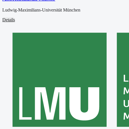
Ludwig-Maximilians-Universität München
Details