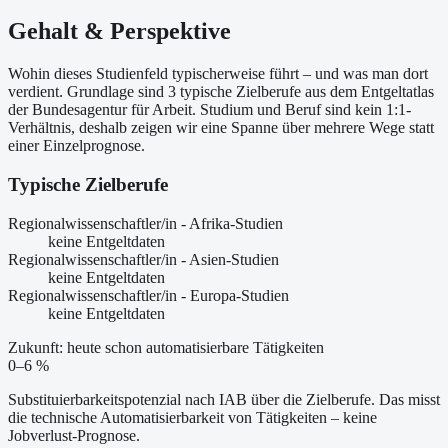
Gehalt & Perspektive
Wohin dieses Studienfeld typischerweise führt – und was man dort
verdient. Grundlage sind 3 typische Zielberufe aus dem Entgeltatlas
der Bundesagentur für Arbeit. Studium und Beruf sind kein 1:1-
Verhältnis, deshalb zeigen wir eine Spanne über mehrere Wege statt
einer Einzelprognose.
Typische Zielberufe
Regionalwissenschaftler/in - Afrika-Studien
keine Entgeltdaten
Regionalwissenschaftler/in - Asien-Studien
keine Entgeltdaten
Regionalwissenschaftler/in - Europa-Studien
keine Entgeltdaten
Zukunft: heute schon automatisierbare Tätigkeiten
0–6 %
Substituierbarkeitspotenzial nach IAB über die Zielberufe. Das misst
die technische Automatisierbarkeit von Tätigkeiten – keine
Jobverlust-Prognose.