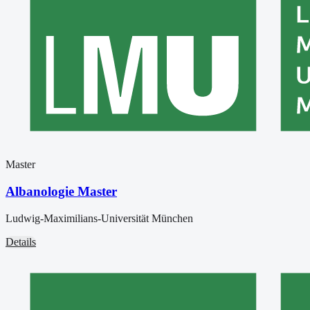
Master
Albanologie Master
Ludwig-Maximilians-Universität München
Details