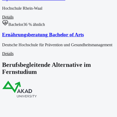
Hochschule Rhein-Waal
Details
Bachelor
36
% ähnlich
Ernährungsberatung Bachelor of Arts
Deutsche Hochschule für Prävention und Gesundheitsmanagement
Details
Berufsbegleitende Alternative im
Fernstudium