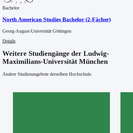
Bachelor
North American Studies Bachelor (2-Fächer)
Georg-August-Universität Göttingen
Details
Weitere Studiengänge der Ludwig-
Maximilians-Universität München
Andere Studienangebote derselben Hochschule.