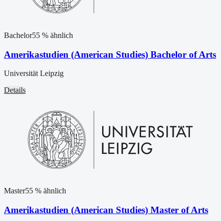
Bachelor
55
% ähnlich
Amerikastudien (American Studies) Bachelor of Arts
Universität Leipzig
Details
Master
55
% ähnlich
Amerikastudien (American Studies) Master of Arts