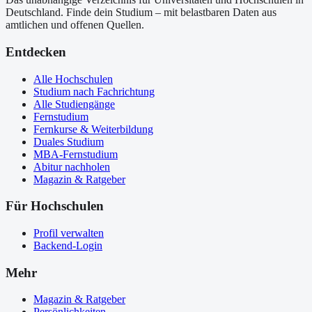
Deutschland. Finde dein Studium – mit belastbaren Daten aus
amtlichen und offenen Quellen.
Entdecken
Alle Hochschulen
Studium nach Fachrichtung
Alle Studiengänge
Fernstudium
Fernkurse & Weiterbildung
Duales Studium
MBA-Fernstudium
Abitur nachholen
Magazin & Ratgeber
Für Hochschulen
Profil verwalten
Backend-Login
Mehr
Magazin & Ratgeber
Persönlichkeiten