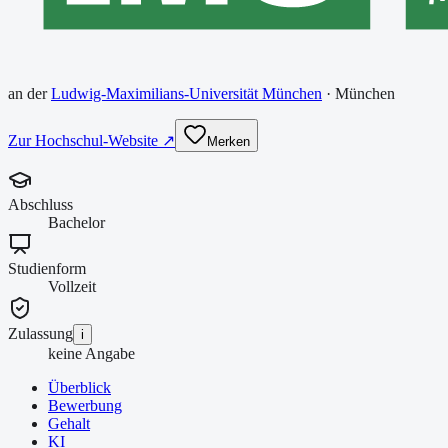
an der
Ludwig-Maximilians-Universität München
·
München
Zur Hochschul-Website ↗
Merken
Abschluss
Bachelor
Studienform
Vollzeit
Zulassung
i
keine Angabe
Überblick
Bewerbung
Gehalt
KI