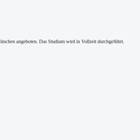
nchen angeboten. Das Studium wird in Vollzeit durchgeführt.