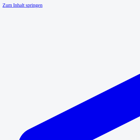
Zum Inhalt springen