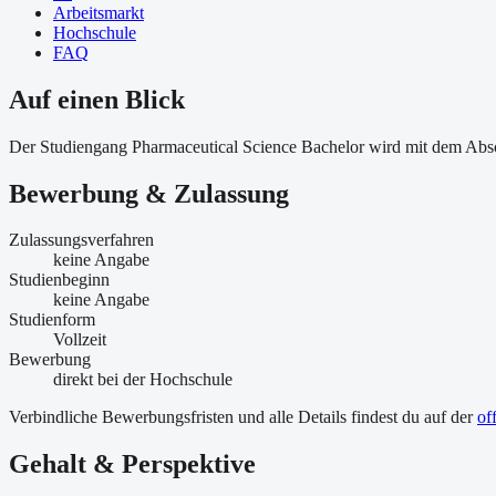
Arbeitsmarkt
Hochschule
FAQ
Auf einen Blick
Der Studiengang Pharmaceutical Science Bachelor wird mit dem Absc
Bewerbung & Zulassung
Zulassungsverfahren
keine Angabe
Studienbeginn
keine Angabe
Studienform
Vollzeit
Bewerbung
direkt bei der Hochschule
Verbindliche Bewerbungsfristen und alle Details findest du auf der
of
Gehalt & Perspektive