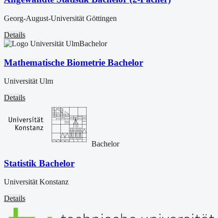
Georg-August-Universität Göttingen
Details
Bachelor
Mathematische Biometrie Bachelor
Universität Ulm
Details
Bachelor
Statistik Bachelor
Universität Konstanz
Details