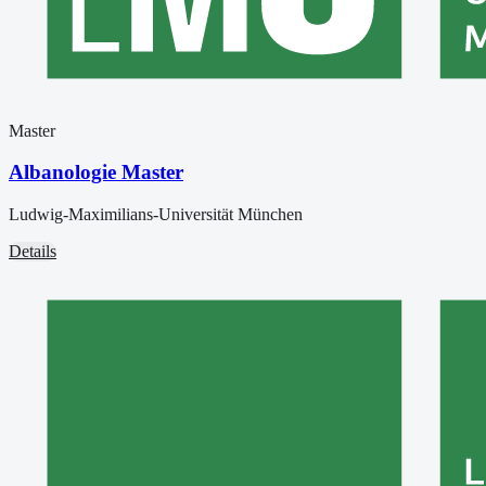
Master
Albanologie Master
Ludwig-Maximilians-Universität München
Details