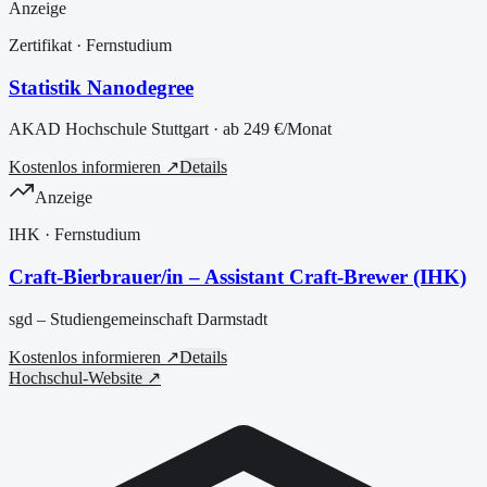
Anzeige
Zertifikat
· Fernstudium
Statistik Nanodegree
AKAD Hochschule Stuttgart
· ab
249 €
/Monat
Kostenlos informieren ↗
Details
Anzeige
IHK
· Fernstudium
Craft-Bierbrauer/in – Assistant Craft-Brewer (IHK)
sgd – Studiengemeinschaft Darmstadt
Kostenlos informieren ↗
Details
Hochschul-Website ↗