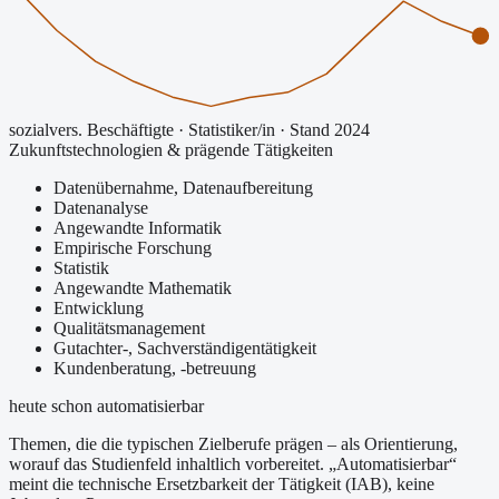
sozialvers. Beschäftigte
·
Statistiker/in
· Stand 2024
Zukunftstechnologien & prägende Tätigkeiten
Datenübernahme, Datenaufbereitung
Datenanalyse
Angewandte Informatik
Empirische Forschung
Statistik
Angewandte Mathematik
Entwicklung
Qualitätsmanagement
Gutachter-, Sachverständigentätigkeit
Kundenberatung, -betreuung
heute schon automatisierbar
Themen, die die typischen Zielberufe prägen – als Orientierung,
worauf das Studienfeld inhaltlich vorbereitet.
„Automatisierbar“
meint die technische Ersetzbarkeit der Tätigkeit (IAB), keine