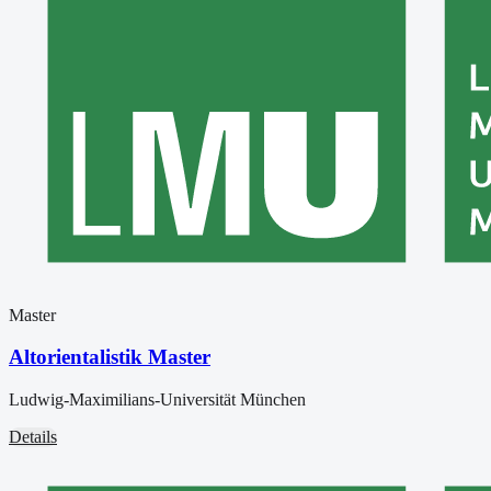
Master
Altorientalistik Master
Ludwig-Maximilians-Universität München
Details