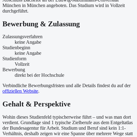
München in München angeboten. Das Studium wird in Vollzeit
durchgeführt.
Bewerbung & Zulassung
Zulassungsverfahren
keine Angabe
Studienbeginn
keine Angabe
Studienform
Vollzeit
Bewerbung
direkt bei der Hochschule
Verbindliche Bewerbungsfristen und alle Details findest du auf der
offiziellen Website
.
Gehalt & Perspektive
Wohin dieses Studienfeld typischerweise führt – und was man dort
verdient. Grundlage sind 1 typische Zielberufe aus dem Entgeltatlas
der Bundesagentur für Arbeit. Studium und Beruf sind kein 1:1-
Verhältnis, deshalb zeigen wir eine Spanne über mehrere Wege statt