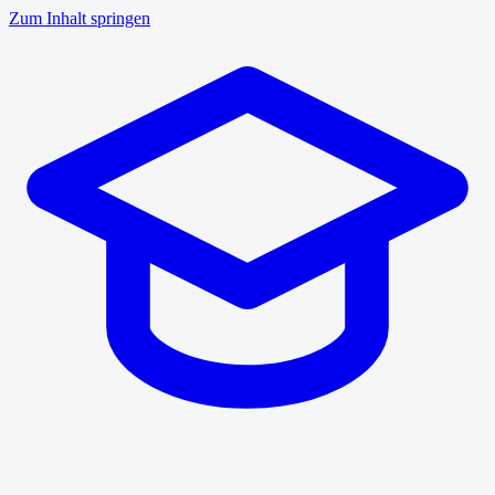
Zum Inhalt springen