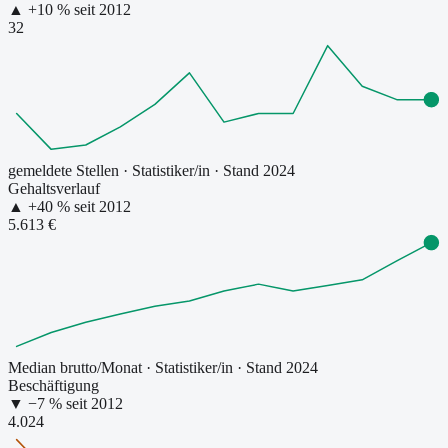
▲
+
10
% seit
2012
32
gemeldete Stellen
·
Statistiker/in
· Stand 2024
Gehaltsverlauf
▲
+
40
% seit
2012
5.613 €
Median brutto/Monat
·
Statistiker/in
· Stand 2024
Beschäftigung
▼
−
7
% seit
2012
4.024