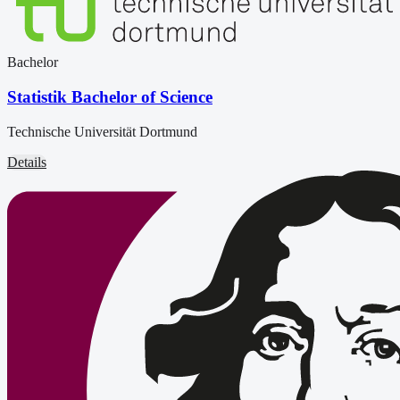
Bachelor
Statistik Bachelor of Science
Technische Universität Dortmund
Details