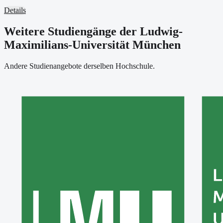
Details
Weitere Studiengänge der Ludwig-
Maximilians-Universität München
Andere Studienangebote derselben Hochschule.