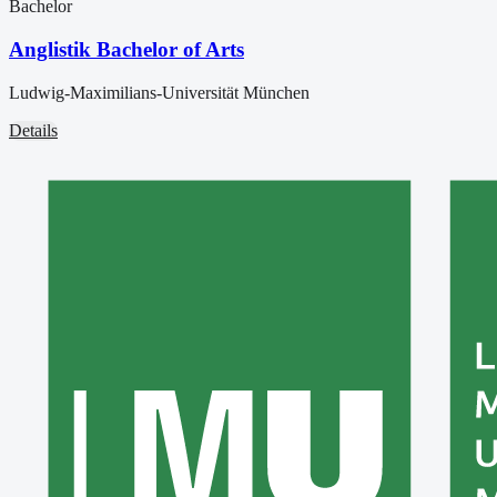
Bachelor
Anglistik Bachelor of Arts
Ludwig-Maximilians-Universität München
Details