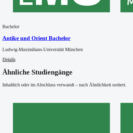
Bachelor
Antike und Orient Bachelor
Ludwig-Maximilians-Universität München
Details
Ähnliche Studiengänge
Inhaltlich oder im Abschluss verwandt – nach Ähnlichkeit sortiert.