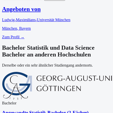
Angeboten von
Ludwig-Maximilians-Universität München
München
, Bayern
Zum Profil →
Bachelor Statistik und Data Science
Bachelor an anderen Hochschulen
Derselbe oder ein sehr ähnlicher Studiengang andernorts.
Bachelor
Angewandte Statistik Bachelor (2-Fächer)