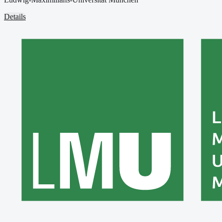
Details