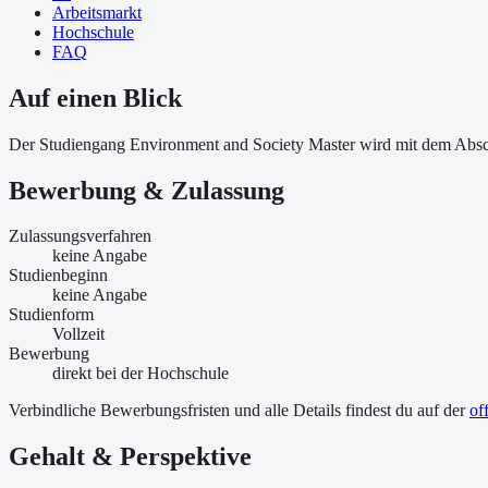
Arbeitsmarkt
Hochschule
FAQ
Auf einen Blick
Der Studiengang Environment and Society Master wird mit dem Absc
Bewerbung & Zulassung
Zulassungsverfahren
keine Angabe
Studienbeginn
keine Angabe
Studienform
Vollzeit
Bewerbung
direkt bei der Hochschule
Verbindliche Bewerbungsfristen und alle Details findest du auf der
of
Gehalt & Perspektive