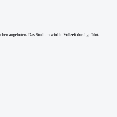
hen angeboten. Das Studium wird in Vollzeit durchgeführt.