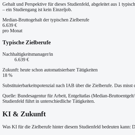
Gehalt und Perspektive für dieses Studienfeld, abgeleitet aus 1 typ
– ein Studiengang ist kein Einzeljob.
Median-Bruttogehalt der typischen Zielberufe
6.639 €
pro Monat
Typische Zielberufe
Nachhaltigkeitsmanager/in
6.639 €
Zukunft: heute schon automatisierbare Tätigkeiten
18 %
Substituierbarkeitspotenzial nach IAB über die Zielberufe. Das misst 
Quelle: Bundesagentur für Arbeit, Entgeltatlas (Median-Bruttoentgelt
Studienfeld führt in unterschiedliche Tätigkeiten.
KI & Zukunft
Was KI für die Zielberufe hinter diesem Studienfeld bedeuten kann: