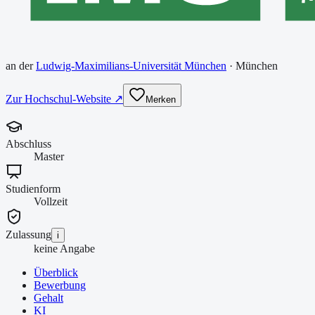
an der
Ludwig-Maximilians-Universität München
·
München
Zur Hochschul-Website ↗
Merken
Abschluss
Master
Studienform
Vollzeit
Zulassung
i
keine Angabe
Überblick
Bewerbung
Gehalt
KI