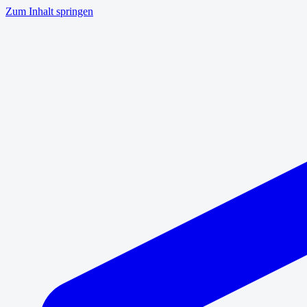
Zum Inhalt springen