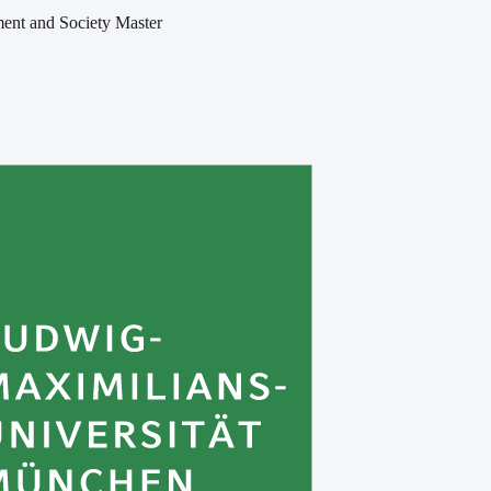
ent and Society Master