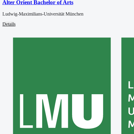
Alter Orient Bachelor of Arts
Ludwig-Maximilians-Universität München
Details