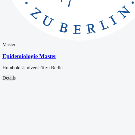
Master
Epidemiologie Master
Humboldt-Universität zu Berlin
Details