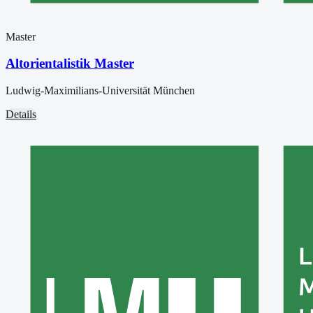
Master
Altorientalistik Master
Ludwig-Maximilians-Universität München
Details