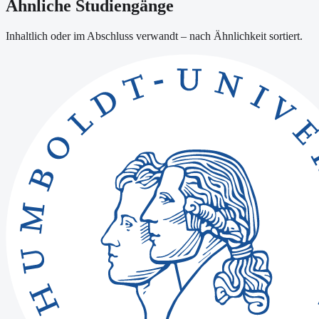
Ähnliche Studiengänge
Inhaltlich oder im Abschluss verwandt – nach Ähnlichkeit sortiert.