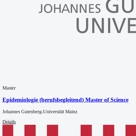
Master
Epidemiologie (berufsbegleitend) Master of Science
Johannes Gutenberg-Universität Mainz
Details