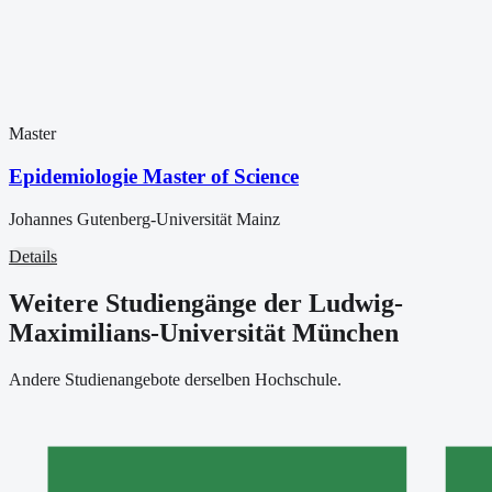
Master
Epidemiologie Master of Science
Johannes Gutenberg-Universität Mainz
Details
Weitere Studiengänge der Ludwig-
Maximilians-Universität München
Andere Studienangebote derselben Hochschule.