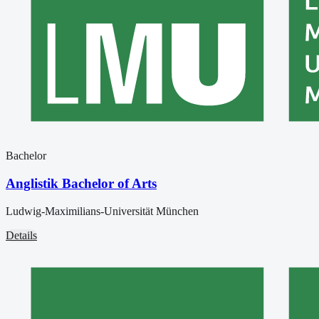
Bachelor
Anglistik Bachelor of Arts
Ludwig-Maximilians-Universität München
Details