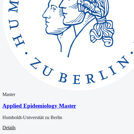
Master
Applied Epidemiology Master
Humboldt-Universität zu Berlin
Details