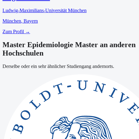
Ludwig-Maximilians-Universität München
München
, Bayern
Zum Profil →
Master Epidemiologie Master an anderen
Hochschulen
Derselbe oder ein sehr ähnlicher Studiengang andernorts.