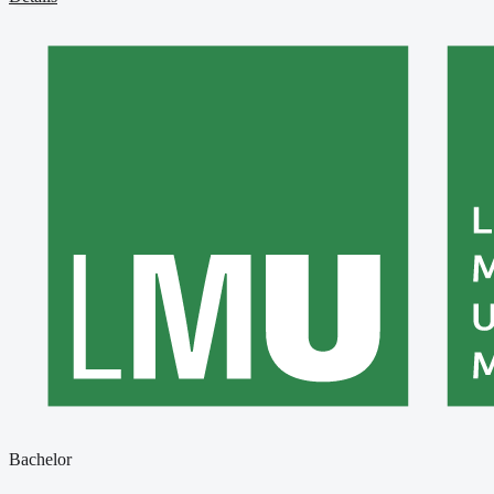
Bachelor