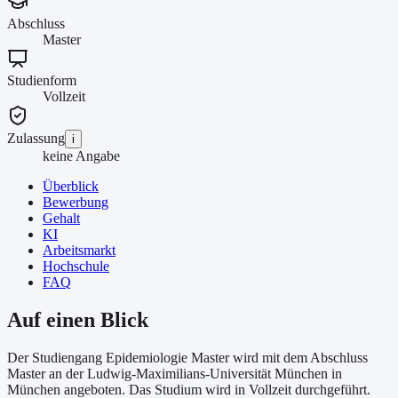
Abschluss
Master
Studienform
Vollzeit
Zulassung
i
keine Angabe
Überblick
Bewerbung
Gehalt
KI
Arbeitsmarkt
Hochschule
FAQ
Auf einen Blick
Der Studiengang Epidemiologie Master wird mit dem Abschluss
Master an der Ludwig-Maximilians-Universität München in
München angeboten. Das Studium wird in Vollzeit durchgeführt.