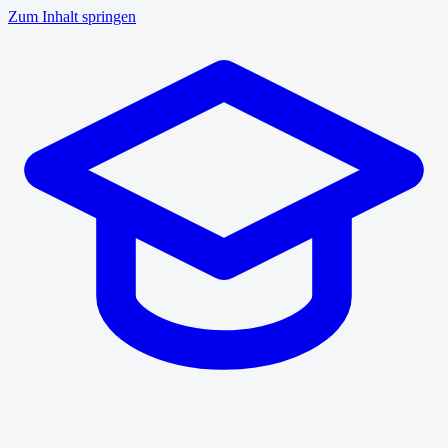
Zum Inhalt springen