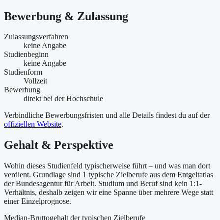
Bewerbung & Zulassung
Zulassungsverfahren
keine Angabe
Studienbeginn
keine Angabe
Studienform
Vollzeit
Bewerbung
direkt bei der Hochschule
Verbindliche Bewerbungsfristen und alle Details findest du auf der
offiziellen Website
.
Gehalt & Perspektive
Wohin dieses Studienfeld typischerweise führt – und was man dort
verdient. Grundlage sind 1 typische Zielberufe aus dem Entgeltatlas
der Bundesagentur für Arbeit. Studium und Beruf sind kein 1:1-
Verhältnis, deshalb zeigen wir eine Spanne über mehrere Wege statt
einer Einzelprognose.
Median-Bruttogehalt der typischen Zielberufe