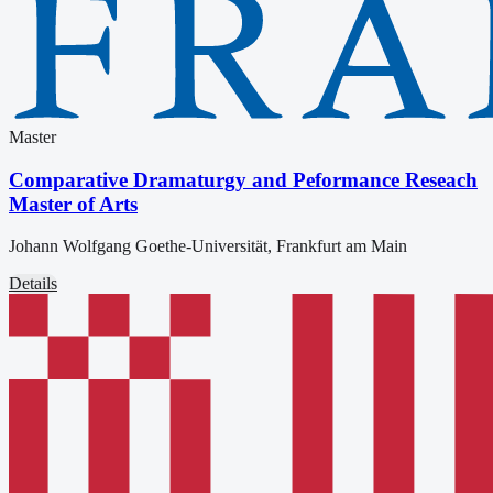
Master
Comparative Dramaturgy and Peformance Reseach
Master of Arts
Johann Wolfgang Goethe-Universität, Frankfurt am Main
Details