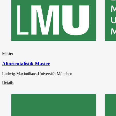
Master
Altorientalistik Master
Ludwig-Maximilians-Universität München
Details