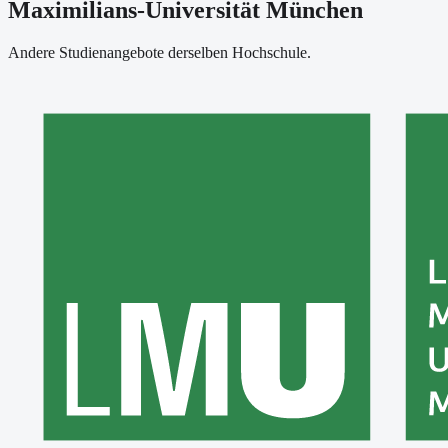
Maximilians-Universität München
Andere Studienangebote derselben Hochschule.