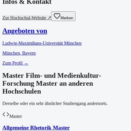
Infos & Kontakt
Zur Hochschul-Website ↗
Merken
Angeboten von
Ludwig-Maximilians-Universität München
München
, Bayern
Zum Profil →
Master Film- und Medienkultur-
Forschung Master an anderen
Hochschulen
Derselbe oder ein sehr ähnlicher Studiengang andernorts.
Master
Allgemeine Rhetorik Master