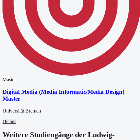
Master
Digital Media (Media Informatic/Media Design)
Master
Universität Bremen
Details
Weitere Studiengänge der Ludwig-