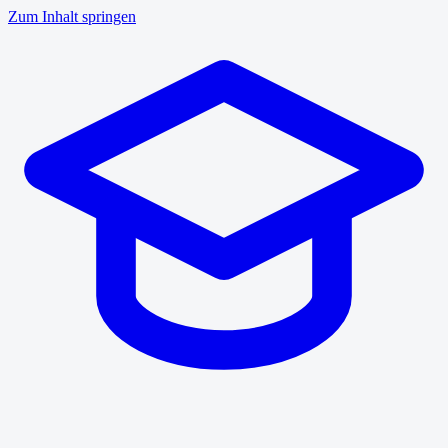
Zum Inhalt springen