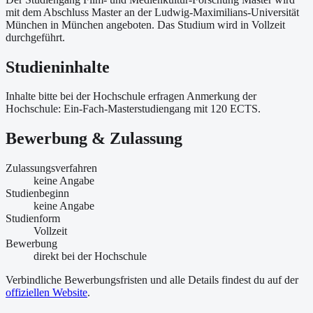
mit dem Abschluss Master an der Ludwig-Maximilians-Universität
München in München angeboten. Das Studium wird in Vollzeit
durchgeführt.
Studieninhalte
Inhalte bitte bei der Hochschule erfragen Anmerkung der
Hochschule: Ein-Fach-Masterstudiengang mit 120 ECTS.
Bewerbung & Zulassung
Zulassungsverfahren
keine Angabe
Studienbeginn
keine Angabe
Studienform
Vollzeit
Bewerbung
direkt bei der Hochschule
Verbindliche Bewerbungsfristen und alle Details findest du auf der
offiziellen Website
.