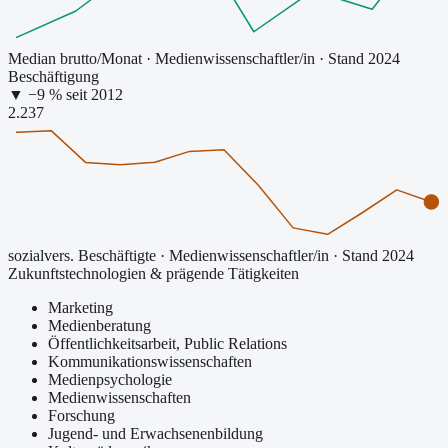
Median brutto/Monat
·
Medienwissenschaftler/in
· Stand 2024
Beschäftigung
▼
−
9
% seit
2012
2.237
sozialvers. Beschäftigte
·
Medienwissenschaftler/in
· Stand 2024
Zukunftstechnologien & prägende Tätigkeiten
Marketing
Medienberatung
Öffentlichkeitsarbeit, Public Relations
Kommunikationswissenschaften
Medienpsychologie
Medienwissenschaften
Forschung
Jugend- und Erwachsenenbildung