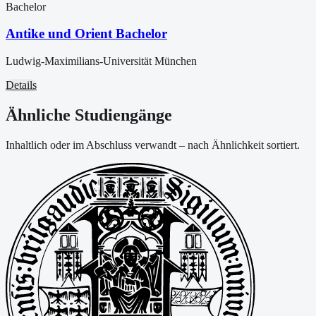
Bachelor
Antike und Orient Bachelor
Ludwig-Maximilians-Universität München
Details
Ähnliche Studiengänge
Inhaltlich oder im Abschluss verwandt – nach Ähnlichkeit sortiert.