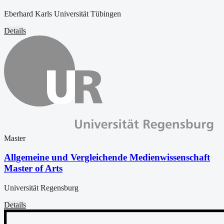
Eberhard Karls Universität Tübingen
Details
Master
Allgemeine und Vergleichende Medienwissenschaft
Master of Arts
Universität Regensburg
Details