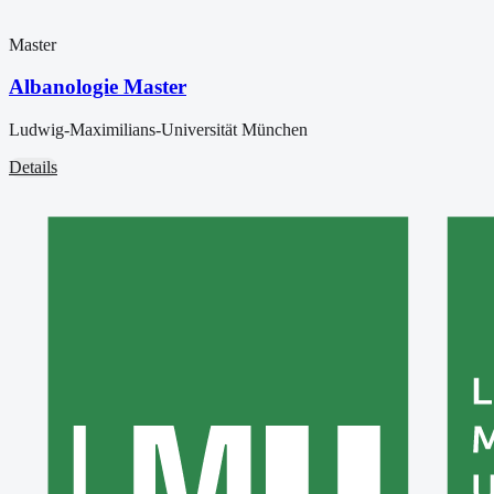
Master
Albanologie Master
Ludwig-Maximilians-Universität München
Details