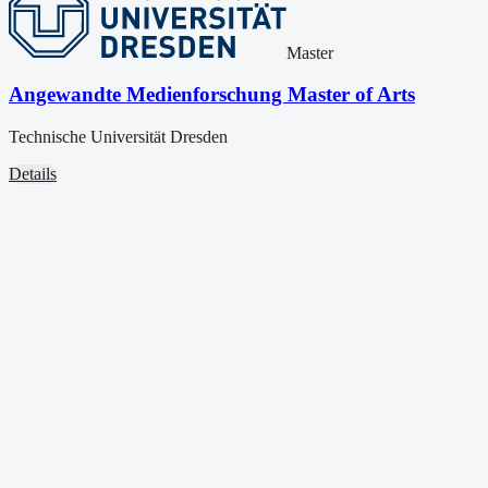
Master
Angewandte Medienforschung Master of Arts
Technische Universität Dresden
Details