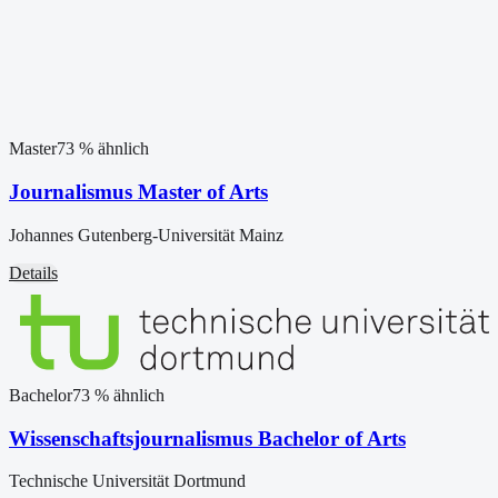
Master
73
% ähnlich
Journalismus Master of Arts
Johannes Gutenberg-Universität Mainz
Details
Bachelor
73
% ähnlich
Wissenschaftsjournalismus Bachelor of Arts
Technische Universität Dortmund