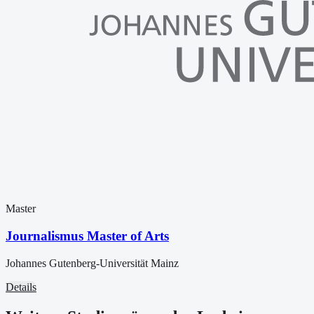
Master
Journalismus Master of Arts
Johannes Gutenberg-Universität Mainz
Details