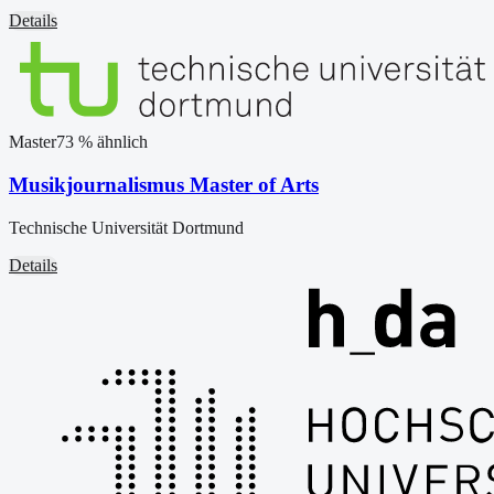
Details
Master
73
% ähnlich
Musikjournalismus Master of Arts
Technische Universität Dortmund
Details