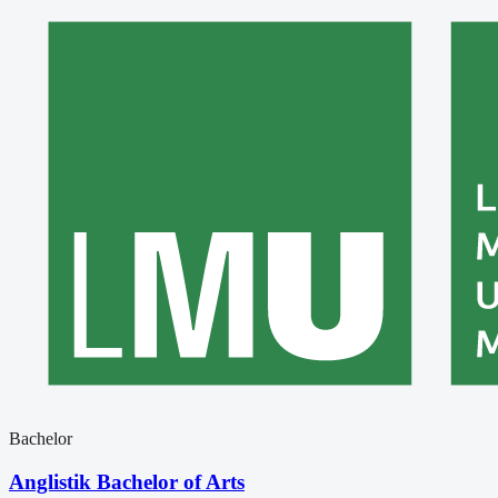
Bachelor
Anglistik Bachelor of Arts