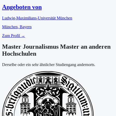
Angeboten von
Ludwig-Maximilians-Universität München
München
, Bayern
Zum Profil →
Master Journalismus Master an anderen
Hochschulen
Derselbe oder ein sehr ähnlicher Studiengang andernorts.