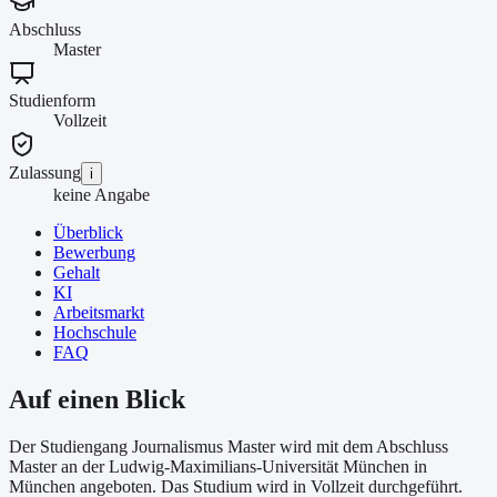
Abschluss
Master
Studienform
Vollzeit
Zulassung
i
keine Angabe
Überblick
Bewerbung
Gehalt
KI
Arbeitsmarkt
Hochschule
FAQ
Auf einen Blick
Der Studiengang Journalismus Master wird mit dem Abschluss
Master an der Ludwig-Maximilians-Universität München in
München angeboten. Das Studium wird in Vollzeit durchgeführt.