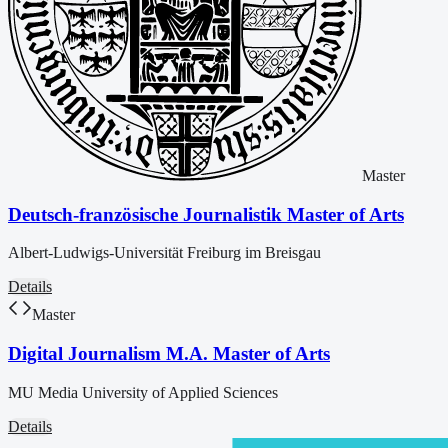
Master
Deutsch-französische Journalistik Master of Arts
Albert-Ludwigs-Universität Freiburg im Breisgau
Details
Master
Digital Journalism M.A. Master of Arts
MU Media University of Applied Sciences
Details