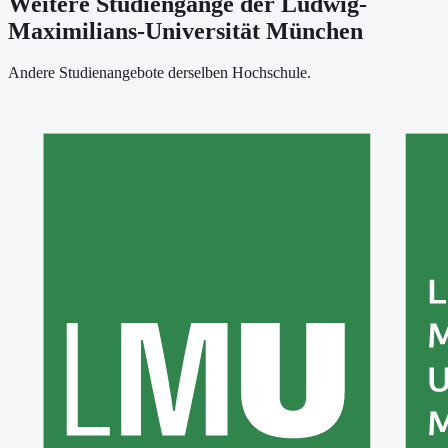
Weitere Studiengänge der Ludwig-
Maximilians-Universität München
Andere Studienangebote derselben Hochschule.