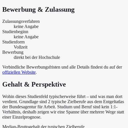
Bewerbung & Zulassung
Zulassungsverfahren
keine Angabe
Studienbeginn
keine Angabe
Studienform
Vollzeit
Bewerbung
direkt bei der Hochschule
Verbindliche Bewerbungsfristen und alle Details findest du auf der
offiziellen Website
.
Gehalt & Perspektive
Wohin dieses Studienfeld typischerweise führt – und was man dort
verdient. Grundlage sind 2 typische Zielberufe aus dem Entgeltatlas
der Bundesagentur für Arbeit. Studium und Beruf sind kein 1:1-
Verhältnis, deshalb zeigen wir eine Spanne über mehrere Wege statt
einer Einzelprognose.
Median-Bruttogehalt der typischen Zielberufe