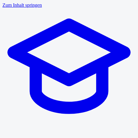
Zum Inhalt springen