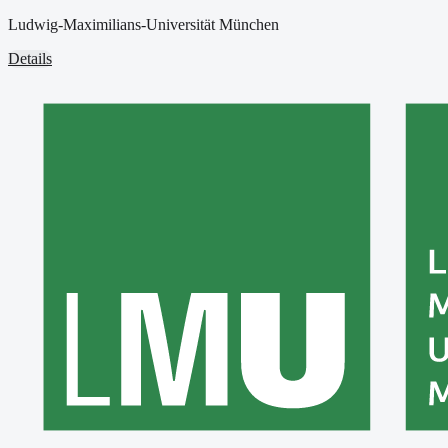
Ludwig-Maximilians-Universität München
Details