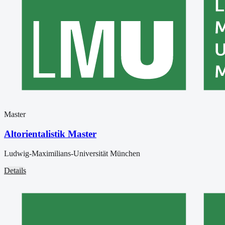
Master
Altorientalistik Master
Ludwig-Maximilians-Universität München
Details