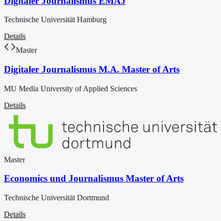
Digitaler Journalismus EMAJ
Technische Universität Hamburg
Details
Master
Digitaler Journalismus M.A. Master of Arts
MU Media University of Applied Sciences
Details
Master
Economics und Journalismus Master of Arts
Technische Universität Dortmund
Details