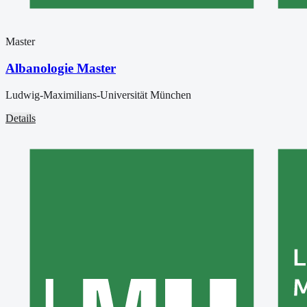
Master
Albanologie Master
Ludwig-Maximilians-Universität München
Details