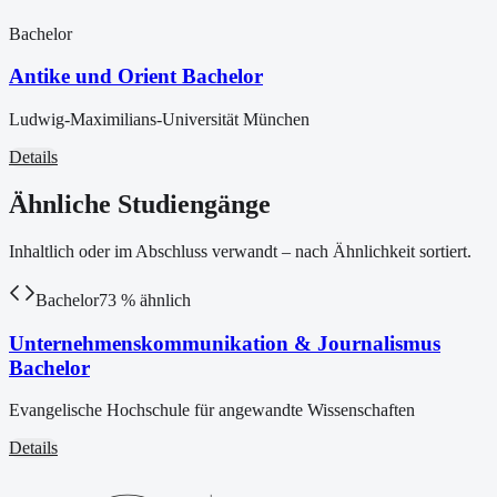
Bachelor
Antike und Orient Bachelor
Ludwig-Maximilians-Universität München
Details
Ähnliche Studiengänge
Inhaltlich oder im Abschluss verwandt – nach Ähnlichkeit sortiert.
Bachelor
73
% ähnlich
Unternehmenskommunikation & Journalismus
Bachelor
Evangelische Hochschule für angewandte Wissenschaften
Details