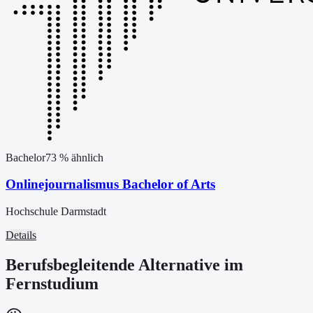
Bachelor
73
% ähnlich
Onlinejournalismus Bachelor of Arts
Hochschule Darmstadt
Details
Berufsbegleitende Alternative im
Fernstudium