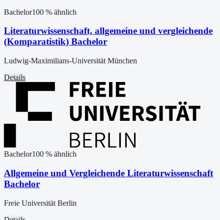
Bachelor
100
% ähnlich
Literaturwissenschaft, allgemeine und vergleichende
(Komparatistik) Bachelor
Ludwig-Maximilians-Universität München
Details
Bachelor
100
% ähnlich
Allgemeine und Vergleichende Literaturwissenschaft
Bachelor
Freie Universität Berlin
Details