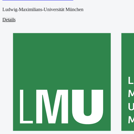
Ludwig-Maximilians-Universität München
Details