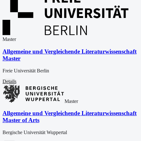
Master
Allgemeine und Vergleichende Literaturwissenschaft
Master
Freie Universität Berlin
Details
Master
Allgemeine und Vergleichende Literaturwissenschaft
Master of Arts
Bergische Universität Wuppertal