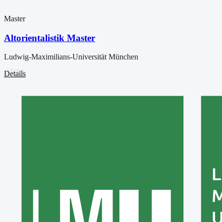
Master
Altorientalistik Master
Ludwig-Maximilians-Universität München
Details