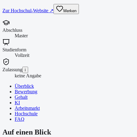
Zur Hochschul-Website ↗
Merken
Abschluss
Master
Studienform
Vollzeit
Zulassung
i
keine Angabe
Überblick
Bewerbung
Gehalt
KI
Arbeitsmarkt
Hochschule
FAQ
Auf einen Blick