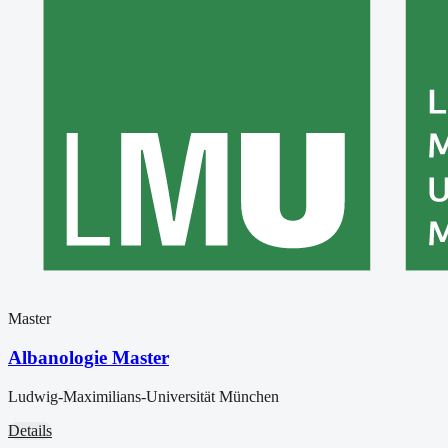
Master
Albanologie Master
Ludwig-Maximilians-Universität München
Details