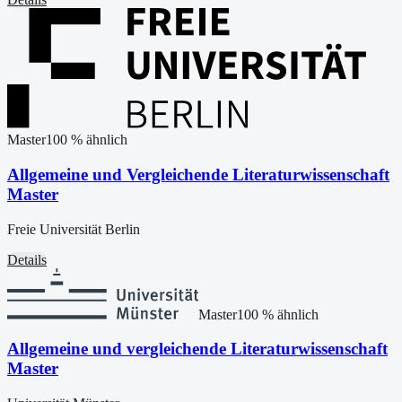
Master
100
% ähnlich
Allgemeine und Vergleichende Literaturwissenschaft
Master
Freie Universität Berlin
Details
Master
100
% ähnlich
Allgemeine und vergleichende Literaturwissenschaft
Master