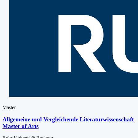
Master
Allgemeine und Vergleichende Literaturwissenschaft
Master of Arts
Ruhr-Universität Bochum