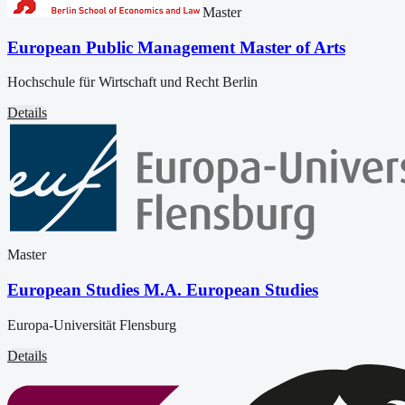
Master
European Public Management Master of Arts
Hochschule für Wirtschaft und Recht Berlin
Details
Master
European Studies M.A. European Studies
Europa-Universität Flensburg
Details