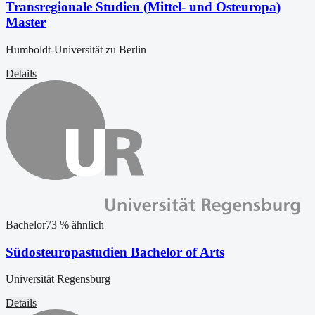
Transregionale Studien (Mittel- und Osteuropa)
Master
Humboldt-Universität zu Berlin
Details
Bachelor
73
% ähnlich
Südosteuropastudien Bachelor of Arts
Universität Regensburg
Details