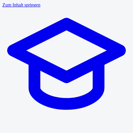
Zum Inhalt springen