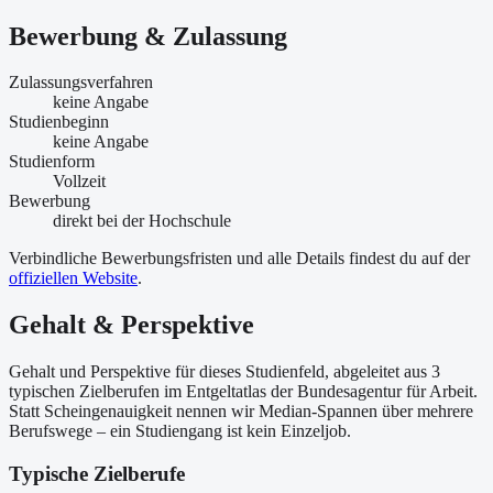
Bewerbung & Zulassung
Zulassungsverfahren
keine Angabe
Studienbeginn
keine Angabe
Studienform
Vollzeit
Bewerbung
direkt bei der Hochschule
Verbindliche Bewerbungsfristen und alle Details findest du auf der
offiziellen Website
.
Gehalt & Perspektive
Gehalt und Perspektive für dieses Studienfeld, abgeleitet aus 3
typischen Zielberufen im Entgeltatlas der Bundesagentur für Arbeit.
Statt Scheingenauigkeit nennen wir Median-Spannen über mehrere
Berufswege – ein Studiengang ist kein Einzeljob.
Typische Zielberufe