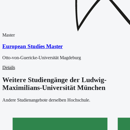
Master
European Studies Master
Otto-von-Guericke-Universität Magdeburg
Details
Weitere Studiengänge der Ludwig-
Maximilians-Universität München
Andere Studienangebote derselben Hochschule.