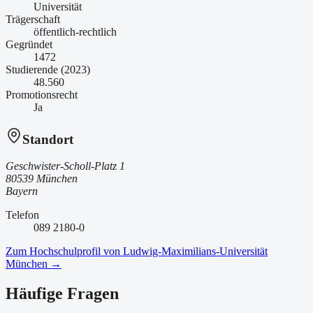
Universität
Trägerschaft
öffentlich-rechtlich
Gegründet
1472
Studierende (2023)
48.560
Promotionsrecht
Ja
Standort
Geschwister-Scholl-Platz 1
80539 München
Bayern
Telefon
089 2180-0
Zum Hochschulprofil von
Ludwig-Maximilians-Universität
München
→
Häufige Fragen