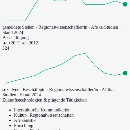
gemeldete Stellen
·
Regionalwissenschaftler/in - Afrika-Studien
·
Stand 2024
Beschäftigung
▲
+
20
% seit
2012
324
sozialvers. Beschäftigte
·
Regionalwissenschaftler/in - Afrika-
Studien
· Stand 2024
Zukunftstechnologien & prägende Tätigkeiten
Interkulturelle Kommunikation
Kultur-, Regionalwissenschaften
Afrikanistik
Forschung