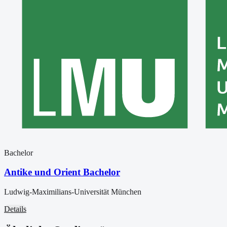
Bachelor
Antike und Orient Bachelor
Ludwig-Maximilians-Universität München
Details