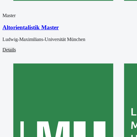
Master
Altorientalistik Master
Ludwig-Maximilians-Universität München
Details