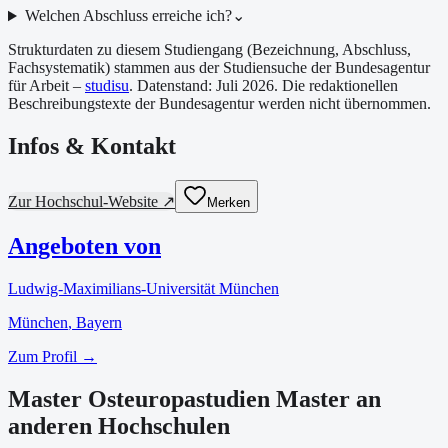
Welchen Abschluss erreiche ich?
⌄
Strukturdaten zu diesem Studiengang (Bezeichnung, Abschluss,
Fachsystematik) stammen aus der Studiensuche der Bundesagentur
für Arbeit –
studisu
. Datenstand:
Juli 2026
. Die redaktionellen
Beschreibungstexte der Bundesagentur werden nicht übernommen.
Infos & Kontakt
Zur Hochschul-Website ↗
Merken
Angeboten von
Ludwig-Maximilians-Universität München
München
, Bayern
Zum Profil →
Master Osteuropastudien Master an
anderen Hochschulen