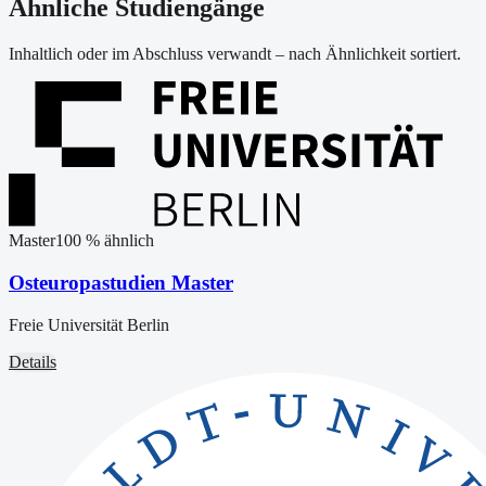
Ähnliche Studiengänge
Inhaltlich oder im Abschluss verwandt – nach Ähnlichkeit sortiert.
Master
100
% ähnlich
Osteuropastudien Master
Freie Universität Berlin
Details