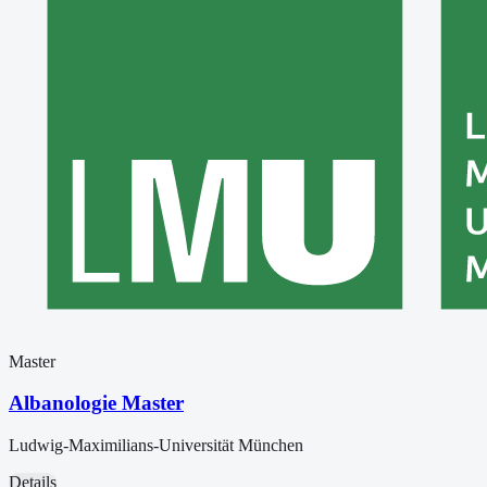
Master
Albanologie Master
Ludwig-Maximilians-Universität München
Details