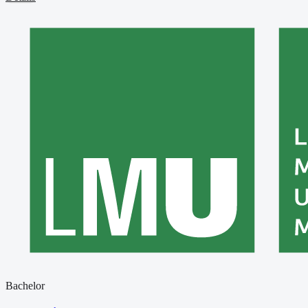
Bachelor