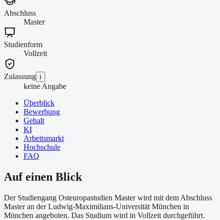
Abschluss
Master
Studienform
Vollzeit
Zulassung
i
keine Angabe
Überblick
Bewerbung
Gehalt
KI
Arbeitsmarkt
Hochschule
FAQ
Auf einen Blick
Der Studiengang Osteuropastudien Master wird mit dem Abschluss
Master an der Ludwig-Maximilians-Universität München in
München angeboten. Das Studium wird in Vollzeit durchgeführt.