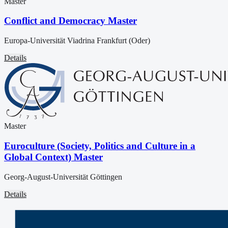
Master
Conflict and Democracy Master
Europa-Universität Viadrina Frankfurt (Oder)
Details
Master
Euroculture (Society, Politics and Culture in a
Global Context) Master
Georg-August-Universität Göttingen
Details