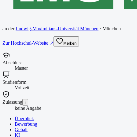
an der
Ludwig-Maximilians-Universität München
·
München
Zur Hochschul-Website ↗
Merken
Abschluss
Master
Studienform
Vollzeit
Zulassung
i
keine Angabe
Überblick
Bewerbung
Gehalt
KI