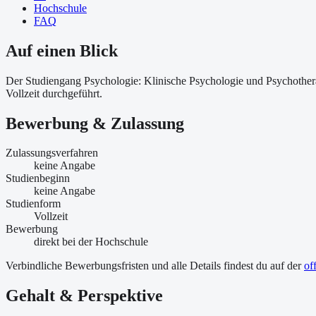
Hochschule
FAQ
Auf einen Blick
Der Studiengang Psychologie: Klinische Psychologie und Psychothe
Vollzeit durchgeführt.
Bewerbung & Zulassung
Zulassungsverfahren
keine Angabe
Studienbeginn
keine Angabe
Studienform
Vollzeit
Bewerbung
direkt bei der Hochschule
Verbindliche Bewerbungsfristen und alle Details findest du auf der
of
Gehalt & Perspektive