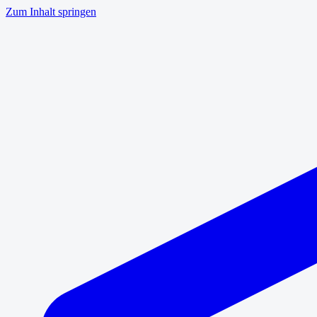
Zum Inhalt springen