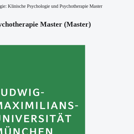
gie: Klinische Psychologie und Psychotherapie Master
sychotherapie Master
(
Master
)