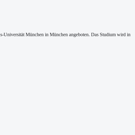
ns-Universität München in München angeboten. Das Studium wird in