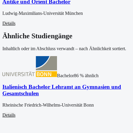
Antike und Orient Bachelor
Ludwig-Maximilians-Universität München
Details
Ähnliche Studiengänge
Inhaltlich oder im Abschluss verwandt – nach Ähnlichkeit sortiert.
Bachelor
86
% ähnlich
Italienisch Bachelor Lehramt an Gymnasien und
Gesamtschulen
Rheinische Friedrich-Wilhelms-Universität Bonn
Details