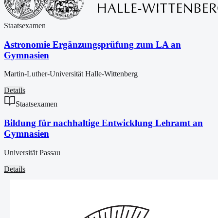
Staatsexamen
Astronomie Ergänzungsprüfung zum LA an
Gymnasien
Martin-Luther-Universität Halle-Wittenberg
Details
Staatsexamen
Bildung für nachhaltige Entwicklung Lehramt an
Gymnasien
Universität Passau
Details