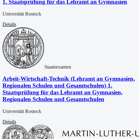
1. Staatsprüfung für das Lehramt an Gymnasien
Universität Rostock
Details
Staatsexamen
Arbeit-Wirtschaft-Technik (Lehramt an Gymnasien,
Regionalen Schulen und Gesamtschulen) 1.
Staatsprüfung für das Lehramt an Gymnasien,
Regionalen Schulen und Gesamtschulen
Universität Rostock
Details