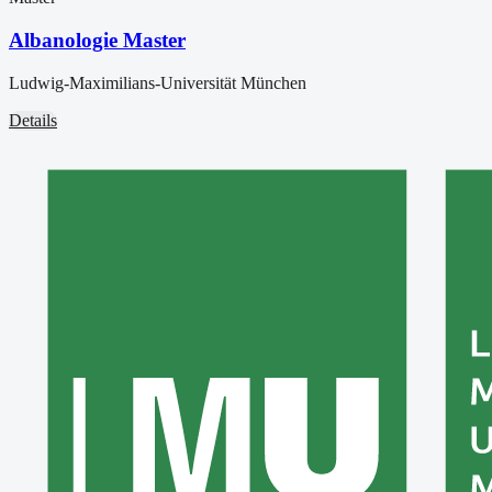
Albanologie Master
Ludwig-Maximilians-Universität München
Details