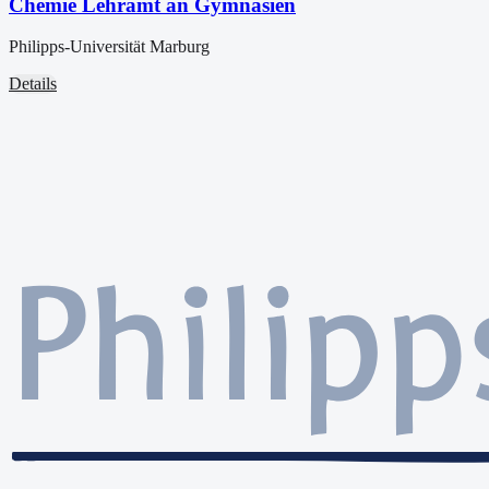
Chemie Lehramt an Gymnasien
Philipps-Universität Marburg
Details