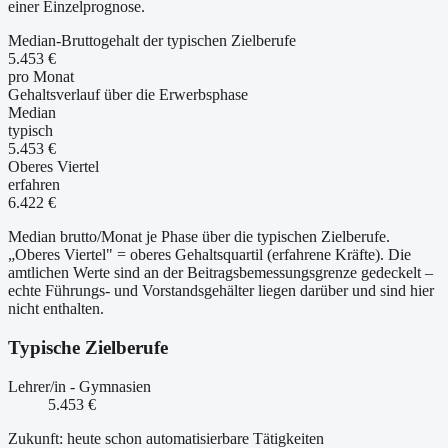
einer Einzelprognose.
Median-Bruttogehalt der typischen Zielberufe
5.453 €
pro Monat
Gehaltsverlauf über die Erwerbsphase
Median
typisch
5.453 €
Oberes Viertel
erfahren
6.422 €
Median brutto/Monat je Phase über die typischen Zielberufe.
„Oberes Viertel" = oberes Gehaltsquartil (erfahrene Kräfte). Die
amtlichen Werte sind an der Beitragsbemessungsgrenze gedeckelt –
echte Führungs- und Vorstandsgehälter liegen darüber und sind hier
nicht enthalten.
Typische Zielberufe
Lehrer/in - Gymnasien
5.453 €
Zukunft: heute schon automatisierbare Tätigkeiten