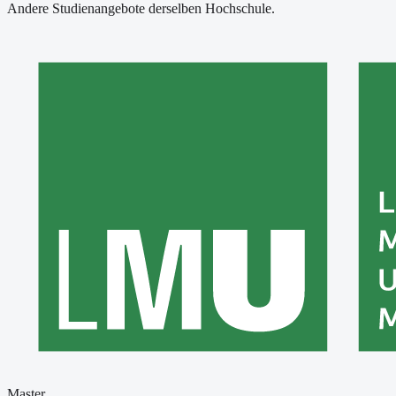
Andere Studienangebote derselben Hochschule.
Master