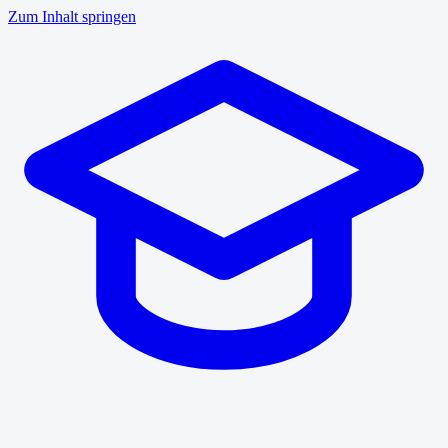
Zum Inhalt springen