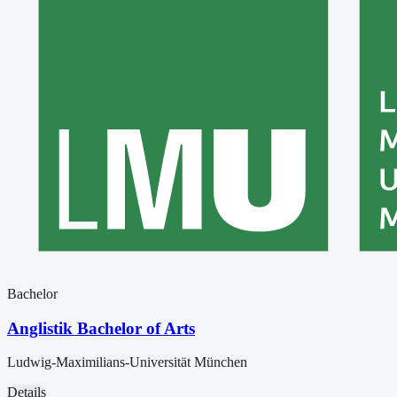
Bachelor
Anglistik Bachelor of Arts
Ludwig-Maximilians-Universität München
Details