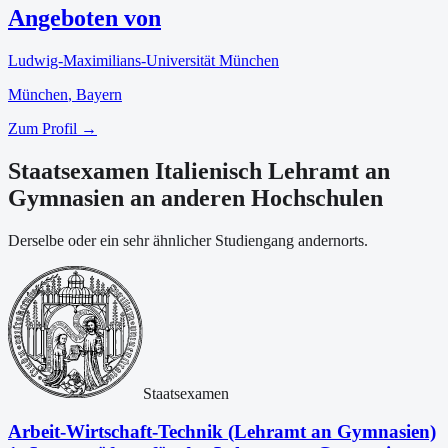
Angeboten von
Ludwig-Maximilians-Universität München
München
, Bayern
Zum Profil →
Staatsexamen Italienisch Lehramt an
Gymnasien an anderen Hochschulen
Derselbe oder ein sehr ähnlicher Studiengang andernorts.
Staatsexamen
Arbeit-Wirtschaft-Technik (Lehramt an Gymnasien)