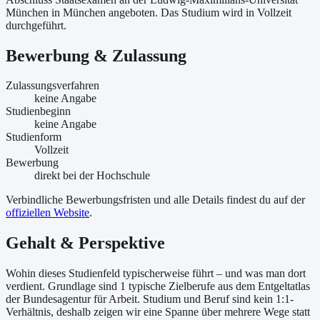
München in München angeboten. Das Studium wird in Vollzeit
durchgeführt.
Bewerbung & Zulassung
Zulassungsverfahren
keine Angabe
Studienbeginn
keine Angabe
Studienform
Vollzeit
Bewerbung
direkt bei der Hochschule
Verbindliche Bewerbungsfristen und alle Details findest du auf der
offiziellen Website
.
Gehalt & Perspektive
Wohin dieses Studienfeld typischerweise führt – und was man dort
verdient. Grundlage sind 1 typische Zielberufe aus dem Entgeltatlas
der Bundesagentur für Arbeit. Studium und Beruf sind kein 1:1-
Verhältnis, deshalb zeigen wir eine Spanne über mehrere Wege statt