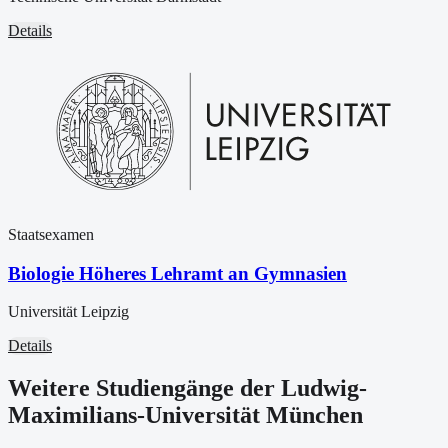
Details
Staatsexamen
Biologie Höheres Lehramt an Gymnasien
Universität Leipzig
Details
Weitere Studiengänge der Ludwig-
Maximilians-Universität München