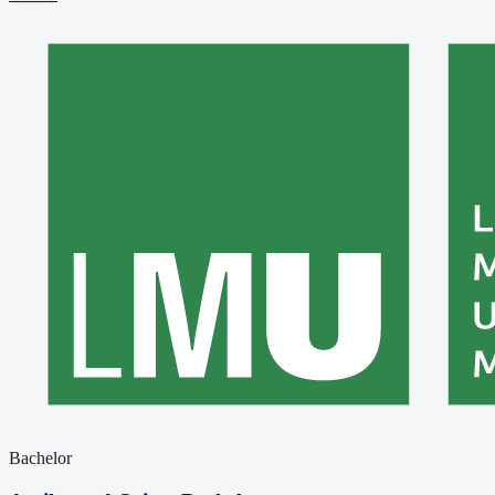
Bachelor