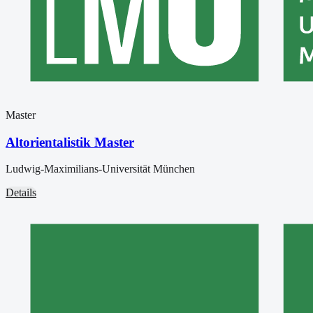
Master
Altorientalistik Master
Ludwig-Maximilians-Universität München
Details