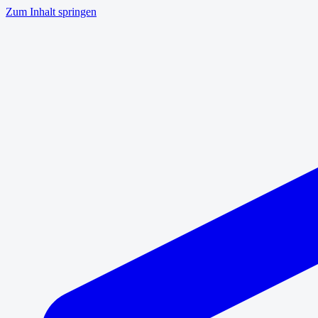
Zum Inhalt springen