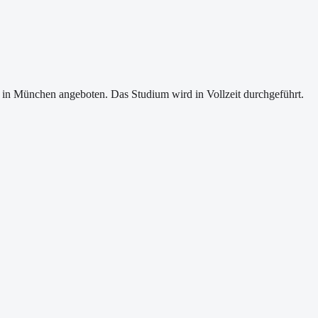
n München angeboten. Das Studium wird in Vollzeit durchgeführt.