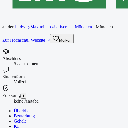
an der
Ludwig-Maximilians-Universität München
·
München
Zur Hochschul-Website ↗
Merken
Abschluss
Staatsexamen
Studienform
Vollzeit
Zulassung
i
keine Angabe
Überblick
Bewerbung
Gehalt
KI