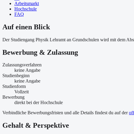
Arbeitsmarkt
Hochschule
FAQ
Auf einen Blick
Der Studiengang Physik Lehramt an Grundschulen wird mit dem Absc
Bewerbung & Zulassung
Zulassungsverfahren
keine Angabe
Studienbeginn
keine Angabe
Studienform
Vollzeit
Bewerbung
direkt bei der Hochschule
Verbindliche Bewerbungsfristen und alle Details findest du auf der
of
Gehalt & Perspektive