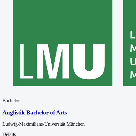
Bachelor
Anglistik Bachelor of Arts
Ludwig-Maximilians-Universität München
Details