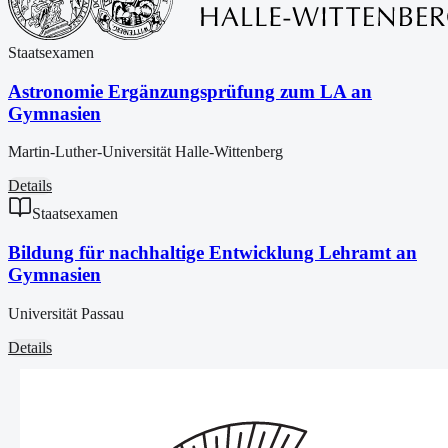
Staatsexamen
Astronomie Ergänzungsprüfung zum LA an
Gymnasien
Martin-Luther-Universität Halle-Wittenberg
Details
Staatsexamen
Bildung für nachhaltige Entwicklung Lehramt an
Gymnasien
Universität Passau
Details