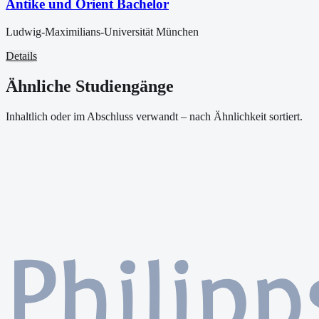
Antike und Orient Bachelor
Ludwig-Maximilians-Universität München
Details
Ähnliche Studiengänge
Inhaltlich oder im Abschluss verwandt – nach Ähnlichkeit sortiert.