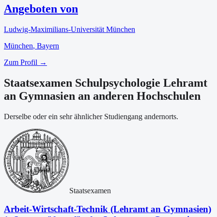
Angeboten von
Ludwig-Maximilians-Universität München
München
, Bayern
Zum Profil →
Staatsexamen Schulpsychologie Lehramt
an Gymnasien an anderen Hochschulen
Derselbe oder ein sehr ähnlicher Studiengang andernorts.
Staatsexamen
Arbeit-Wirtschaft-Technik (Lehramt an Gymnasien)