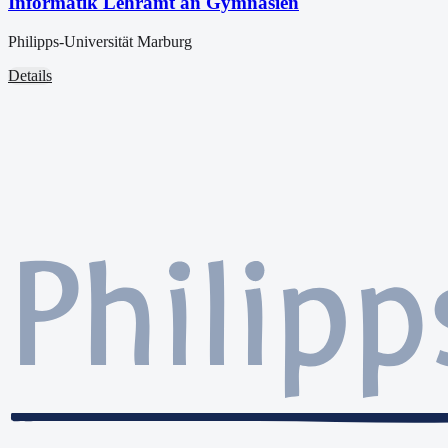
Informatik Lehramt an Gymnasien
Philipps-Universität Marburg
Details