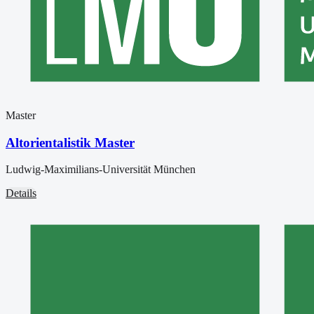
Master
Altorientalistik Master
Ludwig-Maximilians-Universität München
Details