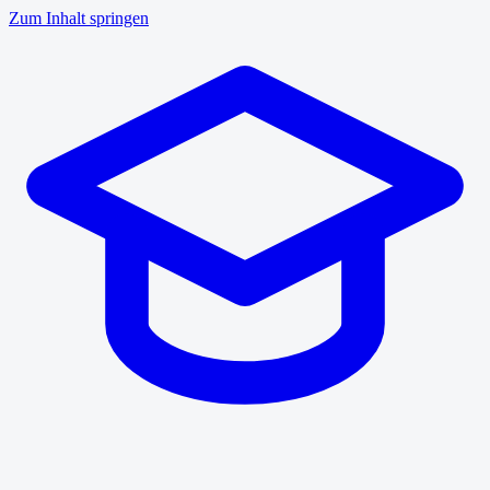
Zum Inhalt springen