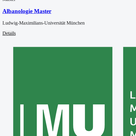
Albanologie Master
Ludwig-Maximilians-Universität München
Details