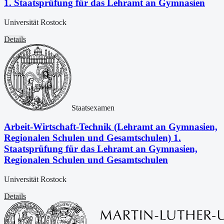
1. Staatsprüfung für das Lehramt an Gymnasien
Universität Rostock
Details
Staatsexamen
Arbeit-Wirtschaft-Technik (Lehramt an Gymnasien,
Regionalen Schulen und Gesamtschulen) 1.
Staatsprüfung für das Lehramt an Gymnasien,
Regionalen Schulen und Gesamtschulen
Universität Rostock
Details