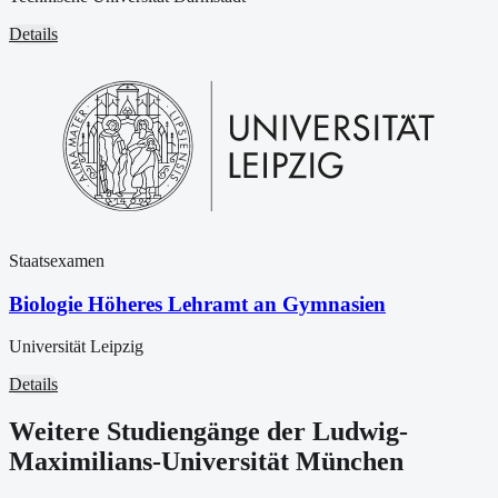
Details
Staatsexamen
Biologie Höheres Lehramt an Gymnasien
Universität Leipzig
Details
Weitere Studiengänge der Ludwig-
Maximilians-Universität München