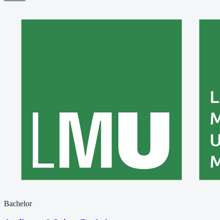
Bachelor