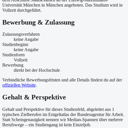
Universität München in München angeboten. Das Studium wird in
Vollzeit durchgeführt.
Bewerbung & Zulassung
Zulassungsverfahren
keine Angabe
Studienbeginn
keine Angabe
Studienform
Vollzeit
Bewerbung
direkt bei der Hochschule
Verbindliche Bewerbungsfristen und alle Details findest du auf der
offiziellen Website
.
Gehalt & Perspektive
Gehalt und Perspektive für dieses Studienfeld, abgeleitet aus 1
typischen Zielberufen im Entgeltatlas der Bundesagentur für Arbeit.
Statt Scheingenauigkeit nennen wir Median-Spannen über mehrere
Berufswege – ein Studiengang ist kein Einzeljob.