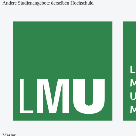
Andere Studienangebote derselben Hochschule.
Master