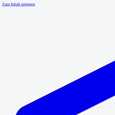
Zum Inhalt springen