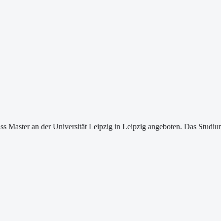
ss Master an der Universität Leipzig in Leipzig angeboten. Das Studium