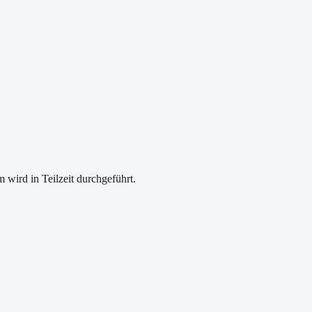
 wird in Teilzeit durchgeführt.