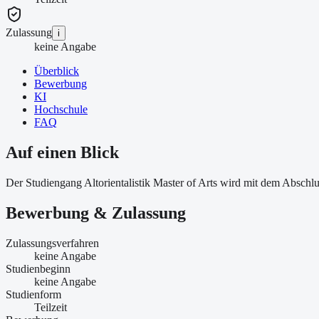
Zulassung
i
keine Angabe
Überblick
Bewerbung
KI
Hochschule
FAQ
Auf einen Blick
Der Studiengang Altorientalistik Master of Arts wird mit dem Abschlu
Bewerbung & Zulassung
Zulassungsverfahren
keine Angabe
Studienbeginn
keine Angabe
Studienform
Teilzeit