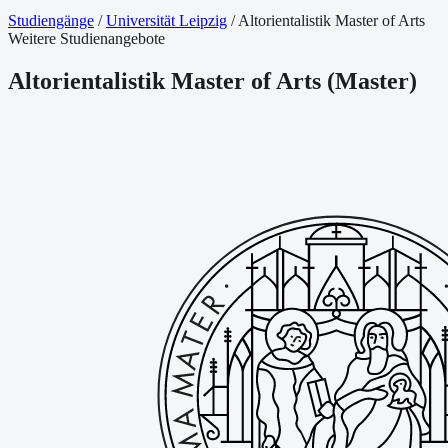
Studiengänge
/
Universität Leipzig
/
Altorientalistik Master of Arts
Weitere Studienangebote
Altorientalistik Master of Arts
(
Master
)