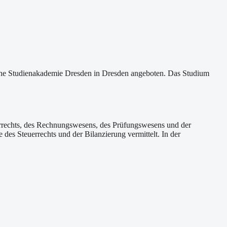
che Studienakademie Dresden in Dresden angeboten. Das Studium
uerrechts, des Rechnungswesens, des Prüfungswesens und der
des Steuerrechts und der Bilanzierung vermittelt. In der