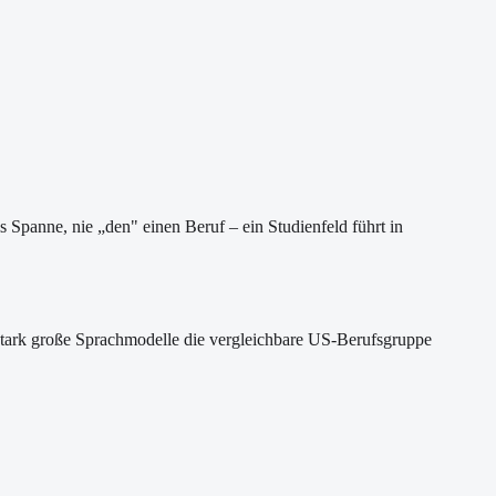
ls Spanne, nie „den" einen Beruf – ein Studienfeld führt in
 stark große Sprachmodelle die vergleichbare US-Berufsgruppe