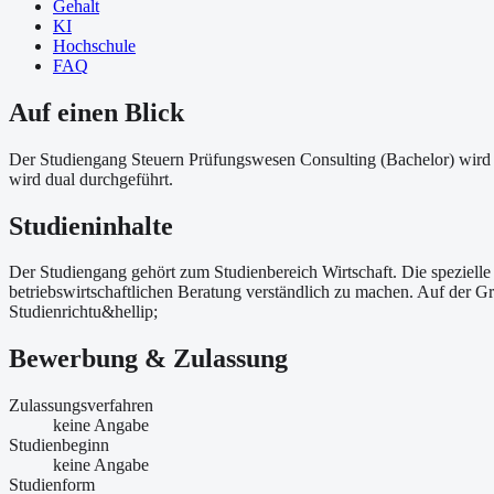
Gehalt
KI
Hochschule
FAQ
Auf einen Blick
Der Studiengang Steuern Prüfungswesen Consulting (Bachelor) wird
wird dual durchgeführt.
Studieninhalte
Der Studiengang gehört zum Studienbereich Wirtschaft. Die spezielle
betriebswirtschaftlichen Beratung verständlich zu machen. Auf der Gr
Studienrichtu&hellip;
Bewerbung & Zulassung
Zulassungsverfahren
keine Angabe
Studienbeginn
keine Angabe
Studienform