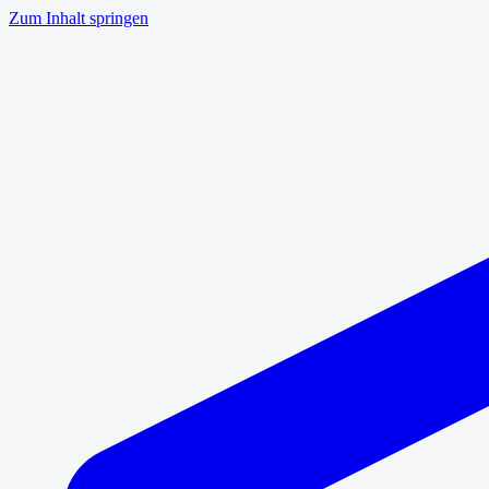
Zum Inhalt springen