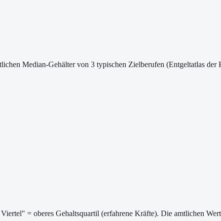
lichen Median-Gehälter von 3 typischen Zielberufen (Entgeltatlas der 
Viertel" = oberes Gehaltsquartil (erfahrene Kräfte). Die amtlichen We