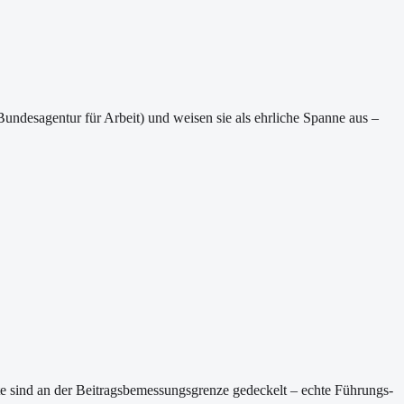
Bundesagentur für Arbeit) und weisen sie als ehrliche Spanne aus –
rte sind an der Beitragsbemessungsgrenze gedeckelt – echte Führungs-