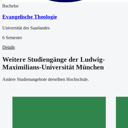
Bachelor
Evangelische Theologie
Universität des Saarlandes
6 Semester
Details
Weitere Studiengänge der Ludwig-
Maximilians-Universität München
Andere Studienangebote derselben Hochschule.