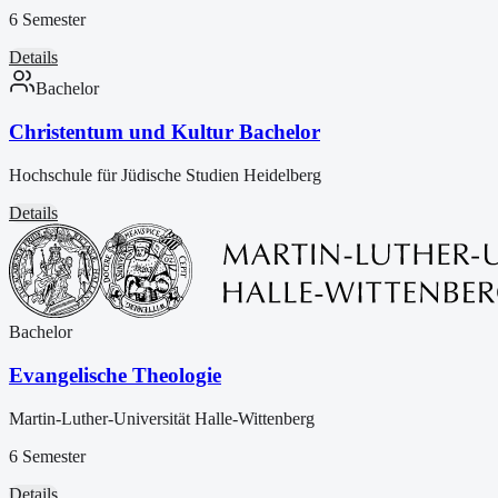
6 Semester
Details
Bachelor
Christentum und Kultur Bachelor
Hochschule für Jüdische Studien Heidelberg
Details
Bachelor
Evangelische Theologie
Martin-Luther-Universität Halle-Wittenberg
6 Semester
Details