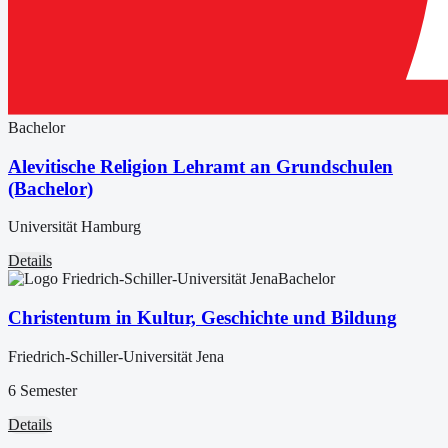
Bachelor
Alevitische Religion Lehramt an Grundschulen
(Bachelor)
Universität Hamburg
Details
Bachelor
Christentum in Kultur, Geschichte und Bildung
Friedrich-Schiller-Universität Jena
6 Semester
Details