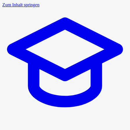
Zum Inhalt springen