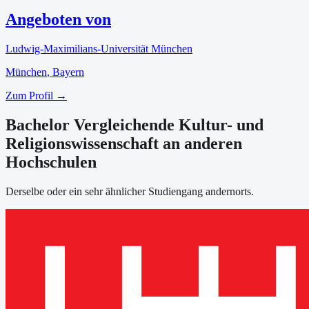
Angeboten von
Ludwig-Maximilians-Universität München
München
, Bayern
Zum Profil →
Bachelor Vergleichende Kultur- und
Religionswissenschaft an anderen
Hochschulen
Derselbe oder ein sehr ähnlicher Studiengang andernorts.