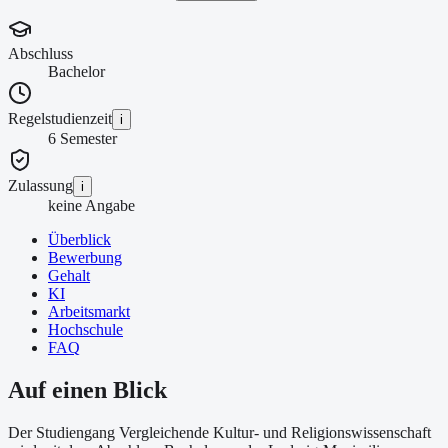
Abschluss
Bachelor
Regelstudienzeit
i
6 Semester
Zulassung
i
keine Angabe
Überblick
Bewerbung
Gehalt
KI
Arbeitsmarkt
Hochschule
FAQ
Auf einen Blick
Der Studiengang Vergleichende Kultur- und Religionswissenschaft