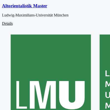
Altorientalistik Master
Ludwig-Maximilians-Universität München
Details