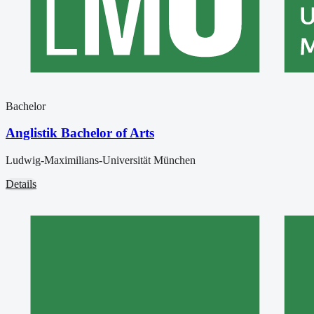
Bachelor
Anglistik Bachelor of Arts
Ludwig-Maximilians-Universität München
Details