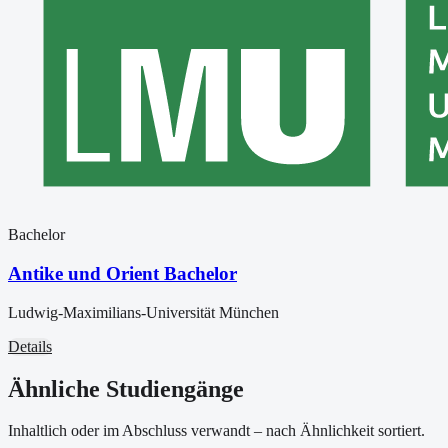
Bachelor
Antike und Orient Bachelor
Ludwig-Maximilians-Universität München
Details
Ähnliche Studiengänge
Inhaltlich oder im Abschluss verwandt – nach Ähnlichkeit sortiert.