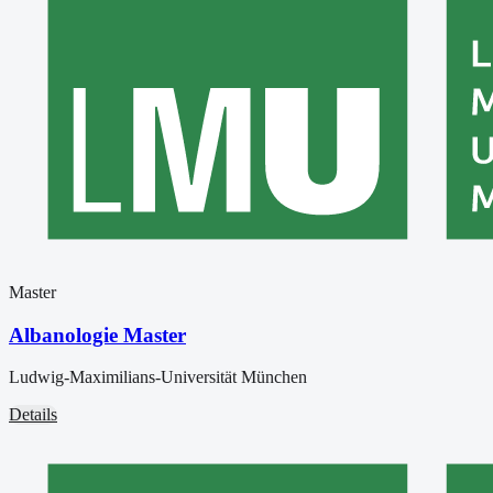
Master
Albanologie Master
Ludwig-Maximilians-Universität München
Details