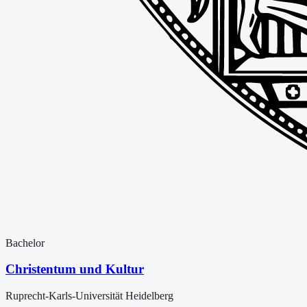
Bachelor
Christentum und Kultur
Ruprecht-Karls-Universität Heidelberg