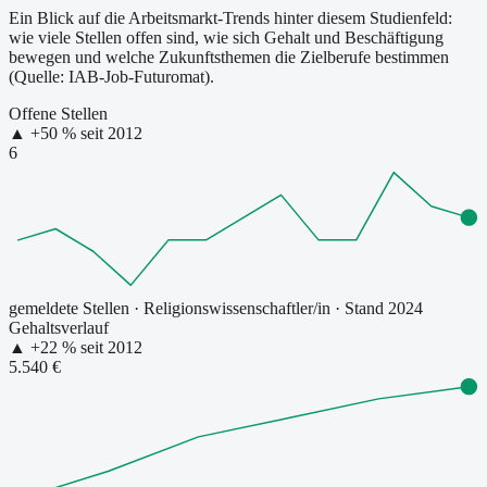
Ein Blick auf die Arbeitsmarkt-Trends hinter diesem Studienfeld:
wie viele Stellen offen sind, wie sich Gehalt und Beschäftigung
bewegen und welche Zukunftsthemen die Zielberufe bestimmen
(Quelle: IAB-Job-Futuromat).
Offene Stellen
▲
+
50
% seit
2012
6
gemeldete Stellen
·
Religionswissenschaftler/in
· Stand 2024
Gehaltsverlauf
▲
+
22
% seit
2012
5.540 €