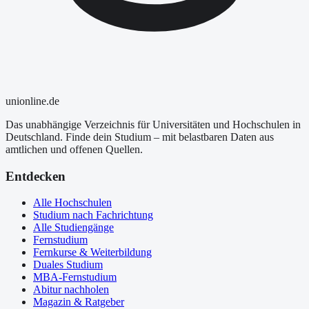
uni
online
.de
Das unabhängige Verzeichnis für Universitäten und Hochschulen in
Deutschland. Finde dein Studium – mit belastbaren Daten aus
amtlichen und offenen Quellen.
Entdecken
Alle Hochschulen
Studium nach Fachrichtung
Alle Studiengänge
Fernstudium
Fernkurse & Weiterbildung
Duales Studium
MBA-Fernstudium
Abitur nachholen
Magazin & Ratgeber