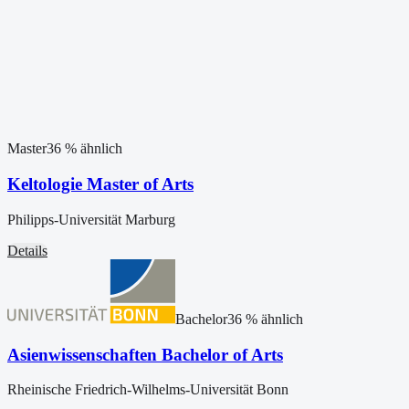
Master
36
% ähnlich
Keltologie Master of Arts
Philipps-Universität Marburg
Details
Bachelor
36
% ähnlich
Asienwissenschaften Bachelor of Arts
Rheinische Friedrich-Wilhelms-Universität Bonn