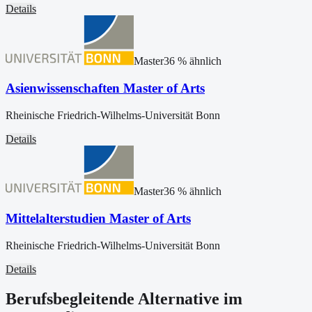
Details
Master
36
% ähnlich
Asienwissenschaften Master of Arts
Rheinische Friedrich-Wilhelms-Universität Bonn
Details
Master
36
% ähnlich
Mittelalterstudien Master of Arts
Rheinische Friedrich-Wilhelms-Universität Bonn
Details
Berufsbegleitende Alternative im