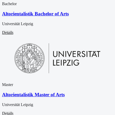
Bachelor
Altorientalistik Bachelor of Arts
Universität Leipzig
Details
Master
Altorientalistik Master of Arts
Universität Leipzig
Details