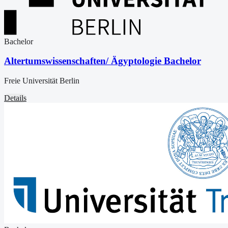
Bachelor
Altertumswissenschaften/ Ägyptologie Bachelor
Freie Universität Berlin
Details