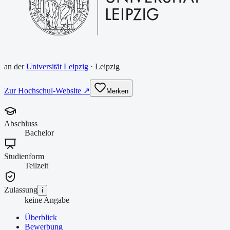
an der
Universität Leipzig
·
Leipzig
Zur Hochschul-Website ↗
Merken
Abschluss
Bachelor
Studienform
Teilzeit
Zulassung
i
keine Angabe
Überblick
Bewerbung