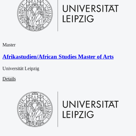
Master
Afrikastudien/African Studies Master of Arts
Universität Leipzig
Details