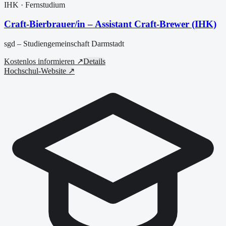
IHK
· Fernstudium
Craft-Bierbrauer/in – Assistant Craft-Brewer (IHK)
sgd – Studiengemeinschaft Darmstadt
Kostenlos informieren ↗
Details
Hochschul-Website ↗