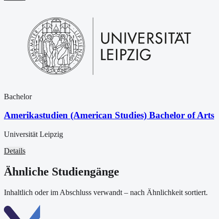
Bachelor
Amerikastudien (American Studies) Bachelor of Arts
Universität Leipzig
Details
Ähnliche Studiengänge
Inhaltlich oder im Abschluss verwandt – nach Ähnlichkeit sortiert.