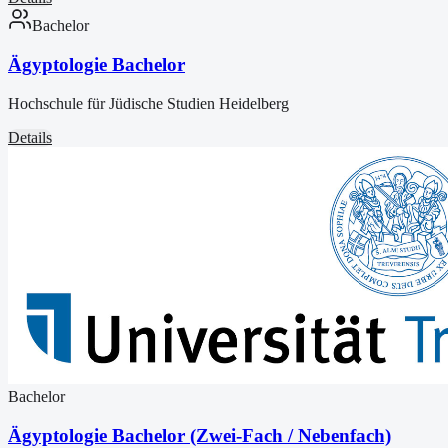
Bachelor
Ägyptologie Bachelor
Hochschule für Jüdische Studien Heidelberg
Details
Bachelor
Ägyptologie Bachelor (Zwei-Fach / Nebenfach)