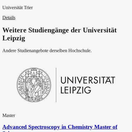
Universität Trier
Details
Weitere Studiengänge der Universität
Leipzig
Andere Studienangebote derselben Hochschule.
Master
Advanced Spectroscopy in Chemistry Master of