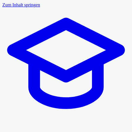
Zum Inhalt springen