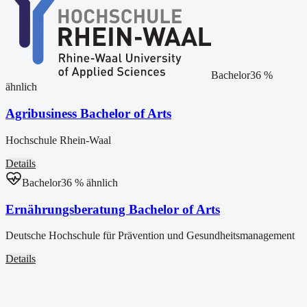
Bachelor
36
%
ähnlich
Agribusiness Bachelor of Arts
Hochschule Rhein-Waal
Details
Bachelor
36
% ähnlich
Ernährungsberatung Bachelor of Arts
Deutsche Hochschule für Prävention und Gesundheitsmanagement
Details