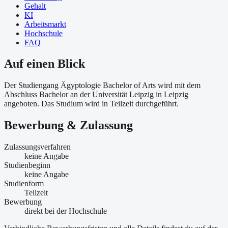
Gehalt
KI
Arbeitsmarkt
Hochschule
FAQ
Auf einen Blick
Der Studiengang Ägyptologie Bachelor of Arts wird mit dem
Abschluss Bachelor an der Universität Leipzig in Leipzig
angeboten. Das Studium wird in Teilzeit durchgeführt.
Bewerbung & Zulassung
Zulassungsverfahren
keine Angabe
Studienbeginn
keine Angabe
Studienform
Teilzeit
Bewerbung
direkt bei der Hochschule