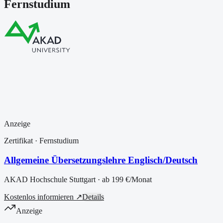
Fernstudium
Anzeige
Zertifikat
· Fernstudium
Allgemeine Übersetzungslehre Englisch/Deutsch
AKAD Hochschule Stuttgart
· ab
199 €
/Monat
Kostenlos informieren ↗
Details
Anzeige