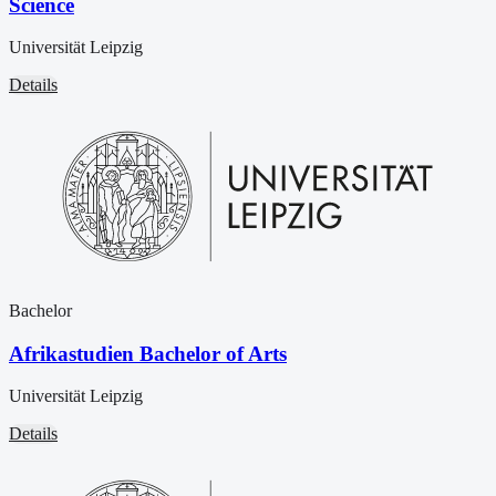
Science
Universität Leipzig
Details
Bachelor
Afrikastudien Bachelor of Arts
Universität Leipzig
Details