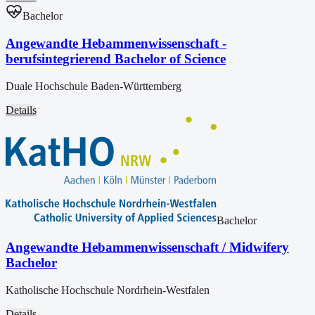
Bachelor
Angewandte Hebammenwissenschaft -
berufsintegrierend Bachelor of Science
Duale Hochschule Baden-Württemberg
Details
Bachelor
Angewandte Hebammenwissenschaft / Midwifery
Bachelor
Katholische Hochschule Nordrhein-Westfalen
Details