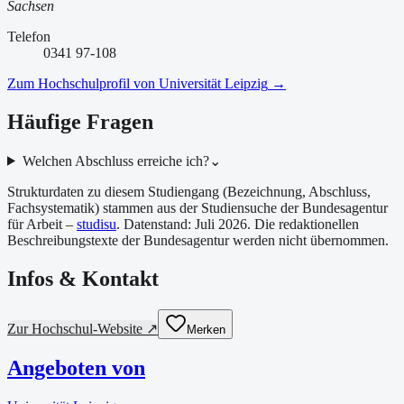
Sachsen
Telefon
0341 97-108
Zum Hochschulprofil von
Universität Leipzig
→
Häufige Fragen
Welchen Abschluss erreiche ich?
⌄
Strukturdaten zu diesem Studiengang (Bezeichnung, Abschluss,
Fachsystematik) stammen aus der Studiensuche der Bundesagentur
für Arbeit –
studisu
. Datenstand:
Juli 2026
. Die redaktionellen
Beschreibungstexte der Bundesagentur werden nicht übernommen.
Infos & Kontakt
Zur Hochschul-Website ↗
Merken
Angeboten von