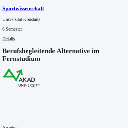
Sportwissenschaft
Universität Konstanz
6 Semester
Details
Berufsbegleitende Alternative im
Fernstudium
Anzeige