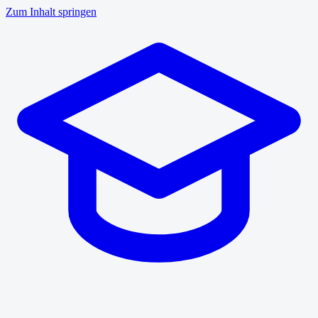
Zum Inhalt springen