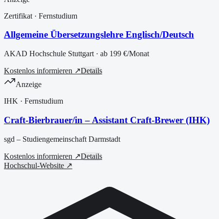
Zertifikat
· Fernstudium
Allgemeine Übersetzungslehre Englisch/Deutsch
AKAD Hochschule Stuttgart
· ab
199 €
/Monat
Kostenlos informieren ↗
Details
Anzeige
IHK
· Fernstudium
Craft-Bierbrauer/in – Assistant Craft-Brewer (IHK)
sgd – Studiengemeinschaft Darmstadt
Kostenlos informieren ↗
Details
Hochschul-Website ↗