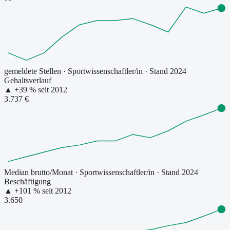
gemeldete Stellen
·
Sportwissenschaftler/in
· Stand 2024
Gehaltsverlauf
▲
+
39
% seit
2012
3.737 €
Median brutto/Monat
·
Sportwissenschaftler/in
· Stand 2024
Beschäftigung
▲
+
101
% seit
2012
3.650