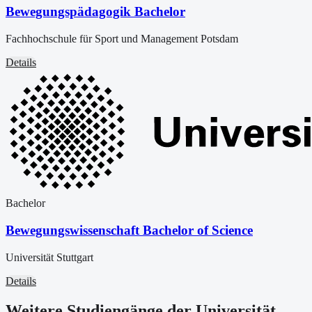
Bewegungspädagogik Bachelor
Fachhochschule für Sport und Management Potsdam
Details
Bachelor
Bewegungswissenschaft Bachelor of Science
Universität Stuttgart
Details
Weitere Studiengänge der Universität