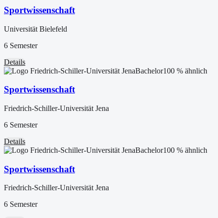
Sportwissenschaft
Universität Bielefeld
6 Semester
Details
Bachelor
100
% ähnlich
Sportwissenschaft
Friedrich-Schiller-Universität Jena
6 Semester
Details
Bachelor
100
% ähnlich
Sportwissenschaft
Friedrich-Schiller-Universität Jena
6 Semester