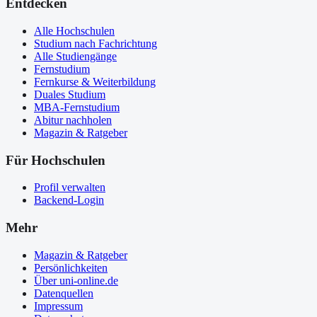
Entdecken
Alle Hochschulen
Studium nach Fachrichtung
Alle Studiengänge
Fernstudium
Fernkurse & Weiterbildung
Duales Studium
MBA-Fernstudium
Abitur nachholen
Magazin & Ratgeber
Für Hochschulen
Profil verwalten
Backend-Login
Mehr
Magazin & Ratgeber
Persönlichkeiten
Über uni-online.de
Datenquellen
Impressum