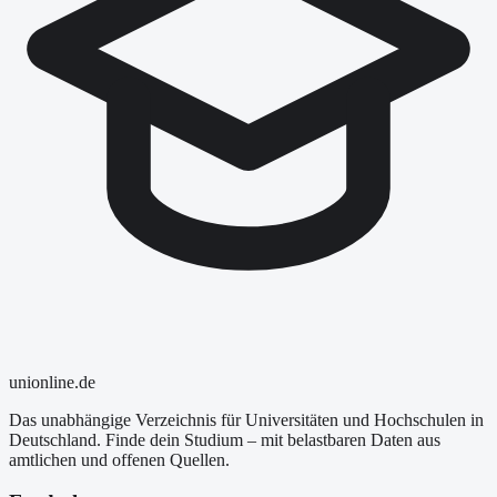
uni
online
.de
Das unabhängige Verzeichnis für Universitäten und Hochschulen in
Deutschland. Finde dein Studium – mit belastbaren Daten aus
amtlichen und offenen Quellen.