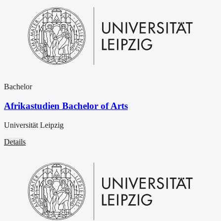
Bachelor
Afrikastudien Bachelor of Arts
Universität Leipzig
Details