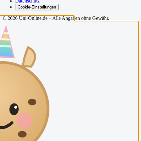
Datenschutz
Cookie-Einstellungen
©
2026
Uni-Online.de – Alle Angaben ohne Gewähr.