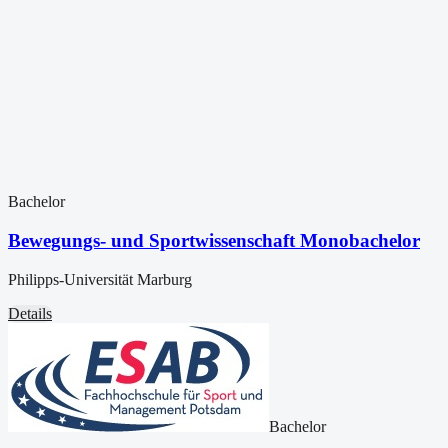
Bachelor
Bewegungs- und Sportwissenschaft Monobachelor
Philipps-Universität Marburg
Details
Bachelor