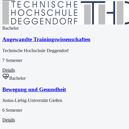
Bachelor
Angewandte Trainingswissenschaften
Technische Hochschule Deggendorf
7 Semester
Details
Bachelor
Bewegung und Gesundheit
Justus-Liebig-Universität Gießen
6 Semester
Details