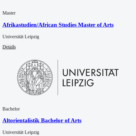
Master
Afrikastudien/African Studies Master of Arts
Universität Leipzig
Details
Bachelor
Altorientalistik Bachelor of Arts
Universität Leipzig