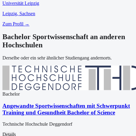
Universität Leipzig
Leipzig
, Sachsen
Zum Profil →
Bachelor Sportwissenschaft an anderen
Hochschulen
Derselbe oder ein sehr ähnlicher Studiengang andernorts.
Bachelor
Angewandte Sportwissenschaften mit Schwerpunkt
Training und Gesundheit Bachelor of Science
Technische Hochschule Deggendorf
Details