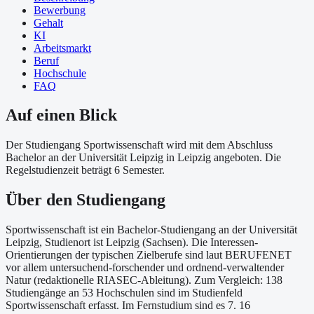
Bewerbung
Gehalt
KI
Arbeitsmarkt
Beruf
Hochschule
FAQ
Auf einen Blick
Der Studiengang Sportwissenschaft wird mit dem Abschluss
Bachelor an der Universität Leipzig in Leipzig angeboten. Die
Regelstudienzeit beträgt 6 Semester.
Über
den Studiengang
Sportwissenschaft ist ein Bachelor-Studiengang an der Universität
Leipzig, Studienort ist Leipzig (Sachsen). Die Interessen-
Orientierungen der typischen Zielberufe sind laut BERUFENET
vor allem untersuchend-forschender und ordnend-verwaltender
Natur (redaktionelle RIASEC-Ableitung). Zum Vergleich: 138
Studiengänge an 53 Hochschulen sind im Studienfeld
Sportwissenschaft erfasst. Im Fernstudium sind es 7. 16