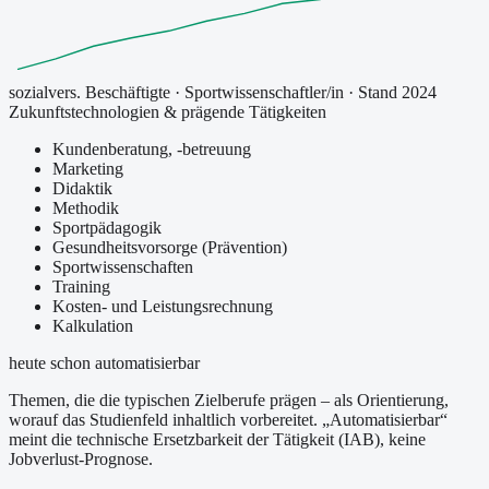
sozialvers. Beschäftigte
·
Sportwissenschaftler/in
· Stand 2024
Zukunftstechnologien & prägende Tätigkeiten
Kundenberatung, -betreuung
Marketing
Didaktik
Methodik
Sportpädagogik
Gesundheitsvorsorge (Prävention)
Sportwissenschaften
Training
Kosten- und Leistungsrechnung
Kalkulation
heute schon automatisierbar
Themen, die die typischen Zielberufe prägen – als Orientierung,
worauf das Studienfeld inhaltlich vorbereitet.
„Automatisierbar“
meint die technische Ersetzbarkeit der Tätigkeit (IAB), keine
Jobverlust-Prognose.