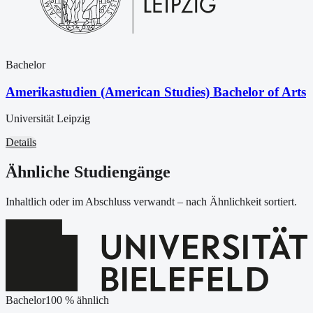
Bachelor
Amerikastudien (American Studies) Bachelor of Arts
Universität Leipzig
Details
Ähnliche Studiengänge
Inhaltlich oder im Abschluss verwandt – nach Ähnlichkeit sortiert.
Bachelor
100
% ähnlich