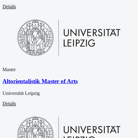
Details
Master
Altorientalistik Master of Arts
Universität Leipzig
Details