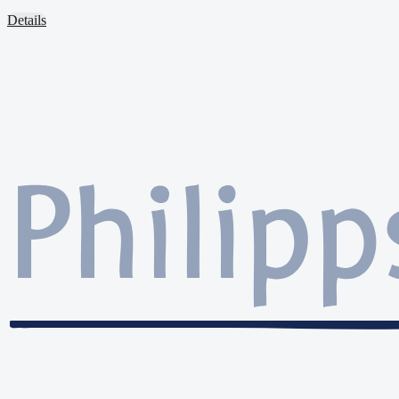
Details