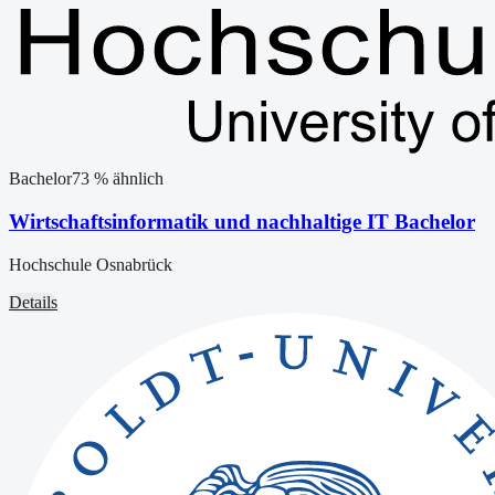
Bachelor
73
% ähnlich
Wirtschaftsinformatik und nachhaltige IT Bachelor
Hochschule Osnabrück
Details