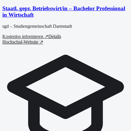
Staatl. gepr. Betriebswirt/in – Bachelor Professional
in Wirtschaft
sgd – Studiengemeinschaft Darmstadt
Kostenlos informieren ↗
Details
Hochschul-Website ↗