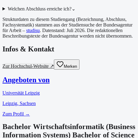
Welchen Abschluss erreiche ich?
⌄
Strukturdaten zu diesem Studiengang (Bezeichnung, Abschluss,
Fachsystematik) stammen aus der Studiensuche der Bundesagentur
für Arbeit –
studisu
. Datenstand:
Juli 2026
. Die redaktionellen
Beschreibungstexte der Bundesagentur werden nicht übernommen.
Infos & Kontakt
Zur Hochschul-Website ↗
Merken
Angeboten von
Universität Leipzig
Leipzig
, Sachsen
Zum Profil →
Bachelor Wirtschaftsinformatik (Business
Information Systems) Bachelor of Science