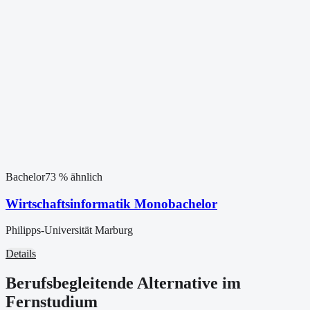
Bachelor
73
% ähnlich
Wirtschaftsinformatik Monobachelor
Philipps-Universität Marburg
Details
Berufsbegleitende Alternative im
Fernstudium