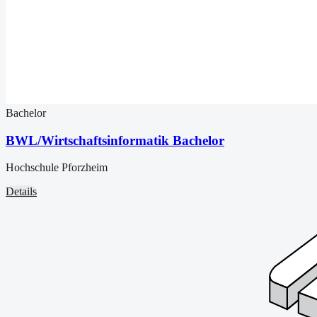
Bachelor
BWL/Wirtschaftsinformatik Bachelor
Hochschule Pforzheim
Details