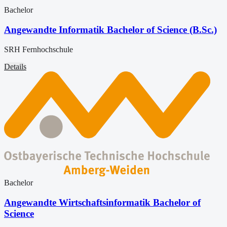
Bachelor
Angewandte Informatik Bachelor of Science (B.Sc.)
SRH Fernhochschule
Details
Bachelor
Angewandte Wirtschaftsinformatik Bachelor of
Science