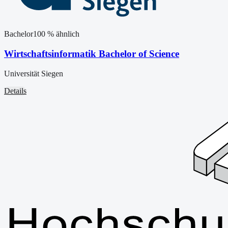
Bachelor
100
% ähnlich
Wirtschaftsinformatik Bachelor of Science
Universität Siegen
Details