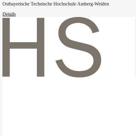
Ostbayerische Technische Hochschule Amberg-Weiden
Details