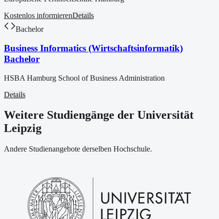
Kostenlos informieren
Details
Bachelor
Business Informatics (Wirtschaftsinformatik)
Bachelor
HSBA Hamburg School of Business Administration
Details
Weitere Studiengänge der Universität
Leipzig
Andere Studienangebote derselben Hochschule.