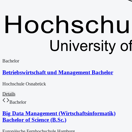
Bachelor
Betriebswirtschaft und Management Bachelor
Hochschule Osnabrück
Details
Bachelor
Big Data Management (Wirtschaftsinformatik)
Bachelor of Science (B.Sc.)
Europäische Fernhochschule Hamburg