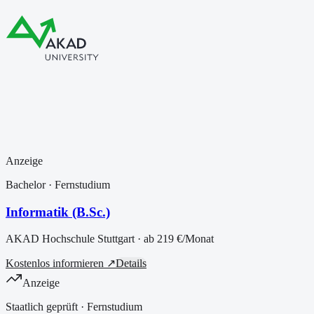
Anzeige
Bachelor
· Fernstudium
Informatik (B.Sc.)
AKAD Hochschule Stuttgart
· ab
219 €
/Monat
Kostenlos informieren ↗
Details
Anzeige
Staatlich geprüft
· Fernstudium