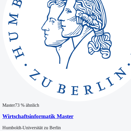
Master
73
% ähnlich
Wirtschaftsinformatik Master
Humboldt-Universität zu Berlin