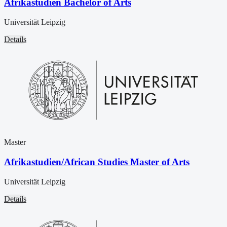
Afrikastudien Bachelor of Arts
Universität Leipzig
Details
Master
Afrikastudien/African Studies Master of Arts
Universität Leipzig
Details