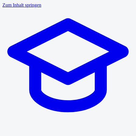
Zum Inhalt springen