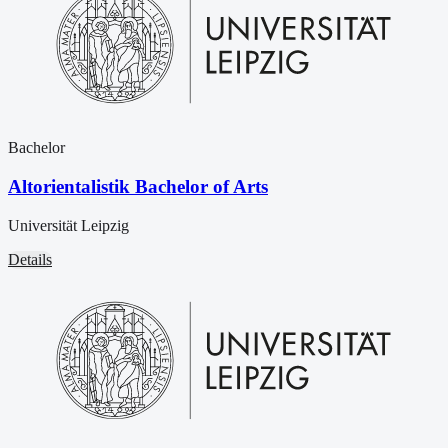
Bachelor
Altorientalistik Bachelor of Arts
Universität Leipzig
Details