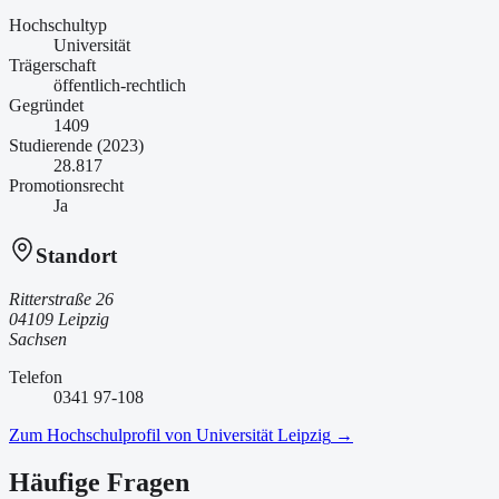
Hochschultyp
Universität
Trägerschaft
öffentlich-rechtlich
Gegründet
1409
Studierende (2023)
28.817
Promotionsrecht
Ja
Standort
Ritterstraße 26
04109 Leipzig
Sachsen
Telefon
0341 97-108
Zum Hochschulprofil von
Universität Leipzig
→
Häufige Fragen