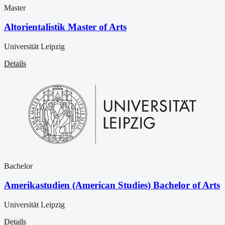
Master
Altorientalistik Master of Arts
Universität Leipzig
Details
Bachelor
Amerikastudien (American Studies) Bachelor of Arts
Universität Leipzig
Details