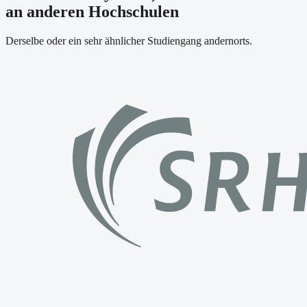
an anderen Hochschulen
Derselbe oder ein sehr ähnlicher Studiengang andernorts.