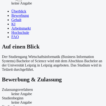
keine Angabe
Überblick
Bewerbung
Gehalt
KI
Arbeitsmarkt
Hochschule
FAQ
Auf einen Blick
Der Studiengang Wirtschaftsinformatik (Business Information
Systems) Bachelor of Science wird mit dem Abschluss Bachelor an
der Universität Leipzig in Leipzig angeboten. Das Studium wird in
Teilzeit durchgeführt.
Bewerbung & Zulassung
Zulassungsverfahren
keine Angabe
Studienbeginn
keine Angabe