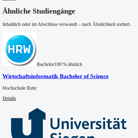
Ähnliche Studiengänge
Inhaltlich oder im Abschluss verwandt – nach Ähnlichkeit sortiert.
Bachelor
100
% ähnlich
Wirtschaftsinformatik Bachelor of Science
Hochschule Ruhr
Details