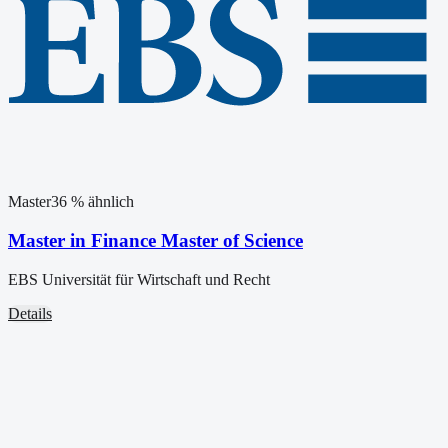
Master
36
% ähnlich
Master in Finance Master of Science
EBS Universität für Wirtschaft und Recht
Details