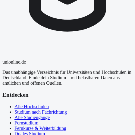
uni
online
.de
Das unabhängige Verzeichnis für Universitäten und Hochschulen in
Deutschland. Finde dein Studium – mit belastbaren Daten aus
amtlichen und offenen Quellen.
Entdecken
Alle Hochschulen
Studium nach Fachrichtung
Alle Studiengänge
Fernstudium
Fernkurse & Weiterbildung
Duales Studium