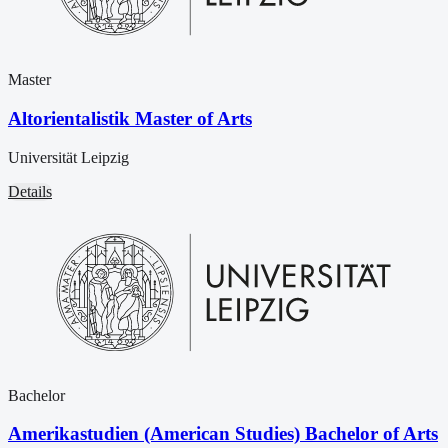
Master
Altorientalistik Master of Arts
Universität Leipzig
Details
Bachelor
Amerikastudien (American Studies) Bachelor of Arts