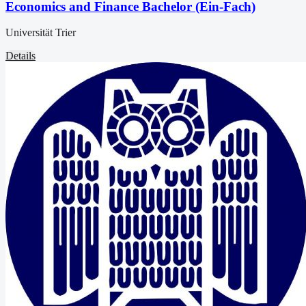
Economics and Finance Bachelor (Ein-Fach)
Universität Trier
Details