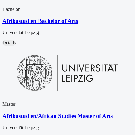
Bachelor
Afrikastudien Bachelor of Arts
Universität Leipzig
Details
Master
Afrikastudien/African Studies Master of Arts
Universität Leipzig