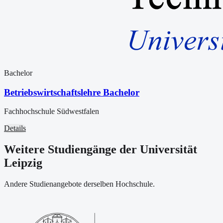
Bachelor
Betriebswirtschaftslehre Bachelor
Fachhochschule Südwestfalen
Details
Weitere Studiengänge der Universität
Leipzig
Andere Studienangebote derselben Hochschule.