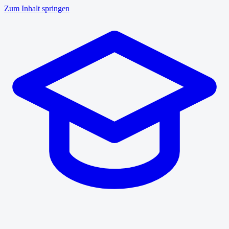
Zum Inhalt springen