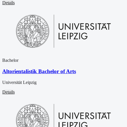
Details
Bachelor
Altorientalistik Bachelor of Arts
Universität Leipzig
Details