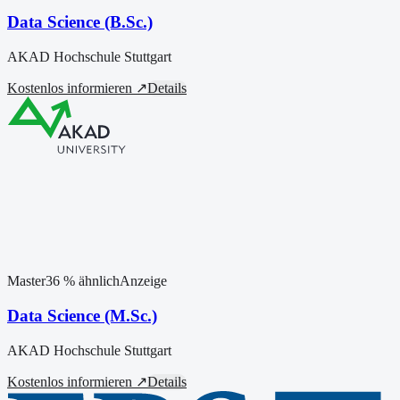
Data Science (B.Sc.)
AKAD Hochschule Stuttgart
Kostenlos informieren ↗
Details
Master
36
% ähnlich
Anzeige
Data Science (M.Sc.)
AKAD Hochschule Stuttgart
Kostenlos informieren ↗
Details