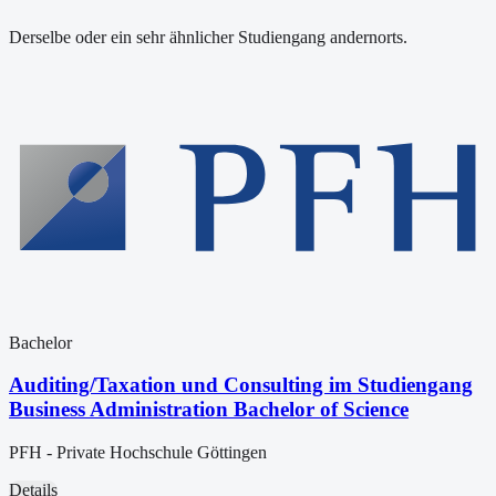
Derselbe oder ein sehr ähnlicher Studiengang andernorts.
Bachelor
Auditing/Taxation und Consulting im Studiengang
Business Administration Bachelor of Science
PFH - Private Hochschule Göttingen
Details