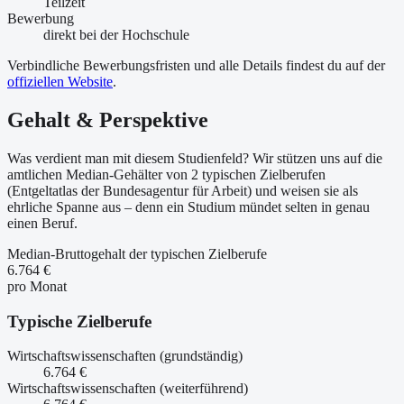
Teilzeit
Bewerbung
direkt bei der Hochschule
Verbindliche Bewerbungsfristen und alle Details findest du auf der
offiziellen Website
.
Gehalt & Perspektive
Was verdient man mit diesem Studienfeld? Wir stützen uns auf die
amtlichen Median-Gehälter von 2 typischen Zielberufen
(Entgeltatlas der Bundesagentur für Arbeit) und weisen sie als
ehrliche Spanne aus – denn ein Studium mündet selten in genau
einen Beruf.
Median-Bruttogehalt der typischen Zielberufe
6.764 €
pro Monat
Typische Zielberufe
Wirtschaftswissenschaften (grundständig)
6.764 €
Wirtschaftswissenschaften (weiterführend)