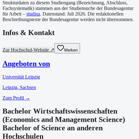
Strukturdaten zu diesem Studiengang (Bezeichnung, Abschluss,
Fachsystematik) stammen aus der Studiensuche der Bundesagentur
für Arbeit –
studisu
. Datenstand:
Juli 2026
. Die redaktionellen
Beschreibungstexte der Bundesagentur werden nicht übernommen.
Infos & Kontakt
Zur Hochschul-Website ↗
Merken
Angeboten von
Universität Leipzig
Leipzig
, Sachsen
Zum Profil →
Bachelor Wirtschaftswissenschaften
(Economics and Management Science)
Bachelor of Science an anderen
Hochschulen