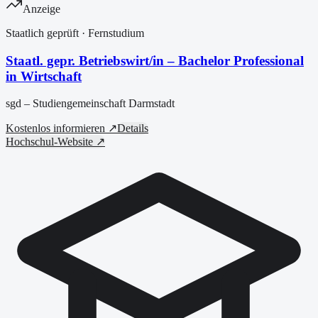
Anzeige
Staatlich geprüft
· Fernstudium
Staatl. gepr. Betriebswirt/in – Bachelor Professional
in Wirtschaft
sgd – Studiengemeinschaft Darmstadt
Kostenlos informieren ↗
Details
Hochschul-Website ↗