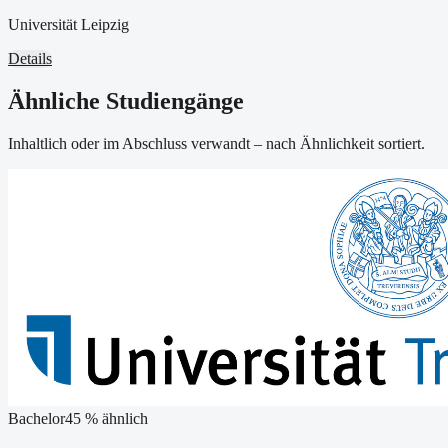
Universität Leipzig
Details
Ähnliche Studiengänge
Inhaltlich oder im Abschluss verwandt – nach Ähnlichkeit sortiert.
Bachelor
45
% ähnlich