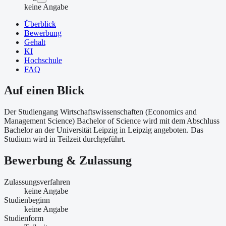
keine Angabe
Überblick
Bewerbung
Gehalt
KI
Hochschule
FAQ
Auf einen Blick
Der Studiengang Wirtschaftswissenschaften (Economics and
Management Science) Bachelor of Science wird mit dem Abschluss
Bachelor an der Universität Leipzig in Leipzig angeboten. Das
Studium wird in Teilzeit durchgeführt.
Bewerbung & Zulassung
Zulassungsverfahren
keine Angabe
Studienbeginn
keine Angabe
Studienform