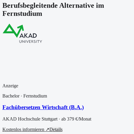
Berufsbegleitende Alternative im
Fernstudium
Anzeige
Bachelor
· Fernstudium
Fachübersetzen Wirtschaft (B.A.)
AKAD Hochschule Stuttgart
· ab
379 €
/Monat
Kostenlos informieren ↗
Details