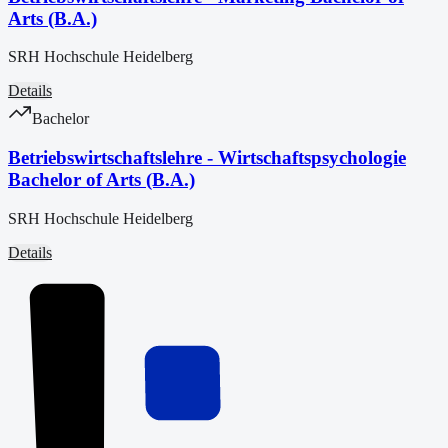
Arts (B.A.)
SRH Hochschule Heidelberg
Details
Bachelor
Betriebswirtschaftslehre - Wirtschaftspsychologie
Bachelor of Arts (B.A.)
SRH Hochschule Heidelberg
Details