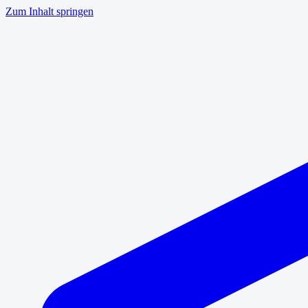
Zum Inhalt springen