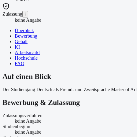
Zulassung
i
keine Angabe
Überblick
Bewerbung
Gehalt
KI
Arbeitsmarkt
Hochschule
FAQ
Auf einen Blick
Der Studiengang Deutsch als Fremd- und Zweitsprache Master of Arts 
Bewerbung & Zulassung
Zulassungsverfahren
keine Angabe
Studienbeginn
keine Angabe