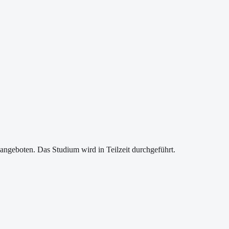
angeboten. Das Studium wird in Teilzeit durchgeführt.