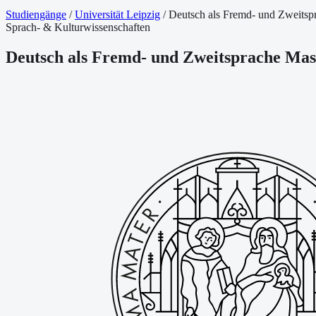
Studiengänge
/
Universität Leipzig
/
Deutsch als Fremd- und Zweitspr
Sprach- & Kulturwissenschaften
Deutsch als Fremd- und Zweitsprache Mast