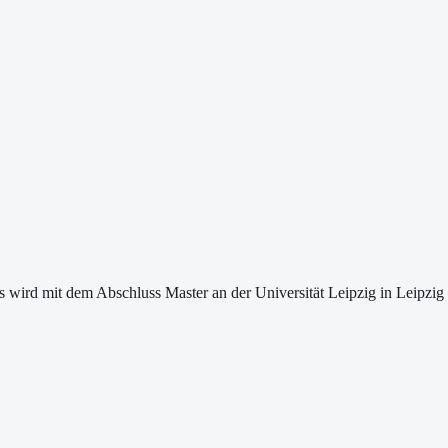
wird mit dem Abschluss Master an der Universität Leipzig in Leipzig 