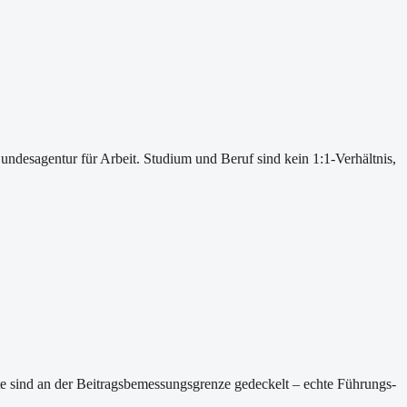
undesagentur für Arbeit. Studium und Beruf sind kein 1:1-Verhältnis,
rte sind an der Beitragsbemessungsgrenze gedeckelt – echte Führungs-