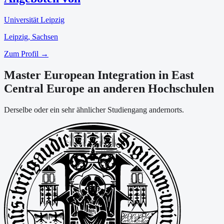
Universität Leipzig
Leipzig
, Sachsen
Zum Profil →
Master European Integration in East
Central Europe an anderen Hochschulen
Derselbe oder ein sehr ähnlicher Studiengang andernorts.