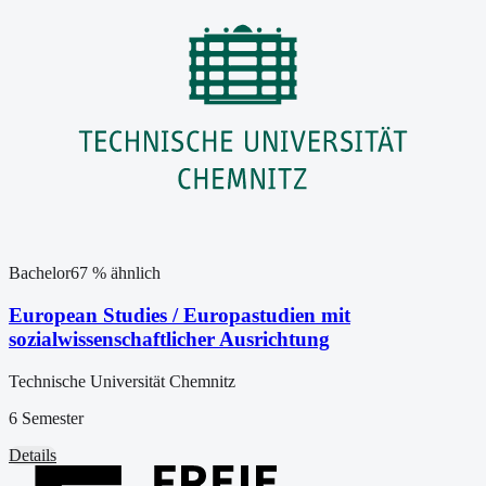
Bachelor
67
% ähnlich
European Studies / Europastudien mit
sozialwissenschaftlicher Ausrichtung
Technische Universität Chemnitz
6 Semester
Details