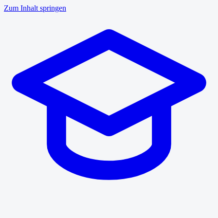
Zum Inhalt springen