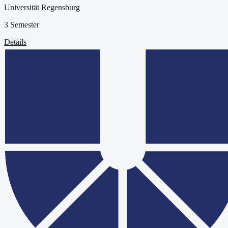
Universität Regensburg
3 Semester
Details