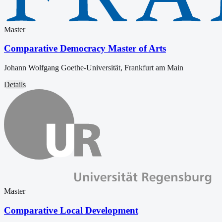
Master
Comparative Democracy Master of Arts
Johann Wolfgang Goethe-Universität, Frankfurt am Main
Details
Master
Comparative Local Development