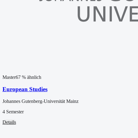
Master
67
% ähnlich
European Studies
Johannes Gutenberg-Universität Mainz
4 Semester
Details