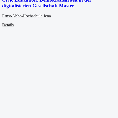
digitalisierten Gesellschaft Master
Ernst-Abbe-Hochschule Jena
Details