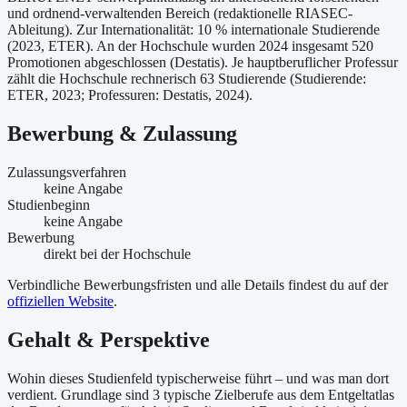
und ordnend-verwaltenden Bereich (redaktionelle RIASEC-
Ableitung). Zur Internationalität: 10 % internationale Studierende
(2023, ETER). An der Hochschule wurden 2024 insgesamt 520
Promotionen abgeschlossen (Destatis). Je hauptberuflicher Professur
zählt die Hochschule rechnerisch 63 Studierende (Studierende:
ETER, 2023; Professuren: Destatis, 2024).
Bewerbung & Zulassung
Zulassungsverfahren
keine Angabe
Studienbeginn
keine Angabe
Bewerbung
direkt bei der Hochschule
Verbindliche Bewerbungsfristen und alle Details findest du auf der
offiziellen Website
.
Gehalt & Perspektive
Wohin dieses Studienfeld typischerweise führt – und was man dort
verdient. Grundlage sind 3 typische Zielberufe aus dem Entgeltatlas