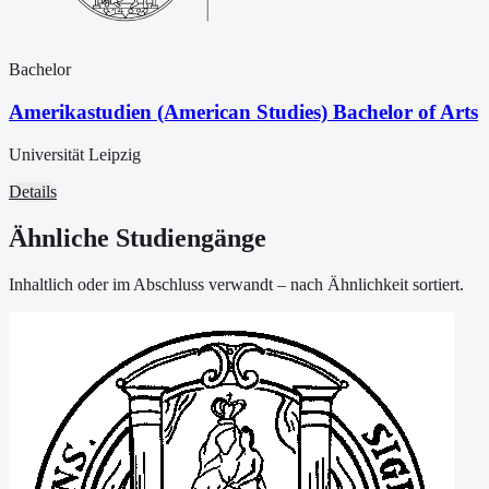
Bachelor
Amerikastudien (American Studies) Bachelor of Arts
Universität Leipzig
Details
Ähnliche Studiengänge
Inhaltlich oder im Abschluss verwandt – nach Ähnlichkeit sortiert.