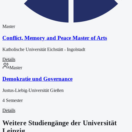
Master
Conflict, Memory and Peace Master of Arts
Katholische Universität Eichstätt - Ingolstadt
Details
Master
Demokratie und Governance
Justus-Liebig-Universität Gießen
4 Semester
Details
Weitere Studiengänge der Universität
Leipzig