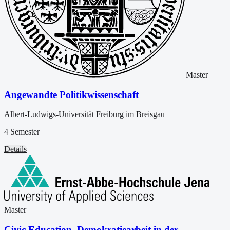
Master
Angewandte Politikwissenschaft
Albert-Ludwigs-Universität Freiburg im Breisgau
4 Semester
Details
Master
Civic Education. Demokratiearbeit in der