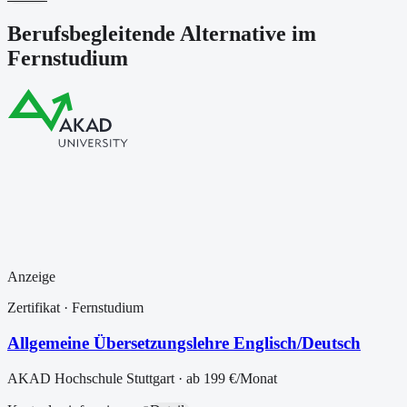
Berufsbegleitende Alternative im
Fernstudium
Anzeige
Zertifikat
· Fernstudium
Allgemeine Übersetzungslehre Englisch/Deutsch
AKAD Hochschule Stuttgart
· ab
199 €
/Monat