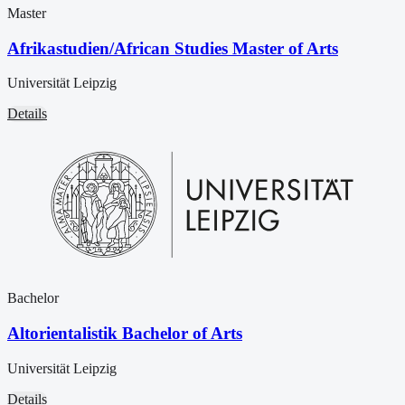
Master
Afrikastudien/African Studies Master of Arts
Universität Leipzig
Details
Bachelor
Altorientalistik Bachelor of Arts
Universität Leipzig
Details