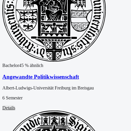
Bachelor
45
% ähnlich
Angewandte Politikwissenschaft
Albert-Ludwigs-Universität Freiburg im Breisgau
6 Semester
Details