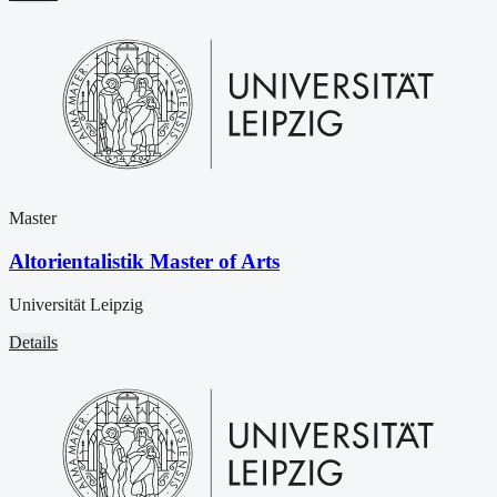
Master
Altorientalistik Master of Arts
Universität Leipzig
Details