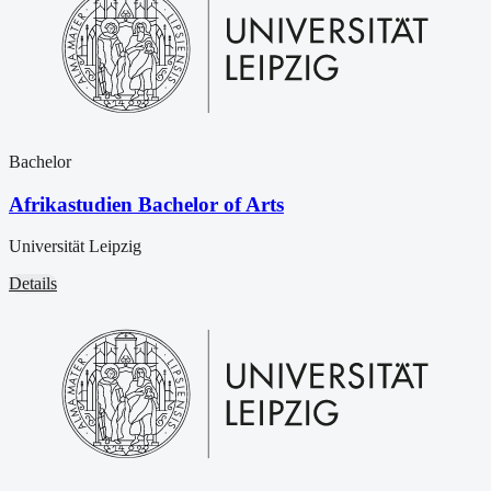
Bachelor
Afrikastudien Bachelor of Arts
Universität Leipzig
Details