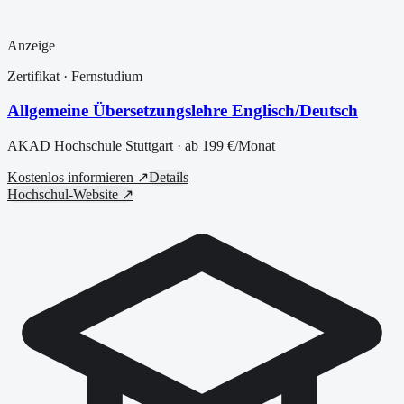
Anzeige
Zertifikat
· Fernstudium
Allgemeine Übersetzungslehre Englisch/Deutsch
AKAD Hochschule Stuttgart
· ab
199 €
/Monat
Kostenlos informieren ↗
Details
Hochschul-Website ↗