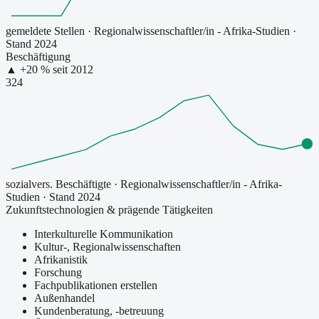
gemeldete Stellen
·
Regionalwissenschaftler/in - Afrika-Studien
·
Stand 2024
Beschäftigung
▲
+
20
% seit
2012
324
sozialvers. Beschäftigte
·
Regionalwissenschaftler/in - Afrika-
Studien
· Stand 2024
Zukunftstechnologien & prägende Tätigkeiten
Interkulturelle Kommunikation
Kultur-, Regionalwissenschaften
Afrikanistik
Forschung
Fachpublikationen erstellen
Außenhandel
Kundenberatung, -betreuung