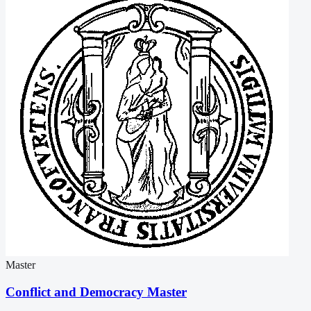
Master
Conflict and Democracy Master