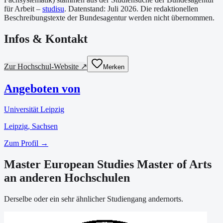
für Arbeit –
studisu
. Datenstand:
Juli 2026
. Die redaktionellen
Beschreibungstexte der Bundesagentur werden nicht übernommen.
Infos & Kontakt
Zur Hochschul-Website ↗
Merken
Angeboten von
Universität Leipzig
Leipzig
, Sachsen
Zum Profil →
Master European Studies Master of Arts
an anderen Hochschulen
Derselbe oder ein sehr ähnlicher Studiengang andernorts.