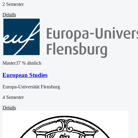
2 Semester
Details
Master
37
% ähnlich
European Studies
Europa-Universität Flensburg
4 Semester
Details