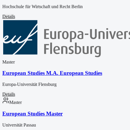
Hochschule für Wirtschaft und Recht Berlin
Details
Master
European Studies M.A. European Studies
Europa-Universität Flensburg
Details
Master
European Studies Master
Universität Passau