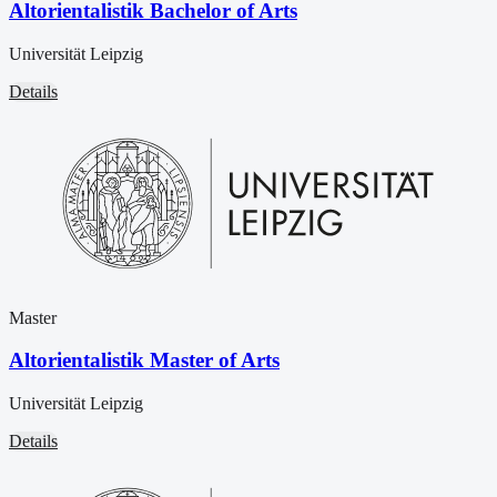
Altorientalistik Bachelor of Arts
Universität Leipzig
Details
Master
Altorientalistik Master of Arts
Universität Leipzig
Details