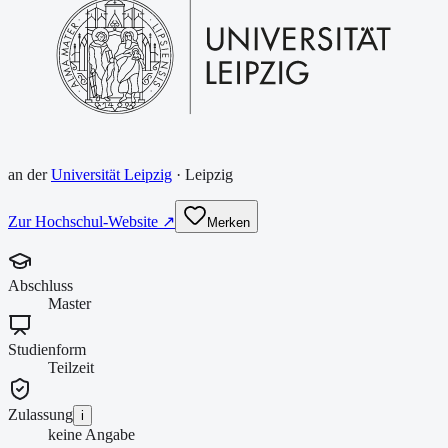
an der
Universität Leipzig
·
Leipzig
Zur Hochschul-Website ↗
Merken
Abschluss
Master
Studienform
Teilzeit
Zulassung
i
keine Angabe