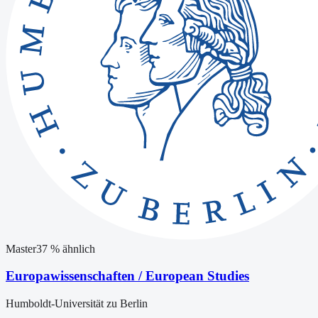
Master
37
% ähnlich
Europawissenschaften / European Studies
Humboldt-Universität zu Berlin