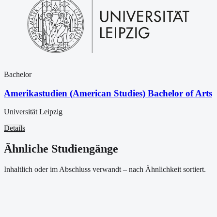
Bachelor
Amerikastudien (American Studies) Bachelor of Arts
Universität Leipzig
Details
Ähnliche Studiengänge
Inhaltlich oder im Abschluss verwandt – nach Ähnlichkeit sortiert.