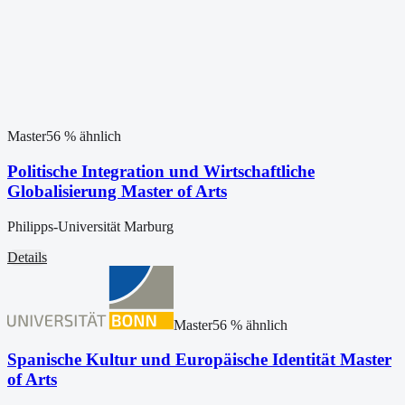
Master
56
% ähnlich
Politische Integration und Wirtschaftliche
Globalisierung Master of Arts
Philipps-Universität Marburg
Details
Master
56
% ähnlich
Spanische Kultur und Europäische Identität Master
of Arts