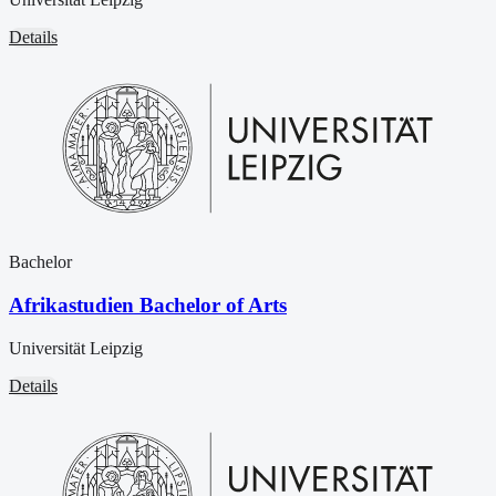
Details
Bachelor
Afrikastudien Bachelor of Arts
Universität Leipzig
Details