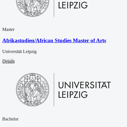
Master
Afrikastudien/African Studies Master of Arts
Universität Leipzig
Details
Bachelor