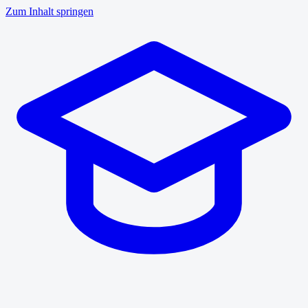
Zum Inhalt springen