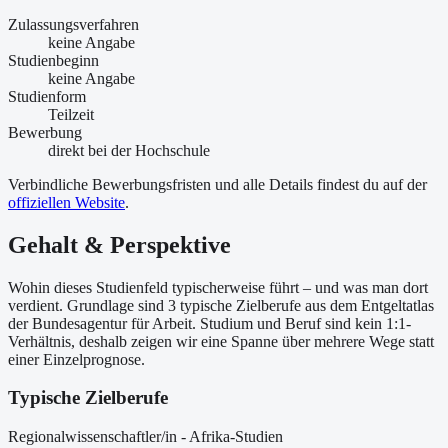
Zulassungsverfahren
keine Angabe
Studienbeginn
keine Angabe
Studienform
Teilzeit
Bewerbung
direkt bei der Hochschule
Verbindliche Bewerbungsfristen und alle Details findest du auf der
offiziellen Website
.
Gehalt & Perspektive
Wohin dieses Studienfeld typischerweise führt – und was man dort
verdient. Grundlage sind 3 typische Zielberufe aus dem Entgeltatlas
der Bundesagentur für Arbeit. Studium und Beruf sind kein 1:1-
Verhältnis, deshalb zeigen wir eine Spanne über mehrere Wege statt
einer Einzelprognose.
Typische Zielberufe
Regionalwissenschaftler/in - Afrika-Studien