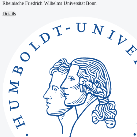
Rheinische Friedrich-Wilhelms-Universität Bonn
Details