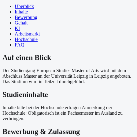
Überblick
Inhalte
Bewerbung
Gehalt
KI
Arbeitsmarkt
Hochschule
FAQ
Auf einen Blick
Der Studiengang European Studies Master of Arts wird mit dem
Abschluss Master an der Universität Leipzig in Leipzig angeboten.
Das Studium wird in Teilzeit durchgeführt.
Studieninhalte
Inhalte bitte bei der Hochschule erfragen Anmerkung der
Hochschule: Obligatorisch ist ein Fachsemester im Ausland zu
verbringen.
Bewerbung & Zulassung