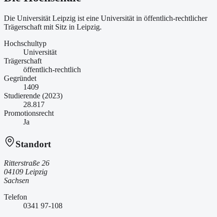
Die Universität Leipzig ist
eine
Universität
in öffentlich-rechtlicher
Trägerschaft
mit Sitz in Leipzig
.
Hochschultyp
Universität
Trägerschaft
öffentlich-rechtlich
Gegründet
1409
Studierende (2023)
28.817
Promotionsrecht
Ja
Standort
Ritterstraße 26
04109 Leipzig
Sachsen
Telefon
0341 97-108