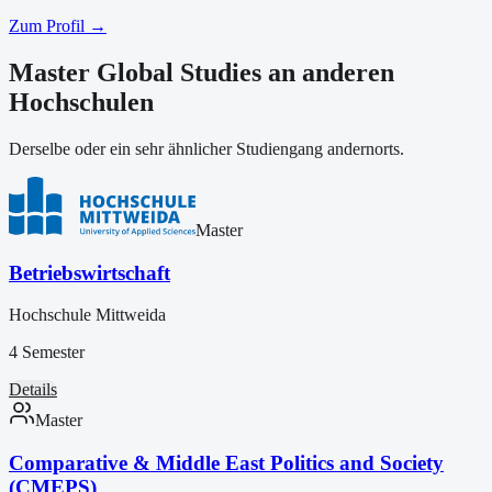
Zum Profil →
Master Global Studies an anderen
Hochschulen
Derselbe oder ein sehr ähnlicher Studiengang andernorts.
Master
Betriebswirtschaft
Hochschule Mittweida
4 Semester
Details
Master
Comparative & Middle East Politics and Society
(CMEPS)