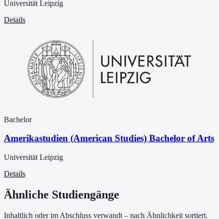
Universität Leipzig
Details
Bachelor
Amerikastudien (American Studies) Bachelor of Arts
Universität Leipzig
Details
Ähnliche Studiengänge
Inhaltlich oder im Abschluss verwandt – nach Ähnlichkeit sortiert.