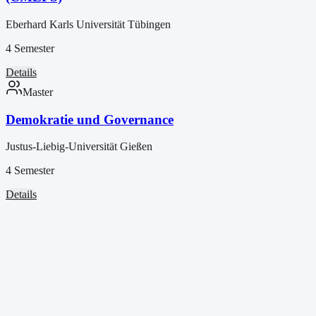
Eberhard Karls Universität Tübingen
4 Semester
Details
Master
Demokratie und Governance
Justus-Liebig-Universität Gießen
4 Semester
Details