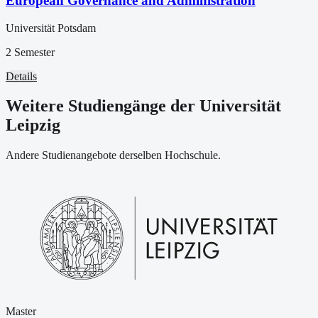
European Governance and Administration
Universität Potsdam
2 Semester
Details
Weitere Studiengänge der Universität
Leipzig
Andere Studienangebote derselben Hochschule.
Master