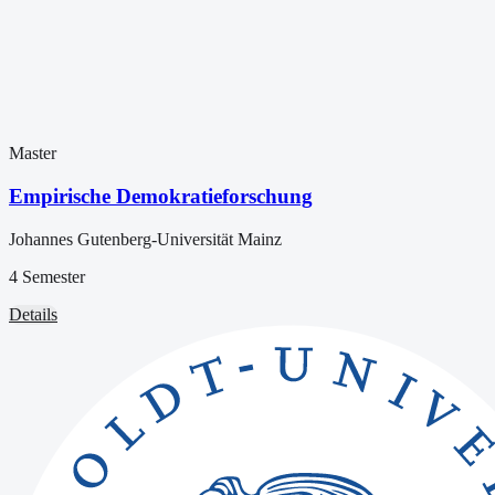
Master
Empirische Demokratieforschung
Johannes Gutenberg-Universität Mainz
4 Semester
Details