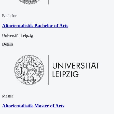
Bachelor
Altorientalistik Bachelor of Arts
Universität Leipzig
Details
Master
Altorientalistik Master of Arts