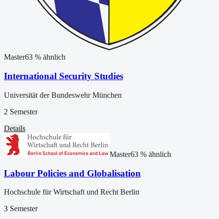
Master
63
% ähnlich
International Security Studies
Universität der Bundeswehr München
2 Semester
Details
Master
63
% ähnlich
Labour Policies and Globalisation
Hochschule für Wirtschaft und Recht Berlin
3 Semester