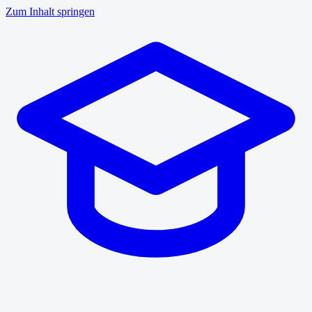
Zum Inhalt springen