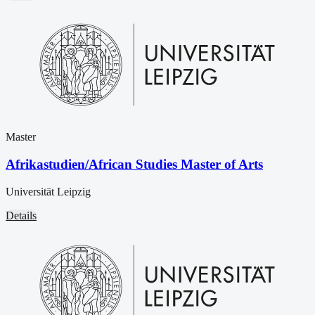
Master
Afrikastudien/African Studies Master of Arts
Universität Leipzig
Details