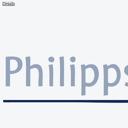
Details