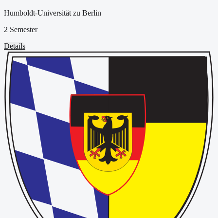
Humboldt-Universität zu Berlin
2 Semester
Details