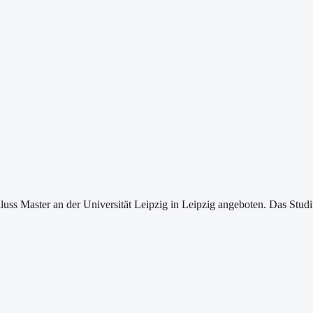
s Master an der Universität Leipzig in Leipzig angeboten. Das Studiu