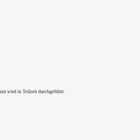
m wird in Teilzeit durchgeführt.