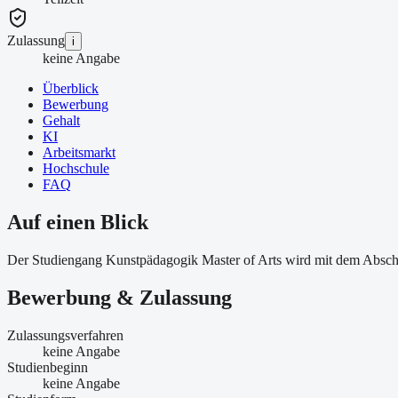
Zulassung
i
keine Angabe
Überblick
Bewerbung
Gehalt
KI
Arbeitsmarkt
Hochschule
FAQ
Auf einen Blick
Der Studiengang Kunstpädagogik Master of Arts wird mit dem Abschlus
Bewerbung & Zulassung
Zulassungsverfahren
keine Angabe
Studienbeginn
keine Angabe