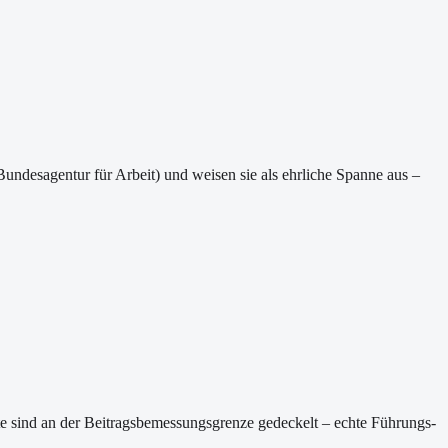
Bundesagentur für Arbeit) und weisen sie als ehrliche Spanne aus –
rte sind an der Beitragsbemessungsgrenze gedeckelt – echte Führungs-