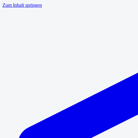
Zum Inhalt springen