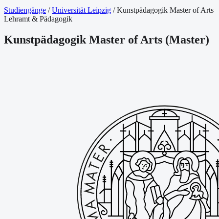
Studiengänge
/
Universität Leipzig
/
Kunstpädagogik Master of Arts
Lehramt & Pädagogik
Kunstpädagogik Master of Arts
(
Master
)