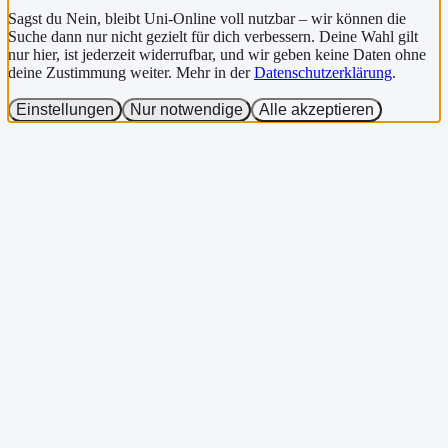
Sagst du Nein, bleibt Uni-Online voll nutzbar – wir können die
Suche dann nur nicht gezielt für dich verbessern. Deine Wahl gilt
nur hier, ist jederzeit widerrufbar, und wir geben keine Daten ohne
deine Zustimmung weiter. Mehr in der
Datenschutzerklärung
.
Einstellungen
Nur notwendige
Alle akzeptieren