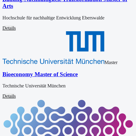
Arts
Hochschule für nachhaltige Entwicklung Eberswalde
Details
Master
Bioeconomy Master of Science
Technische Universität München
Details