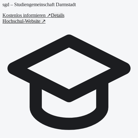
sgd – Studiengemeinschaft Darmstadt
Kostenlos informieren ↗
Details
Hochschul-Website ↗