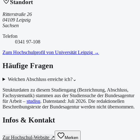
Standort
Ritterstraße 26
04109 Leipzig
Sachsen
Telefon
0341 97-108
Zum Hochschulprofil von
Universität Leipzig
→
Häufige Fragen
Welchen Abschluss erreiche ich?
⌄
Strukturdaten zu diesem Studiengang (Bezeichnung, Abschluss,
Fachsystematik) stammen aus der Studiensuche der Bundesagentur
für Arbeit –
studisu
. Datenstand:
Juli 2026
. Die redaktionellen
Beschreibungstexte der Bundesagentur werden nicht übernommen.
Infos & Kontakt
Zur Hochschul-Website ↗
Merken