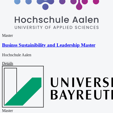
Master
Businss Sustainibility and Leadership Master
Hochschule Aalen
Details
Master