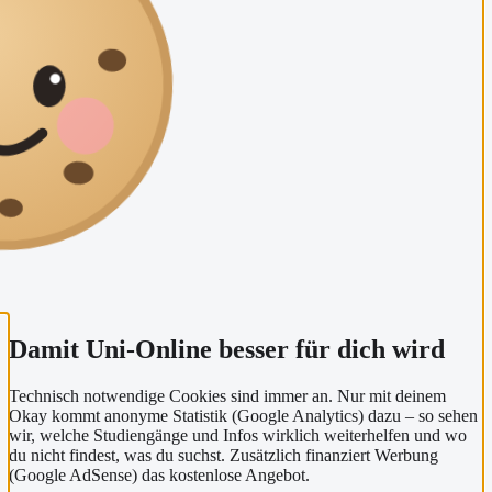
Damit Uni-Online besser für dich wird
Technisch notwendige Cookies sind immer an. Nur mit deinem
Okay kommt anonyme Statistik (Google Analytics) dazu – so sehen
wir, welche Studiengänge und Infos wirklich weiterhelfen und wo
du nicht findest, was du suchst. Zusätzlich finanziert Werbung
(Google AdSense) das kostenlose Angebot.