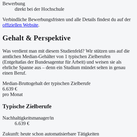
Bewerbung
direkt bei der Hochschule
Verbindliche Bewerbungsfristen und alle Details findest du auf der
offiziellen Website
.
Gehalt & Perspektive
Was verdient man mit diesem Studienfeld? Wir stützen uns auf die
amtlichen Median-Gehälter von 1 typischen Zielberufen
(Entgeltatlas der Bundesagentur für Arbeit) und weisen sie als
ehrliche Spanne aus – denn ein Studium mündet selten in genau
einen Beruf.
Median-Bruttogehalt der typischen Zielberufe
6.639 €
pro Monat
Typische Zielberufe
Nachhaltigkeitsmanager/in
6.639 €
Zukunft: heute schon automatisierbare Tätigkeiten