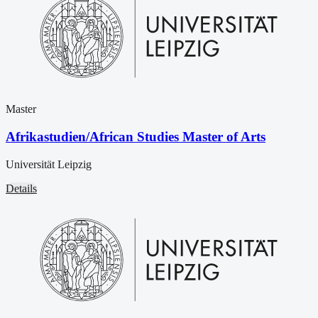
Master
Afrikastudien/African Studies Master of Arts
Universität Leipzig
Details