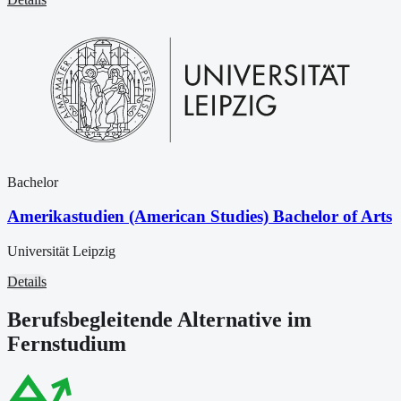
Bachelor
Amerikastudien (American Studies) Bachelor of Arts
Universität Leipzig
Details
Berufsbegleitende Alternative im
Fernstudium