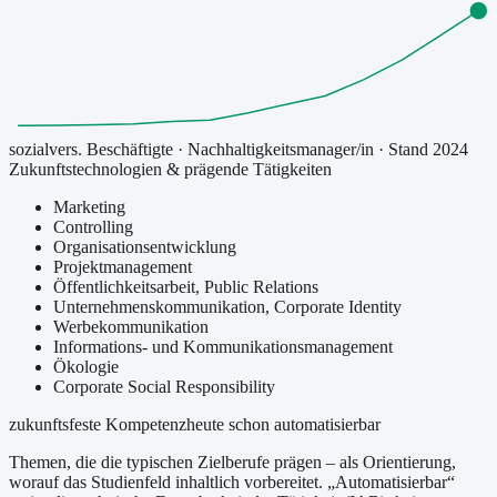
sozialvers. Beschäftigte
·
Nachhaltigkeitsmanager/in
· Stand 2024
Zukunftstechnologien & prägende Tätigkeiten
Marketing
Controlling
Organisationsentwicklung
Projektmanagement
Öffentlichkeitsarbeit, Public Relations
Unternehmenskommunikation, Corporate Identity
Werbekommunikation
Informations- und Kommunikationsmanagement
Ökologie
Corporate Social Responsibility
zukunftsfeste Kompetenz
heute schon automatisierbar
Themen, die die typischen Zielberufe prägen – als Orientierung,
worauf das Studienfeld inhaltlich vorbereitet.
„Automatisierbar“