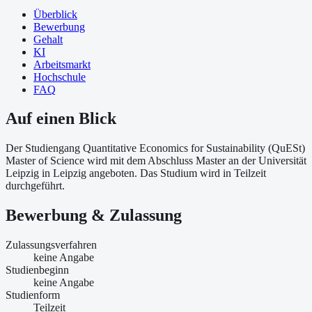
Überblick
Bewerbung
Gehalt
KI
Arbeitsmarkt
Hochschule
FAQ
Auf einen Blick
Der Studiengang Quantitative Economics for Sustainability (QuESt)
Master of Science wird mit dem Abschluss Master an der Universität
Leipzig in Leipzig angeboten. Das Studium wird in Teilzeit
durchgeführt.
Bewerbung & Zulassung
Zulassungsverfahren
keine Angabe
Studienbeginn
keine Angabe
Studienform
Teilzeit