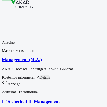
Anzeige
Master
· Fernstudium
Management (M.A.)
AKAD Hochschule Stuttgart
· ab
499 €
/Monat
Kostenlos informieren ↗
Details
Anzeige
Zertifikat
· Fernstudium
IT-Sicherheit II, Management