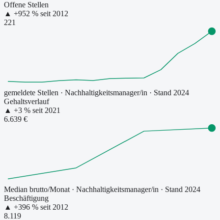
Offene Stellen
▲
+
952
% seit
2012
221
gemeldete Stellen
·
Nachhaltigkeitsmanager/in
· Stand 2024
Gehaltsverlauf
▲
+
3
% seit
2021
6.639 €
Median brutto/Monat
·
Nachhaltigkeitsmanager/in
· Stand 2024
Beschäftigung
▲
+
396
% seit
2012
8.119