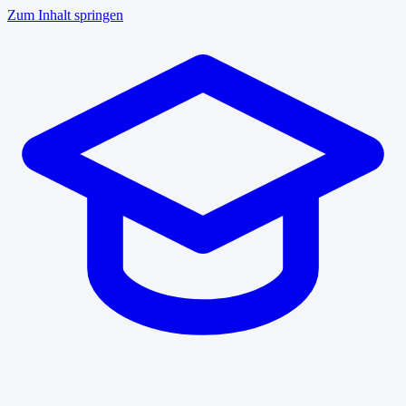
Zum Inhalt springen