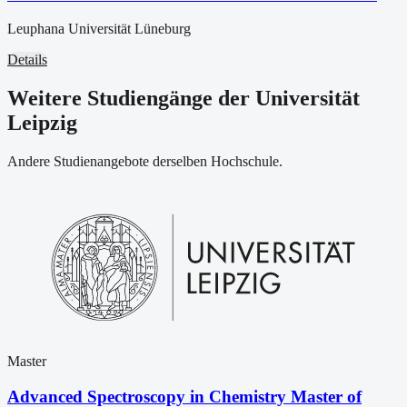
Leuphana Universität Lüneburg
Details
Weitere Studiengänge der Universität
Leipzig
Andere Studienangebote derselben Hochschule.
Master
Advanced Spectroscopy in Chemistry Master of