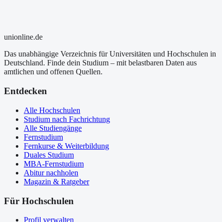
uni
online
.de
Das unabhängige Verzeichnis für Universitäten und Hochschulen in
Deutschland. Finde dein Studium – mit belastbaren Daten aus
amtlichen und offenen Quellen.
Entdecken
Alle Hochschulen
Studium nach Fachrichtung
Alle Studiengänge
Fernstudium
Fernkurse & Weiterbildung
Duales Studium
MBA-Fernstudium
Abitur nachholen
Magazin & Ratgeber
Für Hochschulen
Profil verwalten