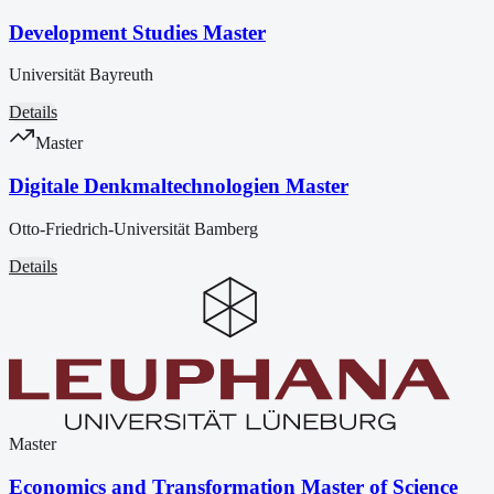
Development Studies Master
Universität Bayreuth
Details
Master
Digitale Denkmaltechnologien Master
Otto-Friedrich-Universität Bamberg
Details
Master
Economics and Transformation Master of Science