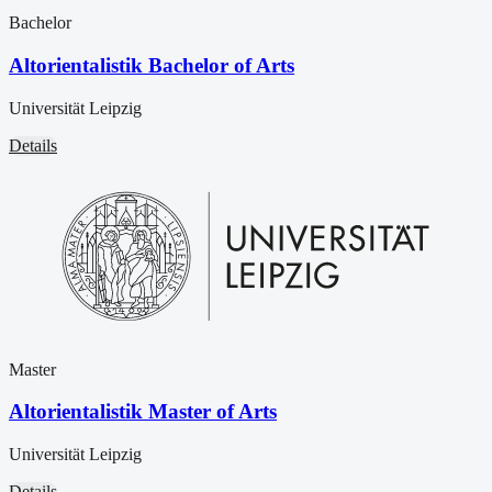
Bachelor
Altorientalistik Bachelor of Arts
Universität Leipzig
Details
Master
Altorientalistik Master of Arts
Universität Leipzig
Details