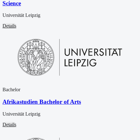
Science
Universität Leipzig
Details
Bachelor
Afrikastudien Bachelor of Arts
Universität Leipzig
Details