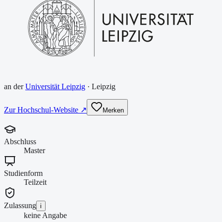
an der
Universität Leipzig
·
Leipzig
Zur Hochschul-Website ↗
Merken
Abschluss
Master
Studienform
Teilzeit
Zulassung
i
keine Angabe