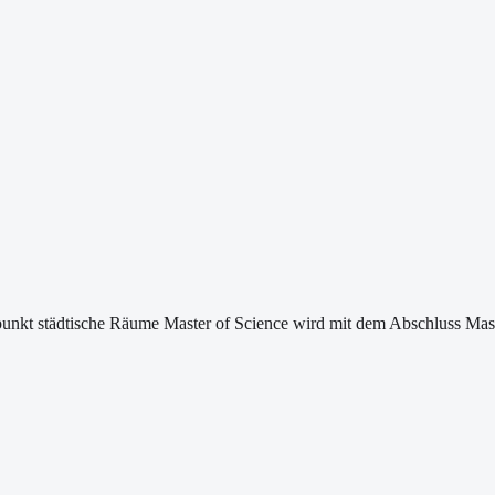
nkt städtische Räume Master of Science wird mit dem Abschluss Maste