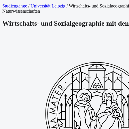
Studiengänge
/
Universität Leipzig
/
Wirtschafts- und Sozialgeograph
Naturwissenschaften
Wirtschafts- und Sozialgeographie mit de