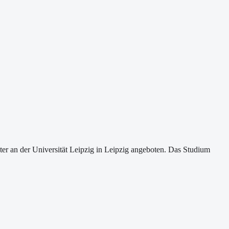
r an der Universität Leipzig in Leipzig angeboten. Das Studium