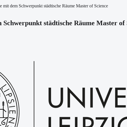
ie mit dem Schwerpunkt städtische Räume Master of Science
m Schwerpunkt städtische Räume Master of 