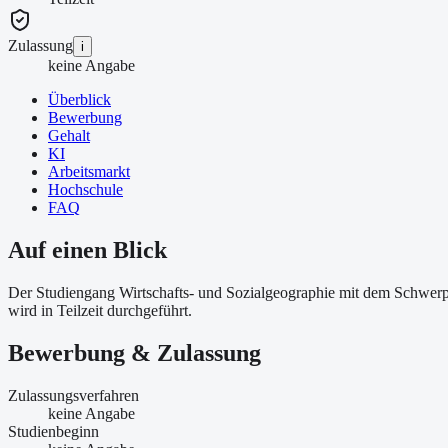
Zulassung
i
keine Angabe
Überblick
Bewerbung
Gehalt
KI
Arbeitsmarkt
Hochschule
FAQ
Auf einen Blick
Der Studiengang Wirtschafts- und Sozialgeographie mit dem Schwerpu
wird in Teilzeit durchgeführt.
Bewerbung & Zulassung
Zulassungsverfahren
keine Angabe
Studienbeginn