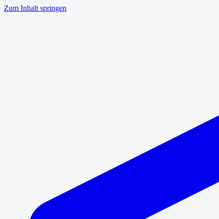
Zum Inhalt springen