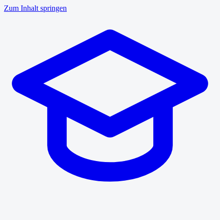
Zum Inhalt springen