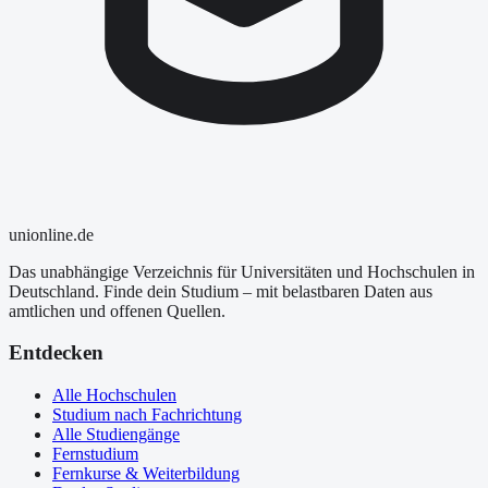
uni
online
.de
Das unabhängige Verzeichnis für Universitäten und Hochschulen in
Deutschland. Finde dein Studium – mit belastbaren Daten aus
amtlichen und offenen Quellen.
Entdecken
Alle Hochschulen
Studium nach Fachrichtung
Alle Studiengänge
Fernstudium
Fernkurse & Weiterbildung