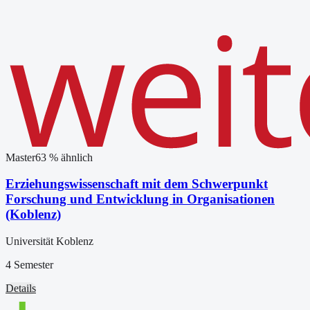
Master
63
% ähnlich
Erziehungswissenschaft mit dem Schwerpunkt
Forschung und Entwicklung in Organisationen
(Koblenz)
Universität Koblenz
4 Semester
Details