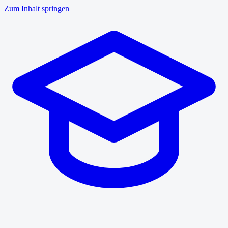
Zum Inhalt springen