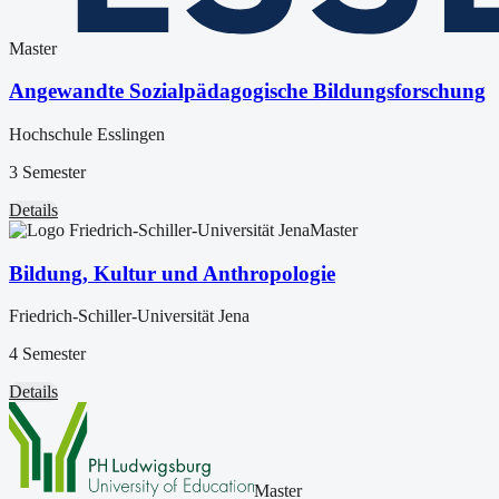
Master
Angewandte Sozialpädagogische Bildungsforschung
Hochschule Esslingen
3 Semester
Details
Master
Bildung, Kultur und Anthropologie
Friedrich-Schiller-Universität Jena
4 Semester
Details
Master