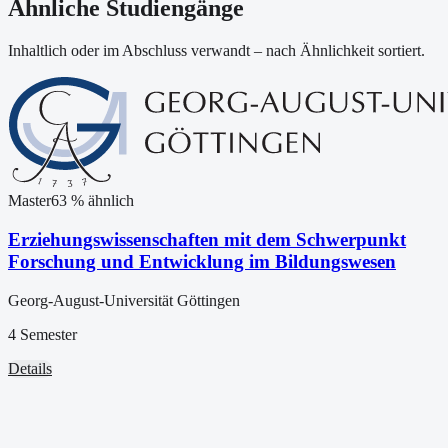
Ähnliche Studiengänge
Inhaltlich oder im Abschluss verwandt – nach Ähnlichkeit sortiert.
Master
63
% ähnlich
Erziehungswissenschaften mit dem Schwerpunkt
Forschung und Entwicklung im Bildungswesen
Georg-August-Universität Göttingen
4 Semester
Details