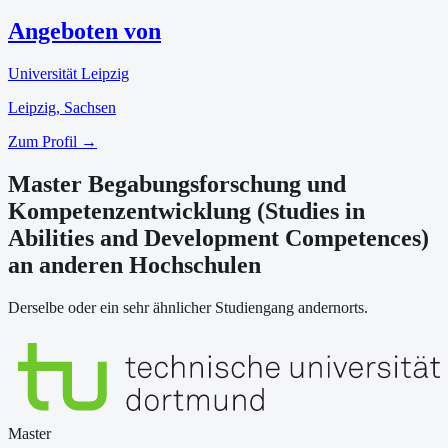
Angeboten von
Universität Leipzig
Leipzig
, Sachsen
Zum Profil →
Master Begabungsforschung und
Kompetenzentwicklung (Studies in
Abilities and Development Competences)
an anderen Hochschulen
Derselbe oder ein sehr ähnlicher Studiengang andernorts.
Master