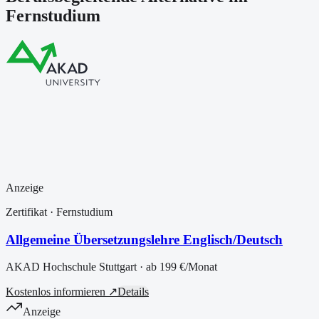
Fernstudium
Anzeige
Zertifikat
· Fernstudium
Allgemeine Übersetzungslehre Englisch/Deutsch
AKAD Hochschule Stuttgart
· ab
199 €
/Monat
Kostenlos informieren ↗
Details
Anzeige