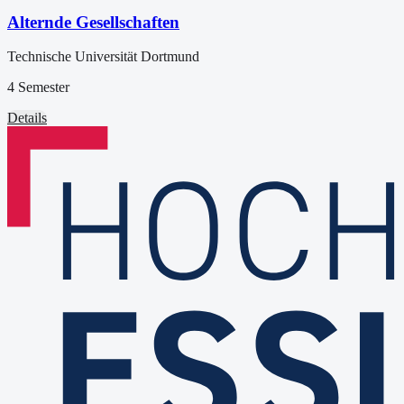
Alternde Gesellschaften
Technische Universität Dortmund
4 Semester
Details