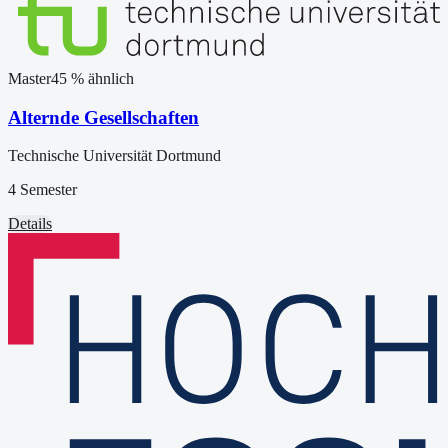
Master
45
% ähnlich
Alternde Gesellschaften
Technische Universität Dortmund
4 Semester
Details