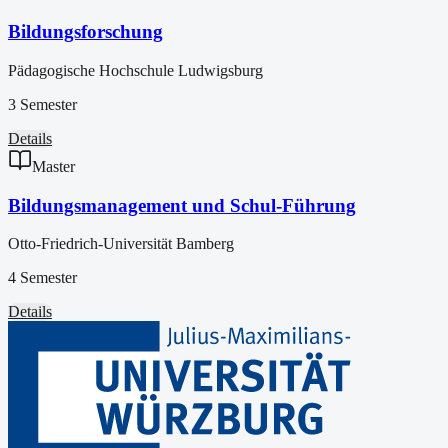
Bildungsforschung
Pädagogische Hochschule Ludwigsburg
3 Semester
Details
Master
Bildungsmanagement und Schul-Führung
Otto-Friedrich-Universität Bamberg
4 Semester
Details