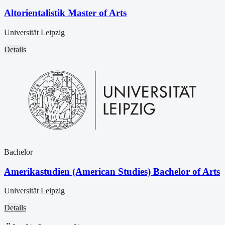
Altorientalistik Master of Arts
Universität Leipzig
Details
Bachelor
Amerikastudien (American Studies) Bachelor of Arts
Universität Leipzig
Details