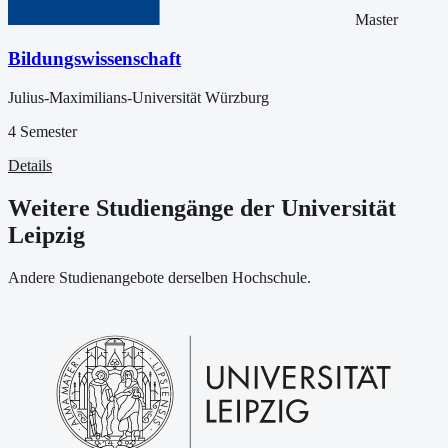
Master
Bildungswissenschaft
Julius-Maximilians-Universität Würzburg
4 Semester
Details
Weitere Studiengänge der Universität
Leipzig
Andere Studienangebote derselben Hochschule.