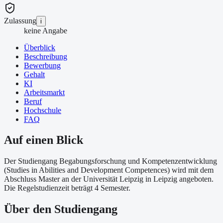
Zulassung
i
keine Angabe
Überblick
Beschreibung
Bewerbung
Gehalt
KI
Arbeitsmarkt
Beruf
Hochschule
FAQ
Auf einen Blick
Der Studiengang Begabungsforschung und Kompetenzentwicklung
(Studies in Abilities and Development Competences) wird mit dem
Abschluss Master an der Universität Leipzig in Leipzig angeboten.
Die Regelstudienzeit beträgt 4 Semester.
Über
den Studiengang