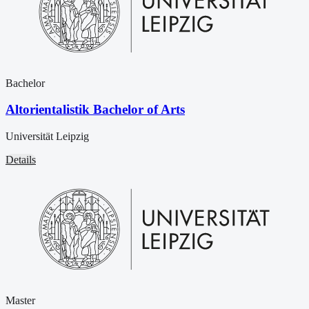
Bachelor
Altorientalistik Bachelor of Arts
Universität Leipzig
Details
Master