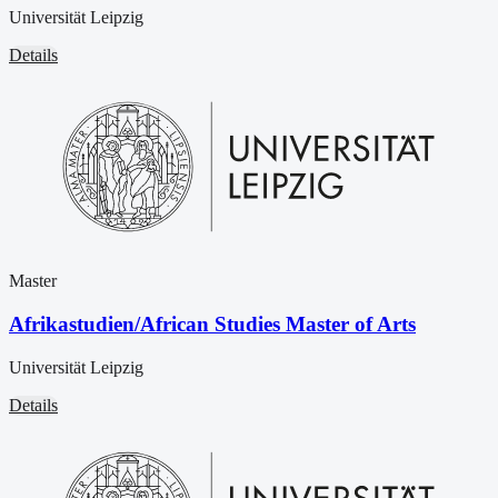
Universität Leipzig
Details
Master
Afrikastudien/African Studies Master of Arts
Universität Leipzig
Details