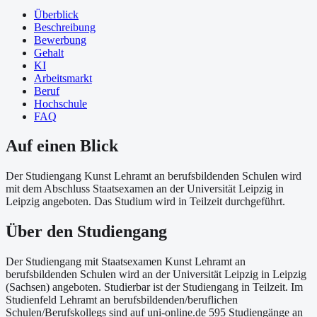
Überblick
Beschreibung
Bewerbung
Gehalt
KI
Arbeitsmarkt
Beruf
Hochschule
FAQ
Auf einen Blick
Der Studiengang Kunst Lehramt an berufsbildenden Schulen wird
mit dem Abschluss Staatsexamen an der Universität Leipzig in
Leipzig angeboten. Das Studium wird in Teilzeit durchgeführt.
Über
den Studiengang
Der Studiengang mit Staatsexamen Kunst Lehramt an
berufsbildenden Schulen wird an der Universität Leipzig in Leipzig
(Sachsen) angeboten. Studierbar ist der Studiengang in Teilzeit. Im
Studienfeld Lehramt an berufsbildenden/beruflichen
Schulen/Berufskollegs sind auf uni-online.de 595 Studiengänge an