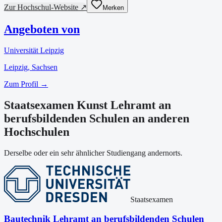
Zur Hochschul-Website ↗
Merken
Angeboten von
Universität Leipzig
Leipzig
, Sachsen
Zum Profil →
Staatsexamen Kunst Lehramt an
berufsbildenden Schulen an anderen
Hochschulen
Derselbe oder ein sehr ähnlicher Studiengang andernorts.
Staatsexamen
Bautechnik Lehramt an berufsbildenden Schulen