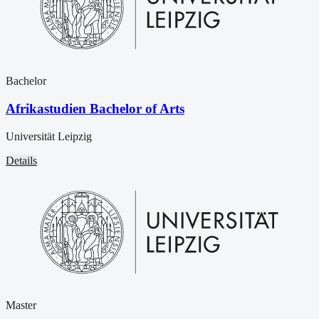
Bachelor
Afrikastudien Bachelor of Arts
Universität Leipzig
Details
Master