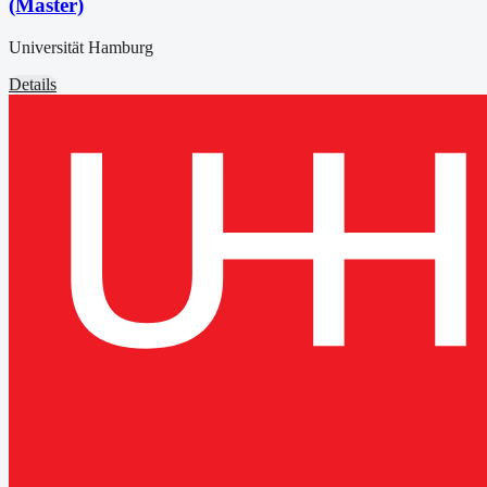
(Master)
Universität Hamburg
Details