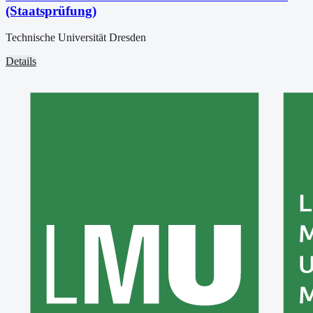
(Staatsprüfung)
Technische Universität Dresden
Details