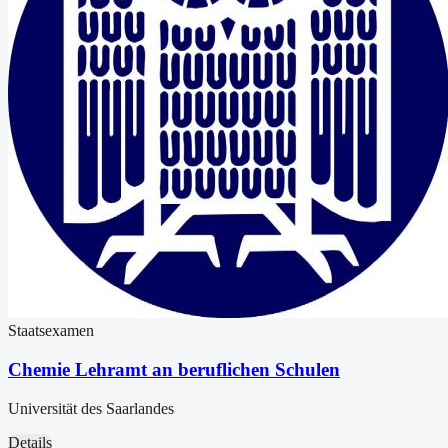
Staatsexamen
Chemie Lehramt an beruflichen Schulen
Universität des Saarlandes
Details