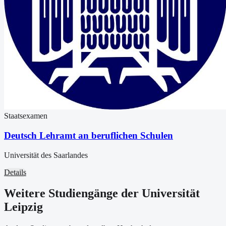
Staatsexamen
Deutsch Lehramt an beruflichen Schulen
Universität des Saarlandes
Details
Weitere Studiengänge der Universität
Leipzig