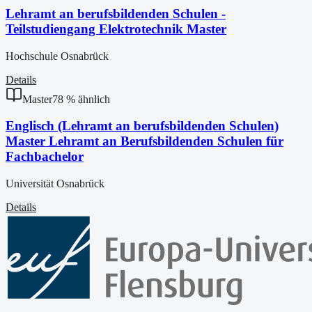
Lehramt an berufsbildenden Schulen -
Teilstudiengang Elektrotechnik Master
Hochschule Osnabrück
Details
Master
78
% ähnlich
Englisch (Lehramt an berufsbildenden Schulen)
Master Lehramt an Berufsbildenden Schulen für
Fachbachelor
Universität Osnabrück
Details