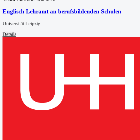
Englisch Lehramt an berufsbildenden Schulen
Universität Leipzig
Details