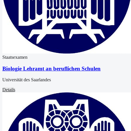
Staatsexamen
Biologie Lehramt an beruflichen Schulen
Universität des Saarlandes
Details