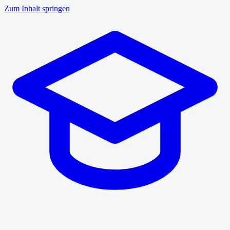
Zum Inhalt springen