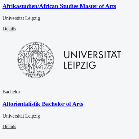
Afrikastudien/African Studies Master of Arts
Universität Leipzig
Details
Bachelor
Altorientalistik Bachelor of Arts
Universität Leipzig
Details