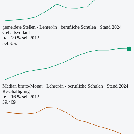
gemeldete Stellen
·
Lehrer/in - berufliche Schulen
· Stand 2024
Gehaltsverlauf
▲
+
29
% seit
2012
5.456 €
Median brutto/Monat
·
Lehrer/in - berufliche Schulen
· Stand 2024
Beschäftigung
▼
−
16
% seit
2012
39.469