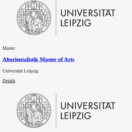
Master
Altorientalistik Master of Arts
Universität Leipzig
Details