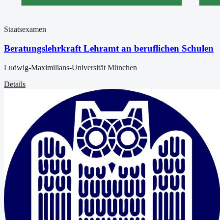
Staatsexamen
Beratungslehrkraft Lehramt an beruflichen Schulen
Ludwig-Maximilians-Universität München
Details