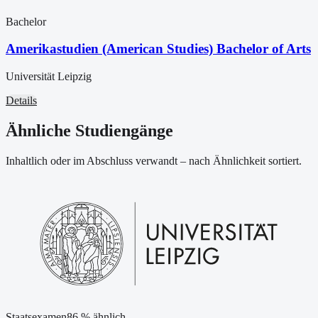
Bachelor
Amerikastudien (American Studies) Bachelor of Arts
Universität Leipzig
Details
Ähnliche Studiengänge
Inhaltlich oder im Abschluss verwandt – nach Ähnlichkeit sortiert.
Staatsexamen
86
% ähnlich