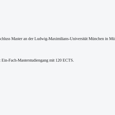
chluss Master an der Ludwig-Maximilians-Universität München in Münc
e: Ein-Fach-Masterstudiengang mit 120 ECTS.