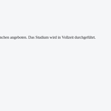
hen angeboten. Das Studium wird in Vollzeit durchgeführt.