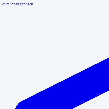
Zum Inhalt springen