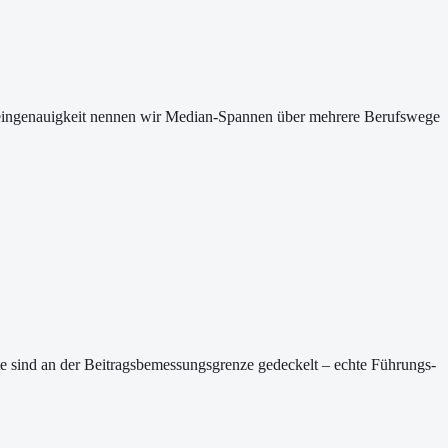
 Scheingenauigkeit nennen wir Median-Spannen über mehrere Berufswege
rte sind an der Beitragsbemessungsgrenze gedeckelt – echte Führungs-