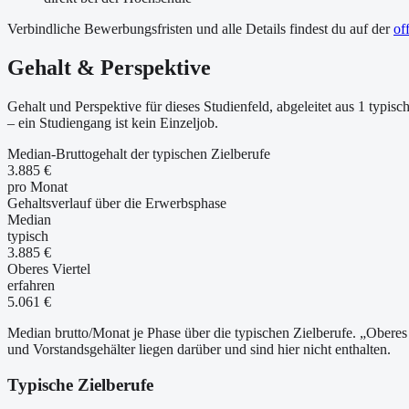
Verbindliche Bewerbungsfristen und alle Details findest du auf der
of
Gehalt & Perspektive
Gehalt und Perspektive für dieses Studienfeld, abgeleitet aus 1 typ
– ein Studiengang ist kein Einzeljob.
Median-Bruttogehalt der typischen Zielberufe
3.885 €
pro Monat
Gehaltsverlauf über die Erwerbsphase
Median
typisch
3.885 €
Oberes Viertel
erfahren
5.061 €
Median brutto/Monat je Phase über die typischen Zielberufe. „Oberes 
und Vorstandsgehälter liegen darüber und sind hier nicht enthalten.
Typische Zielberufe