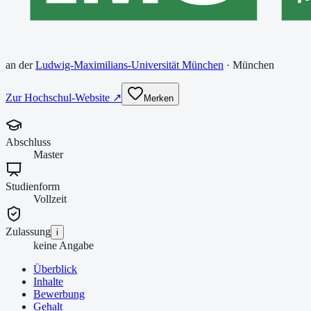
an der
Ludwig-Maximilians-Universität München
·
München
Zur Hochschul-Website ↗
Merken
Abschluss
Master
Studienform
Vollzeit
Zulassung
i
keine Angabe
Überblick
Inhalte
Bewerbung
Gehalt