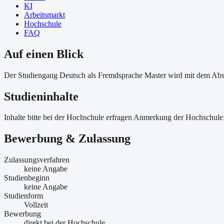
KI
Arbeitsmarkt
Hochschule
FAQ
Auf einen Blick
Der Studiengang Deutsch als Fremdsprache Master wird mit dem Abs
Studieninhalte
Inhalte bitte bei der Hochschule erfragen Anmerkung der Hochschul
Bewerbung & Zulassung
Zulassungsverfahren
keine Angabe
Studienbeginn
keine Angabe
Studienform
Vollzeit
Bewerbung
direkt bei der Hochschule