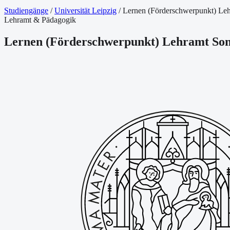
Studiengänge
/
Universität Leipzig
/
Lernen (Förderschwerpunkt) Le
Lehramt & Pädagogik
Lernen (Förderschwerpunkt) Lehramt So