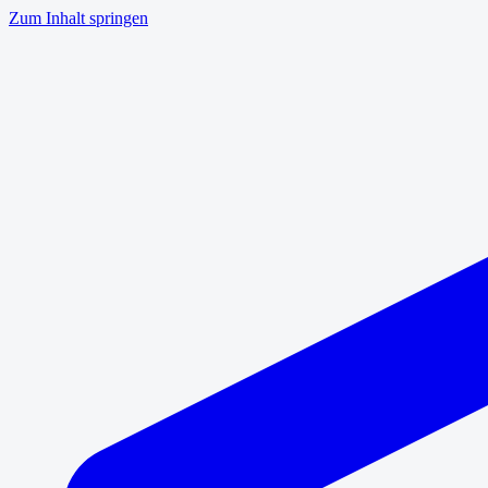
Zum Inhalt springen