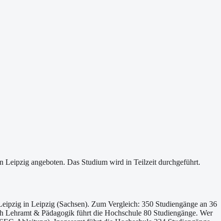
Leipzig angeboten. Das Studium wird in Teilzeit durchgeführt.
eipzig in Leipzig (Sachsen). Zum Vergleich: 350 Studiengänge an 36
eich Lehramt & Pädagogik führt die Hochschule 80 Studiengänge. Wer